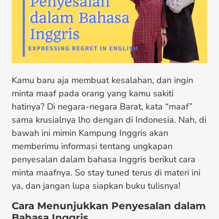
Kamu baru aja membuat kesalahan, dan ingin
minta maaf pada orang yang kamu sakiti
hatinya? Di negara-negara Barat, kata “maaf”
sama krusialnya lho dengan di Indonesia. Nah, di
bawah ini mimin Kampung Inggris akan
memberimu informasi tentang ungkapan
penyesalan dalam bahasa Inggris berikut cara
minta maafnya. So stay tuned terus di materi ini
ya, dan jangan lupa siapkan buku tulisnya!
Cara Menunjukkan Penyesalan dalam
Bahasa Inggris