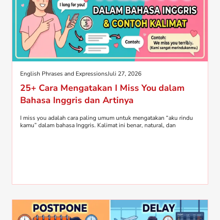
English Phrases and Expressions
Juli 27, 2026
25+ Cara Mengatakan I Miss You dalam
Bahasa Inggris dan Artinya
I miss you adalah cara paling umum untuk mengatakan “aku rindu
kamu” dalam bahasa Inggris. Kalimat ini benar, natural, dan