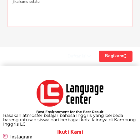
jika kamu selalu
Bagikan
Daftar isi
Rasakan atmosfer belajar bahasa Inggris yang berbeda
bareng ratusan siswa dari berbagai kota lainnya di Kampung
Inggris LC
Ikuti Kami
Instagram