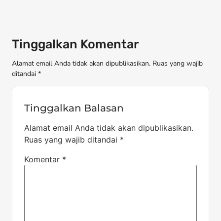
Tinggalkan Komentar
Alamat email Anda tidak akan dipublikasikan. Ruas yang wajib
ditandai *
Tinggalkan Balasan
Alamat email Anda tidak akan dipublikasikan.
Ruas yang wajib ditandai
*
Komentar
*