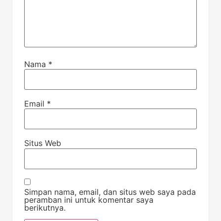
Nama
*
Email
*
Situs Web
Simpan nama, email, dan situs web saya pada
peramban ini untuk komentar saya
berikutnya.