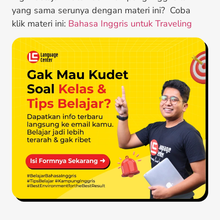
yang sama serunya dengan materi ini? Coba
klik materi ini:
Bahasa Inggris untuk Traveling