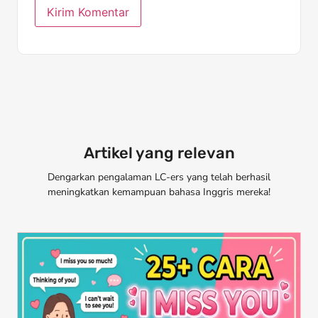
Artikel yang relevan
Dengarkan pengalaman LC-ers yang telah berhasil
meningkatkan kemampuan bahasa Inggris mereka!