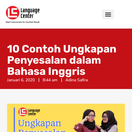
10 Contoh Ungkapan
Penyesalan dalam
Bahasa Inggris
Januari 6, 2020
8:44 am
Adina Safira