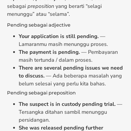
sebagai
preposition
yang berarti “selagi
menunggu” atau “selama”.
Pending sebagai adjective
Your application is still pending.
—
Lamaranmu masih menunggu proses.
The payment is pending.
— Pembayaran
masih tertunda / dalam proses.
There are several pending issues we need
to discuss.
— Ada beberapa masalah yang
belum selesai yang perlu kita bahas.
Pending sebagai preposition
The suspect is in custody pending trial.
—
Tersangka ditahan sambil menunggu
persidangan.
She was released pending further