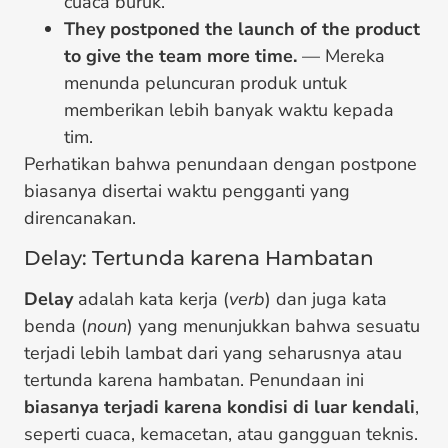
cuaca buruk.
They postponed the launch of the product
to give the team more time.
— Mereka
menunda peluncuran produk untuk
memberikan lebih banyak waktu kepada
tim.
Perhatikan bahwa penundaan dengan postpone
biasanya disertai waktu pengganti yang
direncanakan.
Delay: Tertunda karena Hambatan
Delay
adalah kata kerja (
verb
) dan juga kata
benda (
noun
) yang menunjukkan bahwa sesuatu
terjadi lebih lambat dari yang seharusnya atau
tertunda karena hambatan. Penundaan ini
biasanya terjadi karena kondisi di luar kendali
,
seperti cuaca, kemacetan, atau gangguan teknis.