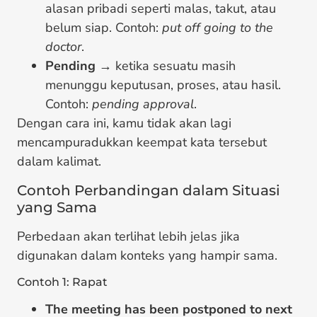
alasan pribadi seperti malas, takut, atau
belum siap. Contoh:
put off going to the
doctor
.
Pending
→ ketika sesuatu masih
menunggu keputusan, proses, atau hasil.
Contoh:
pending approval
.
Dengan cara ini, kamu tidak akan lagi
mencampuradukkan keempat kata tersebut
dalam kalimat.
Contoh Perbandingan dalam Situasi
yang Sama
Perbedaan akan terlihat lebih jelas jika
digunakan dalam konteks yang hampir sama.
Contoh 1: Rapat
The meeting has been postponed to next