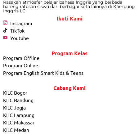
Rasakan atmosfer belajar bahasa Inggris yang berbeda
bareng ratusan siswa dari berbagai kota lainnya di Kampung
Inggris LC
Ikuti Kami
Instagram
TikTok
Youtube
Program Kelas
Program Offline
Program Online
Program English Smart Kids & Teens
Cabang Kami
KILC Bogor
KILC Bandung
KILC Jogja
KILC Lampung
KILC Makassar
KILC Medan