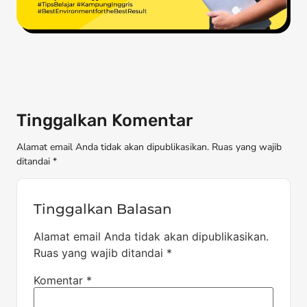
Tinggalkan Komentar
Alamat email Anda tidak akan dipublikasikan. Ruas yang wajib
ditandai *
Tinggalkan Balasan
Alamat email Anda tidak akan dipublikasikan.
Ruas yang wajib ditandai
*
Komentar
*