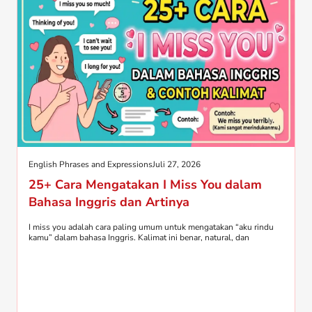
English Phrases and Expressions
Juli 27, 2026
25+ Cara Mengatakan I Miss You dalam
Bahasa Inggris dan Artinya
I miss you adalah cara paling umum untuk mengatakan “aku rindu
kamu” dalam bahasa Inggris. Kalimat ini benar, natural, dan