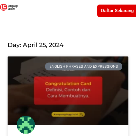
Daftar Sekarang
Day: April 25, 2024
ENGLISH PHRASES AND EXPRESSIONS