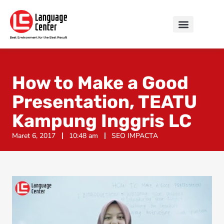
How to Make a Good
Presentation, TEATU
Kampung Inggris LC
Maret 6, 2017
10:48 am
SEO IMPACTA