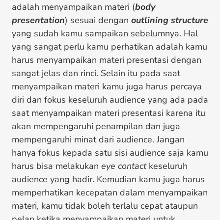
adalah menyampaikan materi (
body
presentation
) sesuai dengan
outlining structure
yang sudah kamu sampaikan sebelumnya. Hal
yang sangat perlu kamu perhatikan adalah kamu
harus menyampaikan materi presentasi dengan
sangat jelas dan rinci. Selain itu pada saat
menyampaikan materi kamu juga harus percaya
diri dan fokus keseluruh audience yang ada pada
saat menyampaikan materi presentasi karena itu
akan mempengaruhi penampilan dan juga
mempengaruhi minat dari audience. Jangan
hanya fokus kepada satu sisi audience saja kamu
harus bisa melakukan
eye contact
keseluruh
audience yang hadir. Kemudian kamu juga harus
memperhatikan kecepatan dalam menyampaikan
materi, kamu tidak boleh terlalu cepat ataupun
pelan ketika menyampaikan materi untuk