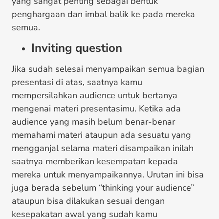
yang sangat penting sebagai bentuk
penghargaan dan imbal balik ke pada mereka
semua.
Inviting question
Jika sudah selesai menyampaikan semua bagian
presentasi di atas, saatnya kamu
mempersilahkan audience untuk bertanya
mengenai materi presentasimu. Ketika ada
audience yang masih belum benar-benar
memahami materi ataupun ada sesuatu yang
mengganjal selama materi disampaikan inilah
saatnya memberikan kesempatan kepada
mereka untuk menyampaikannya. Urutan ini bisa
juga berada sebelum “thinking your audience”
ataupun bisa dilakukan sesuai dengan
kesepakatan awal yang sudah kamu