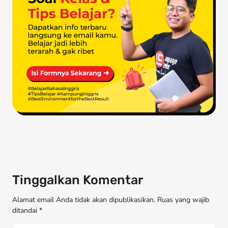
Tinggalkan Komentar
Alamat email Anda tidak akan dipublikasikan. Ruas yang wajib
ditandai *