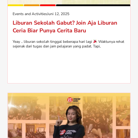
Events and Activities
Juni 12, 2025
Liburan Sekolah Gabut? Join Aja Liburan
Ceria Biar Punya Cerita Baru
Yeay .. liburan sekolah tinggal beberapa hari lagi
Waktunya rehat
sejenak dari tugas dan jam pelajaran yang padat. Tapi,