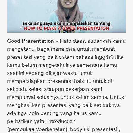
Good Presentation
– Halo class, sudahkah kamu
mengetahui bagaimana cara untuk membuat
presentasi yang baik dalam bahasa inggris? Jika
kamu belum mengetahuinya sementara kamu
saat ini sedang dikejar waktu untuk
mempersiapkan presentasi baik itu untuk di
sekolah, kelas, ataupun pekerjaan kami
mempunyai solusinya untuk kalian semua. Untuk
menghasilkan presentasi yang baik setidaknya
ada tiga poin penting yang harus kamu
perhatikan yaitu introduction
(pembukaan/perkenalan), body (isi presentasi),