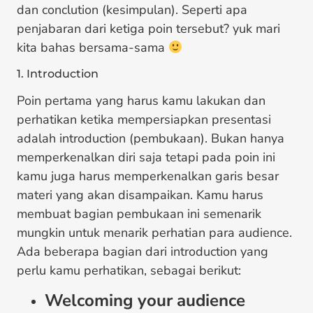
dan conclution (kesimpulan). Seperti apa
penjabaran dari ketiga poin tersebut? yuk mari
kita bahas bersama-sama
1. Introduction
Poin pertama yang harus kamu lakukan dan
perhatikan ketika mempersiapkan presentasi
adalah introduction (pembukaan). Bukan hanya
memperkenalkan diri saja tetapi pada poin ini
kamu juga harus memperkenalkan garis besar
materi yang akan disampaikan. Kamu harus
membuat bagian pembukaan ini semenarik
mungkin untuk menarik perhatian para audience.
Ada beberapa bagian dari introduction yang
perlu kamu perhatikan, sebagai berikut:
Welcoming your audience