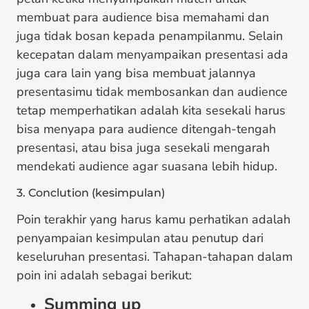
membuat para audience bisa memahami dan
juga tidak bosan kepada penampilanmu. Selain
kecepatan dalam menyampaikan presentasi ada
juga cara lain yang bisa membuat jalannya
presentasimu tidak membosankan dan audience
tetap memperhatikan adalah kita sesekali harus
bisa menyapa para audience ditengah-tengah
presentasi, atau bisa juga sesekali mengarah
mendekati audience agar suasana lebih hidup.
3. Conclution (kesimpulan)
Poin terakhir yang harus kamu perhatikan adalah
penyampaian kesimpulan atau penutup dari
keseluruhan presentasi. Tahapan-tahapan dalam
poin ini adalah sebagai berikut:
Summing up