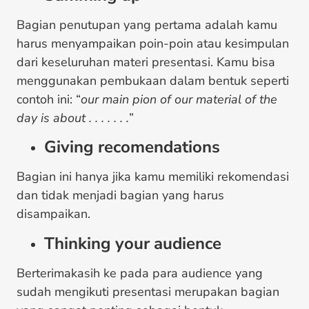
Bagian penutupan yang pertama adalah kamu
harus menyampaikan poin-poin atau kesimpulan
dari keseluruhan materi presentasi. Kamu bisa
menggunakan pembukaan dalam bentuk seperti
contoh ini: “
our main pion of our material of the
day is about . . . . . . .
”
Giving recomendations
Bagian ini hanya jika kamu memiliki rekomendasi
dan tidak menjadi bagian yang harus
disampaikan.
Thinking your audience
Berterimakasih ke pada para audience yang
sudah mengikuti presentasi merupakan bagian