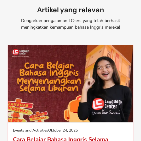
Artikel yang relevan
Dengarkan pengalaman LC-ers yang telah berhasil
meningkatkan kemampuan bahasa Inggris mereka!
Events and Activities
Oktober 24, 2025
Cara Belajar Bahasa Inggris Selama