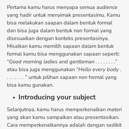
Pertama kamu harus menyapa semua audience
yang hadir untuk menyimak presentasimu. Kamu
bisa melakukan saapan dalam bentuk formal
dan bisa juga dalam bentuk non formal yang
disesuaikan dengan konteks presentasinya.
Misalkan kamu memilih sapaan dalam bentuk
formal kamu bisa menggunakan sapaan seperti:
“
Good morning ladies and gentleman . . . . . . . .
”
atau bisa juga menggunakan “
Hello every body .
. . . . . . .
” untuk pilihan sapaan non formal yang
bisa kamu gunakan.
Introducing your subject
Selanjutnya, kamu harus memperkenalkan materi
yang akan kamu sampaikan atau presentasikan.
Cara memperkenalkannya adalah dengan sedikit