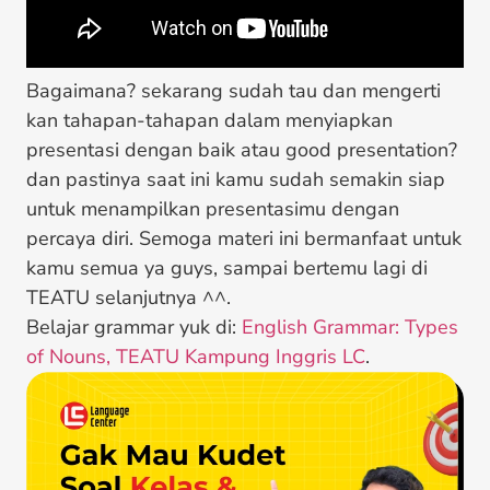
Bagaimana? sekarang sudah tau dan mengerti
kan tahapan-tahapan dalam menyiapkan
presentasi dengan baik atau good presentation?
dan pastinya saat ini kamu sudah semakin siap
untuk menampilkan presentasimu dengan
percaya diri. Semoga materi ini bermanfaat untuk
kamu semua ya guys, sampai bertemu lagi di
TEATU selanjutnya ^^.
Belajar grammar yuk di:
English Grammar: Types
of Nouns, TEATU Kampung Inggris LC
.