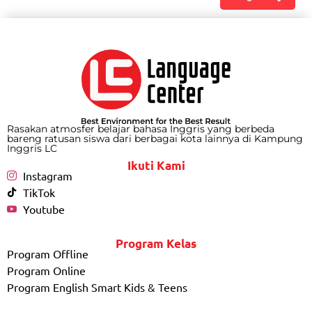
Rasakan atmosfer belajar bahasa Inggris yang berbeda
bareng ratusan siswa dari berbagai kota lainnya di Kampung
Inggris LC
Ikuti Kami
Instagram
TikTok
Youtube
Program Kelas
Program Offline
Program Online
Program English Smart Kids & Teens