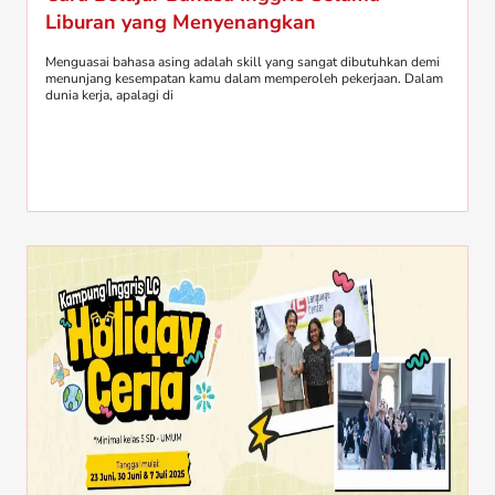
Liburan yang Menyenangkan
Menguasai bahasa asing adalah skill yang sangat dibutuhkan demi
menunjang kesempatan kamu dalam memperoleh pekerjaan. Dalam
dunia kerja, apalagi di