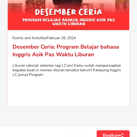
Events and Activities
Februari 26, 2024
Desember Ceria: Program Belajar bahasa
Inggris Asik Pas Waktu Liburan
Liburan sekolah sebentar lagi LC’ers! Kamu sudah mempersiapkan
kegiatan buat isi momen liburan tersebut belum? Kampung Inggris
LC punya Program
Bagikan
Daftar isi