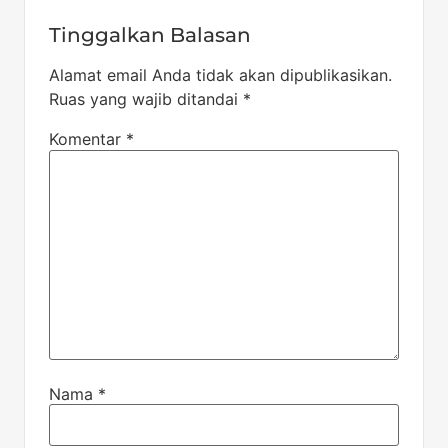
Tinggalkan Balasan
Alamat email Anda tidak akan dipublikasikan.
Ruas yang wajib ditandai
*
Komentar
*
Nama
*