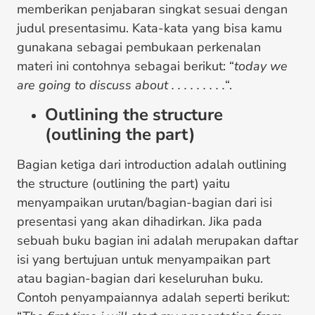
memberikan penjabaran singkat sesuai dengan
judul presentasimu. Kata-kata yang bisa kamu
gunakana sebagai pembukaan perkenalan
materi ini contohnya sebagai berikut: “
today we
are going to discuss about . . . . . . . . .
“.
Outlining the structure
(outlining the part)
Bagian ketiga dari introduction adalah outlining
the structure (outlining the part) yaitu
menyampaikan urutan/bagian-bagian dari isi
presentasi yang akan dihadirkan. Jika pada
sebuah buku bagian ini adalah merupakan daftar
isi yang bertujuan untuk menyampaikan part
atau bagian-bagian dari keseluruhan buku.
Contoh penyampaiannya adalah seperti berikut: