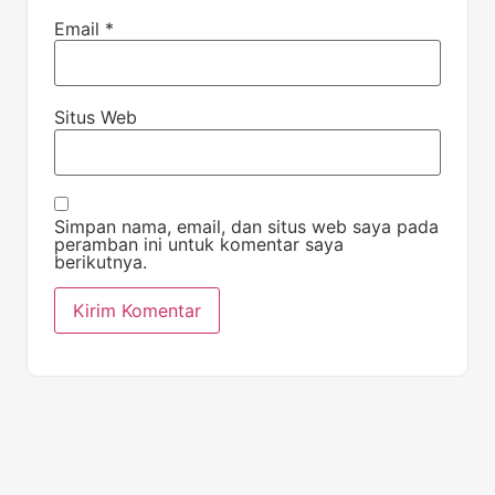
Email
*
Situs Web
Simpan nama, email, dan situs web saya pada
peramban ini untuk komentar saya
berikutnya.