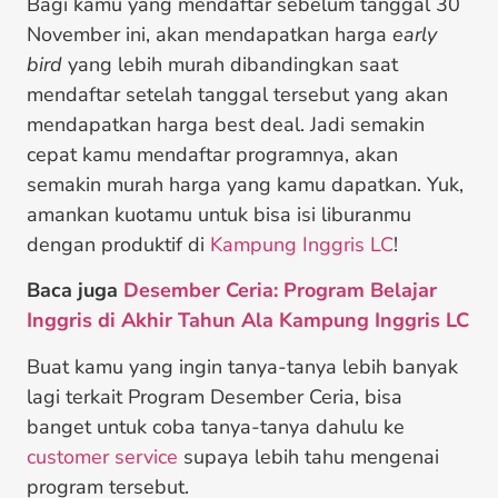
Bagi kamu yang mendaftar sebelum tanggal 30
November ini, akan mendapatkan harga
early
bird
yang lebih murah dibandingkan saat
mendaftar setelah tanggal tersebut yang akan
mendapatkan harga best deal. Jadi semakin
cepat kamu mendaftar programnya, akan
semakin murah harga yang kamu dapatkan. Yuk,
amankan kuotamu untuk bisa isi liburanmu
dengan produktif di
Kampung Inggris LC
!
Baca juga
Desember Ceria: Program Belajar
Inggris di Akhir Tahun Ala Kampung Inggris LC
Buat kamu yang ingin tanya-tanya lebih banyak
lagi terkait Program Desember Ceria, bisa
banget untuk coba tanya-tanya dahulu ke
customer service
supaya lebih tahu mengenai
program tersebut.