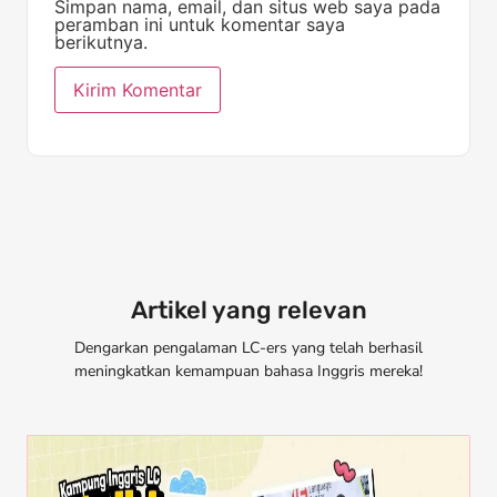
Simpan nama, email, dan situs web saya pada
peramban ini untuk komentar saya
berikutnya.
Artikel yang relevan
Dengarkan pengalaman LC-ers yang telah berhasil
meningkatkan kemampuan bahasa Inggris mereka!