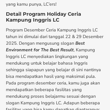
yang kamu punya, LC’ers!
Detail Program Holiday Ceria
Kampung Inggris LC
Program Desember Ceria Kampung Inggris LC
tahun ini dimulai dari tanggal 22 & 29 Desember
2025. Dengan mengusung slogan
Best
Environment for The Best Result
, Kampung
Inggris LC menyediakan lingkungan yang
mendukung untuk belajar bahasa Inggris
sehingga siapapun yang belajar di sini nantinya
bisa mendapatkan hasil yang maksimal pula.
Pada program desember ceria, kamu juga akan
mendapatkan beberapa fasilitas yang
mendukung proses belajarmu sesuai dengan
slogan Kampung Inggris LC. Adapun beberapa
fasilitas yang bisa kamu dapatkan diantaranya: