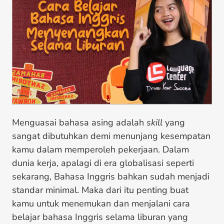
Menguasai bahasa asing adalah
skill
yang
sangat dibutuhkan demi menunjang kesempatan
kamu dalam memperoleh pekerjaan. Dalam
dunia kerja, apalagi di era globalisasi seperti
sekarang, Bahasa Inggris bahkan sudah menjadi
standar minimal. Maka dari itu penting buat
kamu untuk menemukan dan menjalani cara
belajar bahasa Inggris selama liburan yang