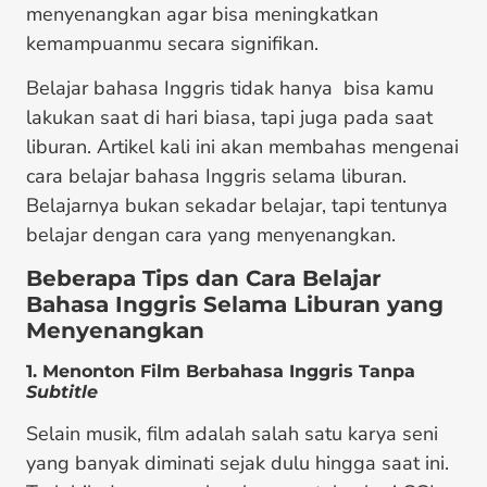
menyenangkan agar bisa meningkatkan
kemampuanmu secara signifikan.
Belajar bahasa Inggris tidak hanya bisa kamu
lakukan saat di hari biasa, tapi juga pada saat
liburan. Artikel kali ini akan membahas mengenai
cara belajar bahasa Inggris selama liburan.
Belajarnya bukan sekadar belajar, tapi tentunya
belajar dengan cara yang menyenangkan.
Beberapa Tips dan Cara Belajar
Bahasa Inggris Selama Liburan yang
Menyenangkan
1. Menonton Film Berbahasa Inggris Tanpa
Subtitle
Selain musik, film adalah salah satu karya seni
yang banyak diminati sejak dulu hingga saat ini.