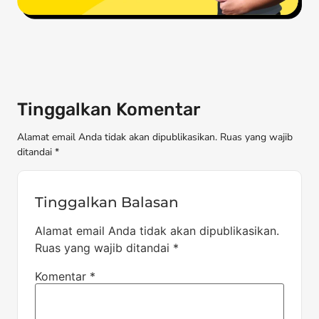
Tinggalkan Komentar
Alamat email Anda tidak akan dipublikasikan. Ruas yang wajib
ditandai *
Tinggalkan Balasan
Alamat email Anda tidak akan dipublikasikan.
Ruas yang wajib ditandai
*
Komentar
*