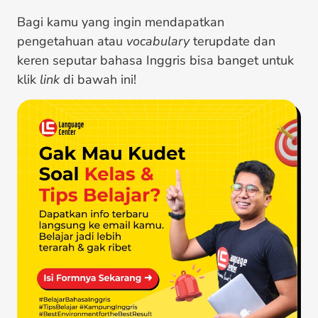
Bagi kamu yang ingin mendapatkan
pengetahuan atau
vocabulary
terupdate dan
keren seputar bahasa Inggris bisa banget untuk
klik
link
di bawah ini!