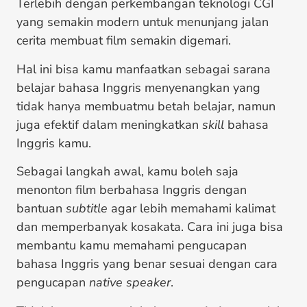
Terlebih dengan perkembangan teknologi CGI
yang semakin modern untuk menunjang jalan
cerita membuat film semakin digemari.
Hal ini bisa kamu manfaatkan sebagai sarana
belajar bahasa Inggris menyenangkan yang
tidak hanya membuatmu betah belajar, namun
juga efektif dalam meningkatkan
skill
bahasa
Inggris kamu.
Sebagai langkah awal, kamu boleh saja
menonton film berbahasa Inggris dengan
bantuan
subtitle
agar lebih memahami kalimat
dan memperbanyak kosakata. Cara ini juga bisa
membantu kamu memahami pengucapan
bahasa Inggris yang benar sesuai dengan cara
pengucapan
native speaker
.