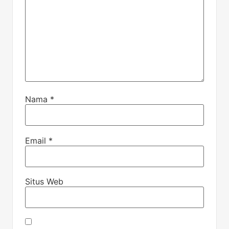
Nama
*
Email
*
Situs Web