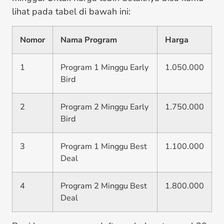
lihat pada tabel di bawah ini:
Nomor
Nama Program
Harga
1
Program 1 Minggu Early
1.050.000
Bird
2
Program 2 Minggu Early
1.750.000
Bird
3
Program 1 Minggu Best
1.100.000
Deal
4
Program 2 Minggu Best
1.800.000
Deal