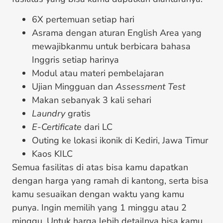
6X pertemuan setiap hari
Asrama dengan aturan English Area yang
mewajibkanmu untuk berbicara bahasa
Inggris setiap harinya
Modul atau materi pembelajaran
Ujian Mingguan dan
Assessment Test
Makan sebanyak 3 kali sehari
Laundry
gratis
E-Certificate
dari LC
Outing ke lokasi ikonik di Kediri, Jawa Timur
Kaos KILC
Semua fasilitas di atas bisa kamu dapatkan
dengan harga yang ramah di kantong, serta bisa
kamu sesuaikan dengan waktu yang kamu
punya. Ingin memilih yang 1 minggu atau 2
minggu. Untuk harga lebih detailnya bisa kamu