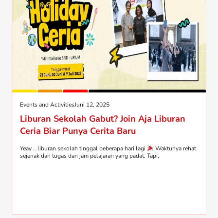
Events and Activities
Juni 12, 2025
Liburan Sekolah Gabut? Join Aja Liburan
Ceria Biar Punya Cerita Baru
Yeay .. liburan sekolah tinggal beberapa hari lagi
Waktunya rehat
sejenak dari tugas dan jam pelajaran yang padat. Tapi,