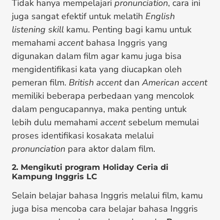
Tidak hanya mempelajari
pronunciation
, cara ini
juga sangat efektif untuk melatih
English
listening skill
kamu. Penting bagi kamu untuk
memahami
accent
bahasa Inggris yang
digunakan dalam film agar kamu juga bisa
mengidentifikasi kata yang diucapkan oleh
pemeran film.
British accent
dan
American accent
memiliki beberapa perbedaan yang mencolok
dalam pengucapannya, maka penting untuk
lebih dulu memahami
accent
sebelum memulai
proses identifikasi kosakata melalui
pronunciation
para aktor dalam film.
2. Mengikuti program Holiday Ceria di
Kampung Inggris LC
Selain belajar bahasa Inggris melalui film, kamu
juga bisa mencoba cara belajar bahasa Inggris