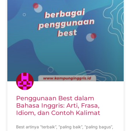
Penggunaan Best dalam
Bahasa Inggris: Arti, Frasa,
Idiom, dan Contoh Kalimat
Best artinya “terbaik”, “paling baik”, “paling bagus”,