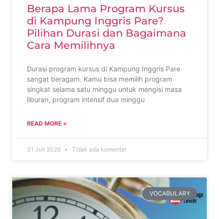
Berapa Lama Program Kursus
di Kampung Inggris Pare?
Pilihan Durasi dan Bagaimana
Cara Memilihnya
Durasi program kursus di Kampung Inggris Pare
sangat beragam. Kamu bisa memilih program
singkat selama satu minggu untuk mengisi masa
liburan, program intensif dua minggu
READ MORE »
31 Juli 2026
Tidak ada komentar
VOCABULARY