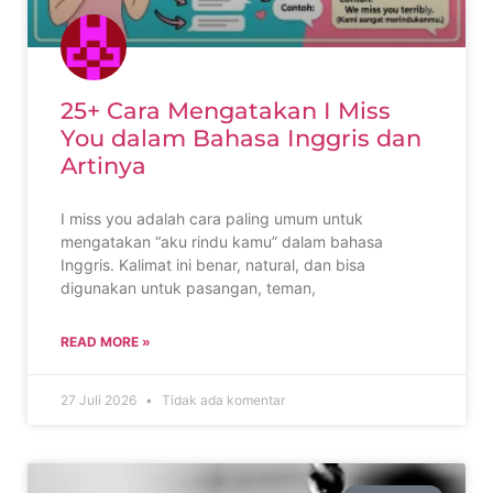
25+ Cara Mengatakan I Miss
You dalam Bahasa Inggris dan
Artinya
I miss you adalah cara paling umum untuk
mengatakan “aku rindu kamu” dalam bahasa
Inggris. Kalimat ini benar, natural, dan bisa
digunakan untuk pasangan, teman,
READ MORE »
27 Juli 2026
Tidak ada komentar