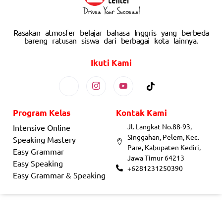
Rasakan atmosfer belajar bahasa Inggris yang berbeda
bareng ratusan siswa dari berbagai kota lainnya.
Ikuti Kami
Program Kelas
Kontak Kami
Jl. Langkat No.88-93,
Intensive Online
Singgahan, Pelem, Kec.
Speaking Mastery
Pare, Kabupaten Kediri,
Easy Grammar
Jawa Timur 64213
Easy Speaking
+6281231250390
Easy Grammar & Speaking