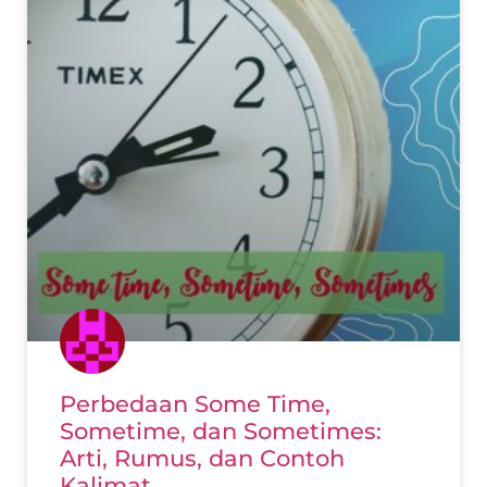
Perbedaan Some Time,
Sometime, dan Sometimes:
Arti, Rumus, dan Contoh
Kalimat