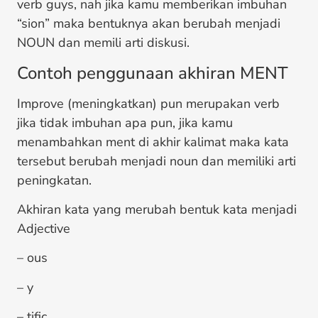
verb guys, nah jika kamu memberikan imbuhan
“sion” maka bentuknya akan berubah menjadi
NOUN dan memili arti diskusi.
Contoh penggunaan akhiran MENT
Improve (meningkatkan) pun merupakan verb
jika tidak imbuhan apa pun, jika kamu
menambahkan ment di akhir kalimat maka kata
tersebut berubah menjadi noun dan memiliki arti
peningkatan.
Akhiran kata yang merubah bentuk kata menjadi
Adjective
– ous
– y
– tific