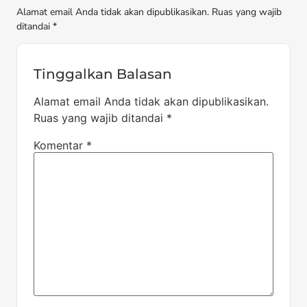
Alamat email Anda tidak akan dipublikasikan. Ruas yang wajib
ditandai *
Tinggalkan Balasan
Alamat email Anda tidak akan dipublikasikan.
Ruas yang wajib ditandai
*
Komentar
*