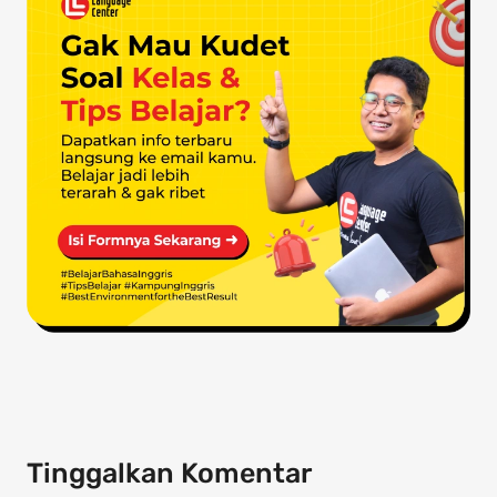
Tinggalkan Komentar