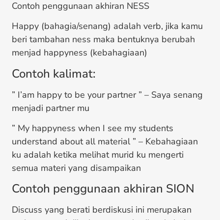
Contoh penggunaan akhiran NESS
Happy (bahagia/senang) adalah verb, jika kamu
beri tambahan ness maka bentuknya berubah
menjad happyness (kebahagiaan)
Contoh kalimat:
” I’am happy to be your partner ” – Saya senang
menjadi partner mu
” My happyness when I see my students
understand about all material ” – Kebahagiaan
ku adalah ketika melihat murid ku mengerti
semua materi yang disampaikan
Contoh penggunaan akhiran SION
Discuss yang berati berdiskusi ini merupakan