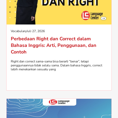
Vocabulary
Juli 27, 2026
Perbedaan Right dan Correct dalam
Bahasa Inggris: Arti, Penggunaan, dan
Contoh
Right dan correct sama-sama bisa berarti “benar”, tetapi
penggunaannya tidak selalu sama. Dalam bahasa Inggris, correct
lebih menekankan sesuatu yang