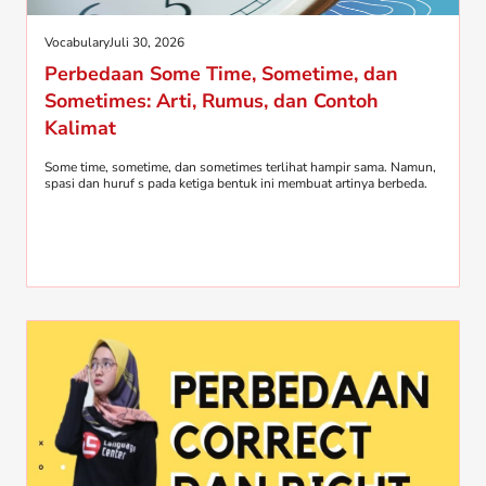
Vocabulary
Juli 30, 2026
Perbedaan Some Time, Sometime, dan
Sometimes: Arti, Rumus, dan Contoh
Kalimat
Some time, sometime, dan sometimes terlihat hampir sama. Namun,
spasi dan huruf s pada ketiga bentuk ini membuat artinya berbeda.