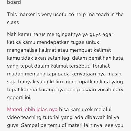
board
This marker is very useful to help me teach in the
class
Nah kamu harus mengingatnya ya guys agar
ketika kamu mendapatkan tugas untuk
menganalisa kalimat atau membuat kalimat
kamu tidak akan salah lagi dalam pemilihan kata
yang tepat dalam kalimat tersebut. Terlihat
mudah memang tapi pada kenyataan nya masih
saja banyak yang keliru menempatkan kata yang
tepat karena kurang nya penguasaan vocabulary
seperti ini.
Materi lebih jelas nya
bisa kamu cek melalui
video teaching tutorial yang ada dibawah ini ya
guys. Sampai bertemu di materi lain nya, see you