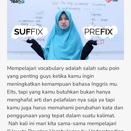
Mempelajari vocabulary adalah salah satu poin
yang penting guys ketika kamu ingin
meningkatkan kemampuan bahasa Inggris mu.
Eits, tapi yang kamu butuhkan bukan hanya
menghafal arti dan pelafalan nya saja ya tapi
kamu juga harus memahami perubahan kata dan
penggunaan yang tepat dalam suatu kalimat.
Nah kali ini mari kita sama-sama mempelajari