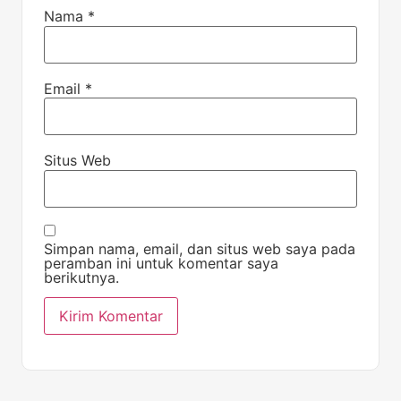
Nama
*
Email
*
Situs Web
Simpan nama, email, dan situs web saya pada
peramban ini untuk komentar saya
berikutnya.