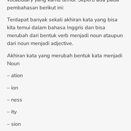
pembahasan berikut ini:
Terdapat banyak sekali akhiran kata yang bisa
kita temui dalam bahasa Inggris dan bisa
merubah dari bentuk verb menjadi noun ataupun
dari noun menjadi adjective.
Akhiran kata yang merubah bentuk kata menjadi
Noun
– ation
– ion
– ness
– ity
– sion