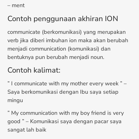
– ment
Contoh penggunaan akhiran ION
communicate (berkomunikasi) yang merupakan
verb jika diberi imbuhan ion maka akan berubah
menjadi communication (komunikasi) dan
bentuknya pun berubah menjadi noun.
Contoh kalimat:
” I communicate with my mother every week ” –
Saya berkomunikasi dengan Ibu saya setiap
mingu
” My communication with my boy friend is very
good ” – Komunikasi saya dengan pacar saya
sangat lah baik