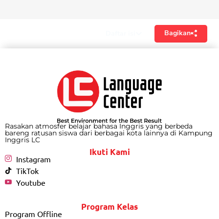
Bagikan
Daftar isi
Rasakan atmosfer belajar bahasa Inggris yang berbeda
bareng ratusan siswa dari berbagai kota lainnya di Kampung
Inggris LC
Ikuti Kami
Instagram
TikTok
Youtube
Program Kelas
Program Offline