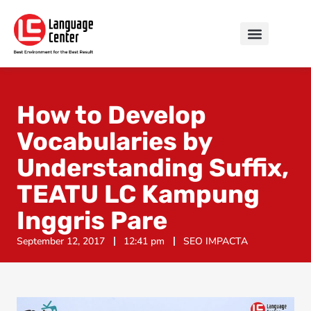
How to Develop
Vocabularies by
Understanding Suffix,
TEATU LC Kampung
Inggris Pare
September 12, 2017
12:41 pm
SEO IMPACTA