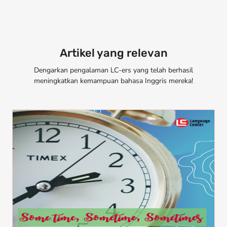
Artikel yang relevan
Dengarkan pengalaman LC-ers yang telah berhasil
meningkatkan kemampuan bahasa Inggris mereka!