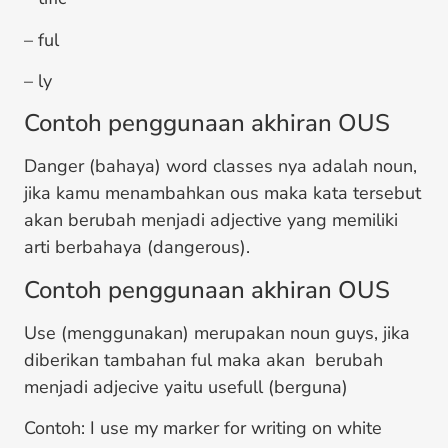
– ful
– ly
Contoh penggunaan akhiran OUS
Danger (bahaya) word classes nya adalah noun,
jika kamu menambahkan ous maka kata tersebut
akan berubah menjadi adjective yang memiliki
arti berbahaya (dangerous).
Contoh penggunaan akhiran OUS
Use (menggunakan) merupakan noun guys, jika
diberikan tambahan ful maka akan berubah
menjadi adjecive yaitu usefull (berguna)
Contoh: I use my marker for writing on white