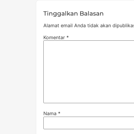
Tinggalkan Balasan
Alamat email Anda tidak akan dipublika
Komentar
*
Nama
*