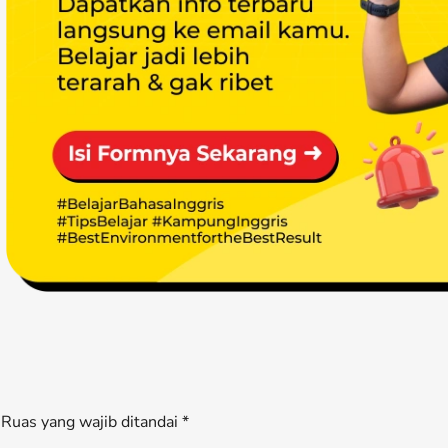
Ruas yang wajib ditandai *