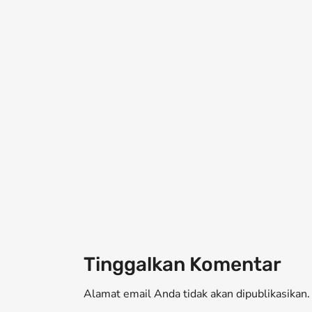
Tinggalkan Komentar
Alamat email Anda tidak akan dipublikasikan. 