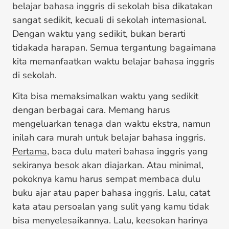
belajar bahasa inggris di sekolah bisa dikatakan
sangat sedikit, kecuali di sekolah internasional.
Dengan waktu yang sedikit, bukan berarti
tidakada harapan. Semua tergantung bagaimana
kita memanfaatkan waktu belajar bahasa inggris
di sekolah.
Kita bisa memaksimalkan waktu yang sedikit
dengan berbagai cara. Memang harus
mengeluarkan tenaga dan waktu ekstra, namun
inilah cara murah untuk belajar bahasa inggris.
Pertama
, baca dulu materi bahasa inggris yang
sekiranya besok akan diajarkan. Atau minimal,
pokoknya kamu harus sempat membaca dulu
buku ajar atau paper bahasa inggris. Lalu, catat
kata atau persoalan yang sulit yang kamu tidak
bisa menyelesaikannya. Lalu, keesokan harinya