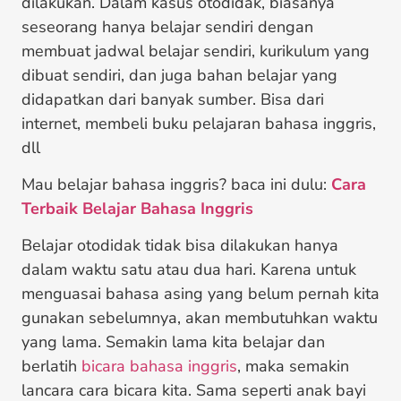
dilakukan. Dalam kasus otodidak, biasanya
seseorang hanya belajar sendiri dengan
membuat jadwal belajar sendiri, kurikulum yang
dibuat sendiri, dan juga bahan belajar yang
didapatkan dari banyak sumber. Bisa dari
internet, membeli buku pelajaran bahasa inggris,
dll
Mau belajar bahasa inggris? baca ini dulu:
Cara
Terbaik Belajar Bahasa Inggris
Belajar otodidak tidak bisa dilakukan hanya
dalam waktu satu atau dua hari. Karena untuk
menguasai bahasa asing yang belum pernah kita
gunakan sebelumnya, akan membutuhkan waktu
yang lama. Semakin lama kita belajar dan
berlatih
bicara bahasa inggris
, maka semakin
lancara cara bicara kita. Sama seperti anak bayi