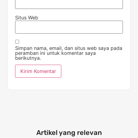
Situs Web
Simpan nama, email, dan situs web saya pada
peramban ini untuk komentar saya
berikutnya.
Artikel yang relevan