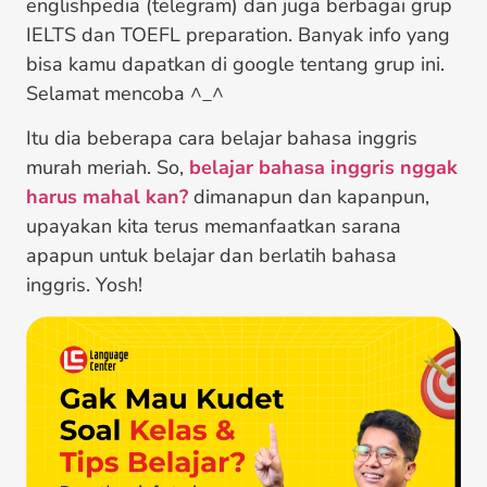
englishpedia (telegram) dan juga berbagai grup
IELTS dan TOEFL preparation. Banyak info yang
bisa kamu dapatkan di google tentang grup ini.
Selamat mencoba ^_^
Itu dia beberapa cara belajar bahasa inggris
murah meriah. So,
belajar bahasa inggris nggak
harus mahal kan?
dimanapun dan kapanpun,
upayakan kita terus memanfaatkan sarana
apapun untuk belajar dan berlatih bahasa
inggris. Yosh!