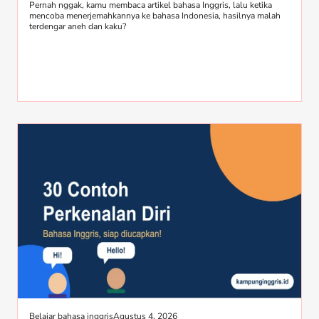
Pernah nggak, kamu membaca artikel bahasa Inggris, lalu ketika
mencoba menerjemahkannya ke bahasa Indonesia, hasilnya malah
terdengar aneh dan kaku?
Belajar bahasa inggris
Agustus 4, 2026