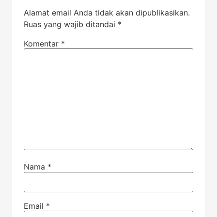
Alamat email Anda tidak akan dipublikasikan.
Ruas yang wajib ditandai
*
Komentar
*
Nama
*
Email
*