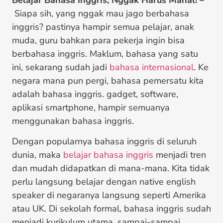
Siapa sih, yang nggak mau jago berbahasa
inggris? pastinya hampir semua pelajar, anak
muda, guru bahkan para pekerja ingin bisa
berbahasa inggris. Maklum, bahasa yang satu
ini, sekarang sudah jadi
bahasa internasional
. Ke
negara mana pun pergi, bahasa pemersatu kita
adalah bahasa inggris. gadget, software,
aplikasi smartphone, hampir semuanya
menggunakan bahasa inggris.
Dengan popularnya bahasa inggris di seluruh
dunia, maka
belajar bahasa inggris
menjadi tren
dan mudah didapatkan di mana-mana. Kita tidak
perlu langsung belajar dengan native english
speaker di negaranya langsung seperti Amerika
atau UK. Di sekolah formal, bahasa inggris sudah
menjadi kurikulum utama, sampai-sampai