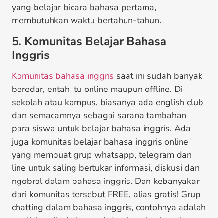
yang belajar bicara bahasa pertama,
membutuhkan waktu bertahun-tahun.
5. Komunitas Belajar Bahasa
Inggris
Komunitas bahasa inggris
saat ini sudah banyak
beredar, entah itu online maupun offline. Di
sekolah atau kampus, biasanya ada english club
dan semacamnya sebagai sarana tambahan
para siswa untuk belajar bahasa inggris. Ada
juga komunitas belajar bahasa inggris online
yang membuat grup whatsapp, telegram dan
line untuk saling bertukar informasi, diskusi dan
ngobrol dalam bahasa inggris. Dan kebanyakan
dari komunitas tersebut FREE, alias gratis! Grup
chatting dalam bahasa inggris, contohnya adalah