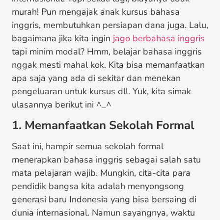
murah! Pun mengajak anak kursus bahasa
inggris, membutuhkan persiapan dana juga. Lalu,
bagaimana jika kita ingin
jago berbahasa inggris
tapi minim modal? Hmm, belajar bahasa inggris
nggak mesti mahal kok. Kita bisa memanfaatkan
apa saja yang ada di sekitar dan menekan
pengeluaran untuk kursus dll. Yuk, kita simak
ulasannya berikut ini ^_^
1. Memanfaatkan Sekolah Formal
Saat ini, hampir semua sekolah formal
menerapkan bahasa inggris sebagai salah satu
mata pelajaran wajib. Mungkin, cita-cita para
pendidik bangsa kita adalah menyongsong
generasi baru Indonesia yang bisa bersaing di
dunia internasional. Namun sayangnya, waktu