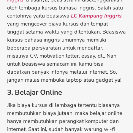
oleh lembaga kursus bahasa inggris. Salah satu
contohnya yaitu beasiswa
LC Kampung Inggris
yang mengcover biaya kursus dan tempat
tinggal selama waktu yang ditentukan. Beasiswa
kursus bahasa inggris umumnya memiliki
beberapa persyaratan untuk mendaftar,
misalnya CV, motivation letter, essay, dll. Nah,
untuk beasiswa semacam ini, kamu bisa
dapatkan banyak infonya melalui internet. So,
jangan malas membuka laptop atau gadget ya!
3. Belajar Online
Jika biaya kursus di lembaga tertentu biasanya
membutuhkan biaya jutaan, maka belajar online
hanya membutuhkan perangkat komputer dan
internet. Saat ini, sudah banyak warung wi-fi