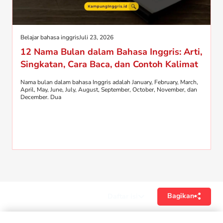
Belajar bahasa inggris
Juli 23, 2026
12 Nama Bulan dalam Bahasa Inggris: Arti,
Singkatan, Cara Baca, dan Contoh Kalimat
Nama bulan dalam bahasa Inggris adalah January, February, March,
April, May, June, July, August, September, October, November, dan
December. Dua
Bagikan
Daftar isi