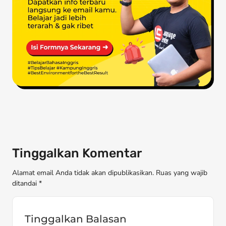
Tinggalkan Komentar
Alamat email Anda tidak akan dipublikasikan. Ruas yang wajib
ditandai *
Tinggalkan Balasan