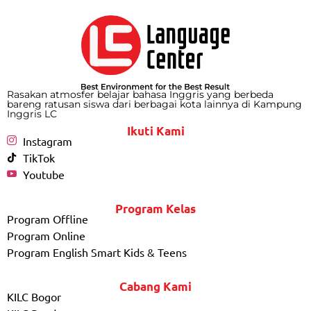
Rasakan atmosfer belajar bahasa Inggris yang berbeda
bareng ratusan siswa dari berbagai kota lainnya di Kampung
Inggris LC
Ikuti Kami
Instagram
TikTok
Youtube
Program Kelas
Program Offline
Program Online
Program English Smart Kids & Teens
Cabang Kami
KILC Bogor