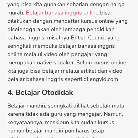
yang bisa kita gunakan seharian dengan harga
murah.
Belajar bahasa inggris online
bisa
dilakukan dengan mendaftar kursus online yang
diselenggarakan oleh lembaga pendidikan
bahasa inggris, misalnya British Council yang
seringkali membuka belajar bahasa inggris
online melalui video oleh pengajar yang
merupakan native speaker. Selain kursus online,
kita juga bisa belajar melalui artikel dan video
belajar bahasa inggris seperti di engvid.com
4. Belajar Otodidak
Belajar mandiri, seringkali dilihat sebelah mata,
karena tidak ada guru yang mengajar. Namun,
kenyataannya, meskipun kita sudah kursus
namun belajar mandiri pun harus tetap