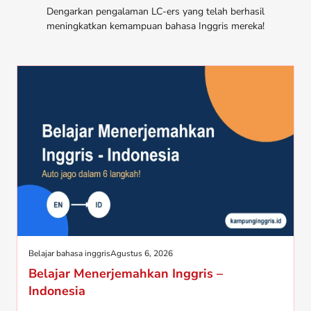
Dengarkan pengalaman LC-ers yang telah berhasil
meningkatkan kemampuan bahasa Inggris mereka!
Belajar bahasa inggris
Agustus 6, 2026
Belajar Menerjemahkan Inggris –
Indonesia