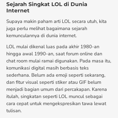
Sejarah Singkat LOL di Dunia
Internet
Supaya makin paham arti LOL secara utuh, kita
juga perlu melihat bagaimana sejarah
kemunculannya di dunia internet.
LOL mulai dikenal luas pada akhir 1980-an
hingga awal 1990-an, saat forum online dan
chat room mulai ramai digunakan. Pada masa itu,
komunikasi digital masih berbasis teks
sederhana. Belum ada emoji seperti sekarang,
dan fitur visual seperti stiker atau GIF belum
menjadi bagian umum dari percakapan. Karena
itulah, singkatan seperti LOL muncul sebagai
cara cepat untuk mengekspresikan tawa lewat
tulisan.