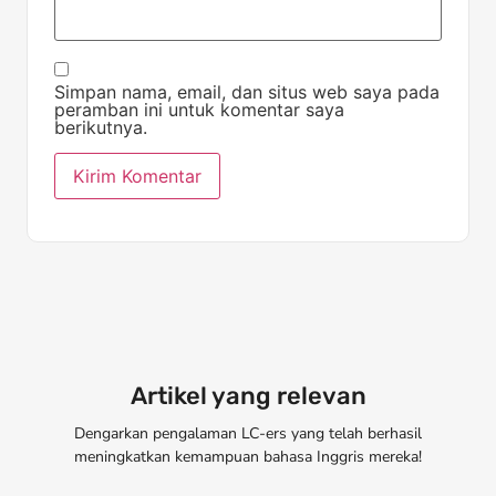
Simpan nama, email, dan situs web saya pada
peramban ini untuk komentar saya
berikutnya.
Artikel yang relevan
Dengarkan pengalaman LC-ers yang telah berhasil
meningkatkan kemampuan bahasa Inggris mereka!