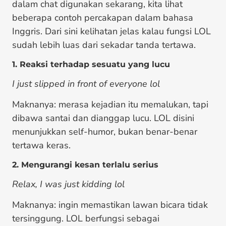
dalam chat digunakan sekarang, kita lihat
beberapa contoh percakapan dalam bahasa
Inggris. Dari sini kelihatan jelas kalau fungsi LOL
sudah lebih luas dari sekadar tanda tertawa.
1. Reaksi terhadap sesuatu yang lucu
I just slipped in front of everyone lol
Maknanya: merasa kejadian itu memalukan, tapi
dibawa santai dan dianggap lucu. LOL disini
menunjukkan self-humor, bukan benar-benar
tertawa keras.
2. Mengurangi kesan terlalu serius
Relax, I was just kidding lol
Maknanya: ingin memastikan lawan bicara tidak
tersinggung. LOL berfungsi sebagai