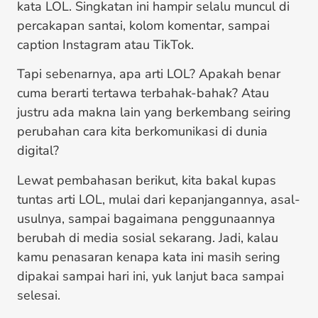
kata LOL. Singkatan ini hampir selalu muncul di
percakapan santai, kolom komentar, sampai
caption Instagram atau TikTok.
Tapi sebenarnya, apa arti LOL? Apakah benar
cuma berarti tertawa terbahak-bahak? Atau
justru ada makna lain yang berkembang seiring
perubahan cara kita berkomunikasi di dunia
digital?
Lewat pembahasan berikut, kita bakal kupas
tuntas arti LOL, mulai dari kepanjangannya, asal-
usulnya, sampai bagaimana penggunaannya
berubah di media sosial sekarang. Jadi, kalau
kamu penasaran kenapa kata ini masih sering
dipakai sampai hari ini, yuk lanjut baca sampai
selesai.