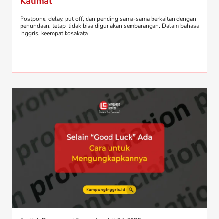
Kalimat
Postpone, delay, put off, dan pending sama-sama berkaitan dengan
penundaan, tetapi tidak bisa digunakan sembarangan. Dalam bahasa
Inggris, keempat kosakata