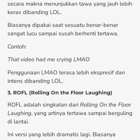
secara makna menunjukkan tawa yang jauh lebih
keras dibanding LOL.
Biasanya dipakai saat sesuatu benar-benar
sangat lucu sampai susah berhenti tertawa.
Contoh:
That video had me crying LMAO
Penggunaan LMAO terasa lebih ekspresif dan
intens dibanding LOL.
3. ROFL (Rolling On the Floor Laughing)
ROFL adalah singkatan dari
Rolling On the Floor
Laughing
, yang artinya tertawa sampai berguling
di lantai.
Ini versi yang lebih dramatis lagi. Biasanya