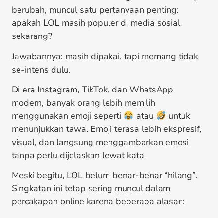
berubah, muncul satu pertanyaan penting:
apakah LOL masih populer di media sosial
sekarang?
Jawabannya: masih dipakai, tapi memang tidak
se-intens dulu.
Di era Instagram, TikTok, dan WhatsApp
modern, banyak orang lebih memilih
menggunakan emoji seperti
atau
untuk
menunjukkan tawa. Emoji terasa lebih ekspresif,
visual, dan langsung menggambarkan emosi
tanpa perlu dijelaskan lewat kata.
Meski begitu, LOL belum benar-benar “hilang”.
Singkatan ini tetap sering muncul dalam
percakapan online karena beberapa alasan: