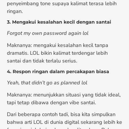
penyeimbang tone supaya kalimat terasa lebih
ringan.
3. Mengakui kesalahan kecil dengan santai
Forgot my own password again lol
Maknanya: mengakui kesalahan kecil tanpa
dramatis. LOL bikin kalimat terdengar lebih
santai dan tidak terlalu serius.
4. Respon ringan dalam percakapan biasa
Yeah, that didn’t go as planned lol
Maknanya: menunjukkan situasi yang tidak ideal,
tapi tetap dibawa dengan vibe santai.
Dari beberapa contoh tadi, bisa kita simpulkan
bahwa arti LOL di dunia digital sekarang lebih ke