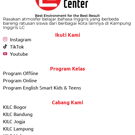
Rasakan atmosfer belajar bahasa Inggris yang berbeda
bareng ratusan siswa dari berbagai kota lainnya di Kampung
Inggris LC
Ikuti Kami
Instagram
TikTok
Youtube
Program Kelas
Program Offline
Program Online
Program English Smart Kids & Teens
Cabang Kami
KILC Bogor
KILC Bandung
KILC Jogja
KILC Lampung