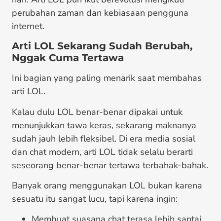
perubahan zaman dan kebiasaan pengguna
internet.
Arti LOL Sekarang Sudah Berubah,
Nggak Cuma Tertawa
Ini bagian yang paling menarik saat membahas
arti LOL.
Kalau dulu LOL benar-benar dipakai untuk
menunjukkan tawa keras, sekarang maknanya
sudah jauh lebih fleksibel. Di era media sosial
dan chat modern, arti LOL tidak selalu berarti
seseorang benar-benar tertawa terbahak-bahak.
Banyak orang menggunakan LOL bukan karena
sesuatu itu sangat lucu, tapi karena ingin:
Membuat suasana chat terasa lebih santai