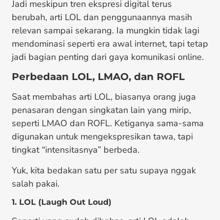
Jadi meskipun tren ekspresi digital terus
berubah, arti LOL dan penggunaannya masih
relevan sampai sekarang. Ia mungkin tidak lagi
mendominasi seperti era awal internet, tapi tetap
jadi bagian penting dari gaya komunikasi online.
Perbedaan LOL, LMAO, dan ROFL
Saat membahas arti LOL, biasanya orang juga
penasaran dengan singkatan lain yang mirip,
seperti LMAO dan ROFL. Ketiganya sama-sama
digunakan untuk mengekspresikan tawa, tapi
tingkat “intensitasnya” berbeda.
Yuk, kita bedakan satu per satu supaya nggak
salah pakai.
1. LOL (Laugh Out Loud)