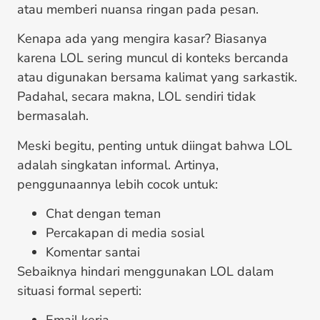
atau memberi nuansa ringan pada pesan.
Kenapa ada yang mengira kasar? Biasanya
karena LOL sering muncul di konteks bercanda
atau digunakan bersama kalimat yang sarkastik.
Padahal, secara makna, LOL sendiri tidak
bermasalah.
Meski begitu, penting untuk diingat bahwa LOL
adalah singkatan informal. Artinya,
penggunaannya lebih cocok untuk:
Chat dengan teman
Percakapan di media sosial
Komentar santai
Sebaiknya hindari menggunakan LOL dalam
situasi formal seperti: