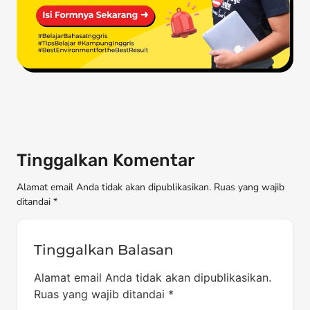
Tinggalkan Komentar
Alamat email Anda tidak akan dipublikasikan. Ruas yang wajib
ditandai *
Tinggalkan Balasan
Alamat email Anda tidak akan dipublikasikan.
Ruas yang wajib ditandai
*