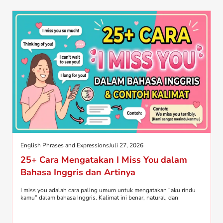
English Phrases and Expressions
Juli 27, 2026
25+ Cara Mengatakan I Miss You dalam
Bahasa Inggris dan Artinya
I miss you adalah cara paling umum untuk mengatakan “aku rindu
kamu” dalam bahasa Inggris. Kalimat ini benar, natural, dan