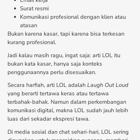
Email kerja
Surat resmi
Komunikasi profesional dengan klien atau
atasan
Bukan karena kasar, tapi karena bisa terkesan
kurang profesional.
Jadi kalau masih ragu, ingat saja: arti LOL itu
bukan kata kasar, hanya saja konteks
penggunaannya perlu disesuaikan.
Secara harfiah, arti LOL adalah
Laugh Out Loud
yang berarti tertawa keras atau tertawa
terbahak-bahak. Namun dalam perkembangan
komunikasi digital, makna LOL sudah jauh lebih
luas dari sekadar ekspresi tawa.
Di media sosial dan chat sehari-hari, LOL sering