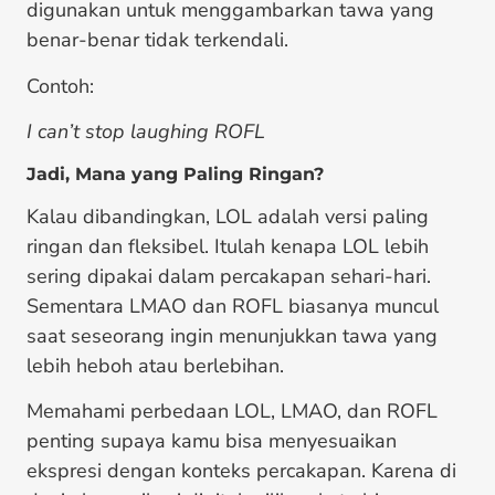
digunakan untuk menggambarkan tawa yang
benar-benar tidak terkendali.
Contoh:
I can’t stop laughing ROFL
Jadi, Mana yang Paling Ringan?
Kalau dibandingkan, LOL adalah versi paling
ringan dan fleksibel. Itulah kenapa LOL lebih
sering dipakai dalam percakapan sehari-hari.
Sementara LMAO dan ROFL biasanya muncul
saat seseorang ingin menunjukkan tawa yang
lebih heboh atau berlebihan.
Memahami perbedaan LOL, LMAO, dan ROFL
penting supaya kamu bisa menyesuaikan
ekspresi dengan konteks percakapan. Karena di