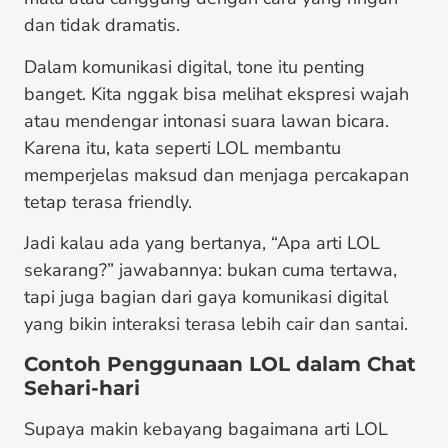
dan tidak dramatis.
Dalam komunikasi digital, tone itu penting
banget. Kita nggak bisa melihat ekspresi wajah
atau mendengar intonasi suara lawan bicara.
Karena itu, kata seperti LOL membantu
memperjelas maksud dan menjaga percakapan
tetap terasa friendly.
Jadi kalau ada yang bertanya, “Apa arti LOL
sekarang?” jawabannya: bukan cuma tertawa,
tapi juga bagian dari gaya komunikasi digital
yang bikin interaksi terasa lebih cair dan santai.
Contoh Penggunaan LOL dalam Chat
Sehari-hari
Supaya makin kebayang bagaimana arti LOL