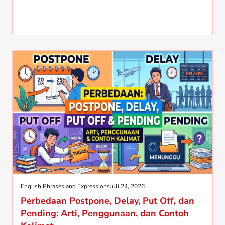
English Phrases and Expressions
Juli 24, 2026
Perbedaan Postpone, Delay, Put Off, dan
Pending: Arti, Penggunaan, dan Contoh