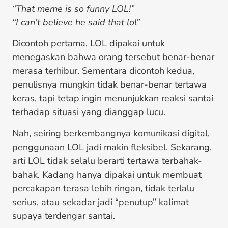
“That meme is so funny LOL!”
“I can’t believe he said that lol”
Dicontoh pertama, LOL dipakai untuk
menegaskan bahwa orang tersebut benar-benar
merasa terhibur. Sementara dicontoh kedua,
penulisnya mungkin tidak benar-benar tertawa
keras, tapi tetap ingin menunjukkan reaksi santai
terhadap situasi yang dianggap lucu.
Nah, seiring berkembangnya komunikasi digital,
penggunaan LOL jadi makin fleksibel. Sekarang,
arti LOL tidak selalu berarti tertawa terbahak-
bahak. Kadang hanya dipakai untuk membuat
percakapan terasa lebih ringan, tidak terlalu
serius, atau sekadar jadi “penutup” kalimat
supaya terdengar santai.