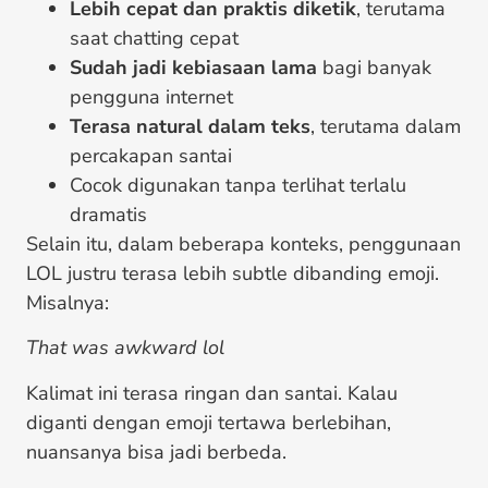
Lebih cepat dan praktis diketik
, terutama
saat chatting cepat
Sudah jadi kebiasaan lama
bagi banyak
pengguna internet
Terasa natural dalam teks
, terutama dalam
percakapan santai
Cocok digunakan tanpa terlihat terlalu
dramatis
Selain itu, dalam beberapa konteks, penggunaan
LOL justru terasa lebih subtle dibanding emoji.
Misalnya:
That was awkward lol
Kalimat ini terasa ringan dan santai. Kalau
diganti dengan emoji tertawa berlebihan,
nuansanya bisa jadi berbeda.