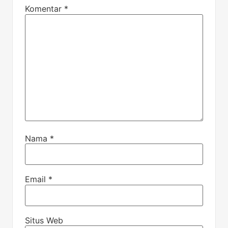
Komentar
*
Nama
*
Email
*
Situs Web