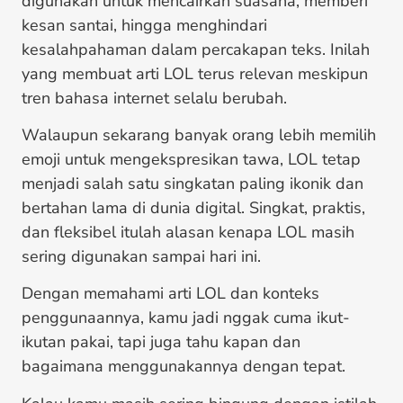
digunakan untuk mencairkan suasana, memberi
kesan santai, hingga menghindari
kesalahpahaman dalam percakapan teks. Inilah
yang membuat arti LOL terus relevan meskipun
tren bahasa internet selalu berubah.
Walaupun sekarang banyak orang lebih memilih
emoji untuk mengekspresikan tawa, LOL tetap
menjadi salah satu singkatan paling ikonik dan
bertahan lama di dunia digital. Singkat, praktis,
dan fleksibel itulah alasan kenapa LOL masih
sering digunakan sampai hari ini.
Dengan memahami arti LOL dan konteks
penggunaannya, kamu jadi nggak cuma ikut-
ikutan pakai, tapi juga tahu kapan dan
bagaimana menggunakannya dengan tepat.