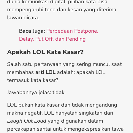
dunia komunikasi digital, pilihan kata bisa
mempengaruhi tone dan kesan yang diterima
lawan bicara.
Baca Juga:
Perbedaan Postpone,
Delay, Put Off, dan Pending
Apakah LOL Kata Kasar?
Salah satu pertanyaan yang sering muncul saat
membahas
arti LOL
adalah: apakah LOL
termasuk kata kasar?
Jawabannya jelas: tidak.
LOL bukan kata kasar dan tidak mengandung
makna negatif. LOL hanyalah singkatan dari
Laugh Out Loud
yang digunakan dalam
percakapan santai untuk mengekspresikan tawa