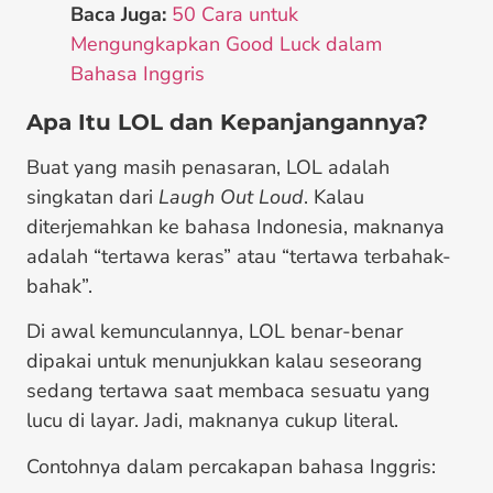
Baca Juga:
50 Cara untuk
Mengungkapkan Good Luck dalam
Bahasa Inggris
Apa Itu LOL dan Kepanjangannya?
Buat yang masih penasaran, LOL adalah
singkatan dari
Laugh Out Loud
. Kalau
diterjemahkan ke bahasa Indonesia, maknanya
adalah “tertawa keras” atau “tertawa terbahak-
bahak”.
Di awal kemunculannya, LOL benar-benar
dipakai untuk menunjukkan kalau seseorang
sedang tertawa saat membaca sesuatu yang
lucu di layar. Jadi, maknanya cukup literal.
Contohnya dalam percakapan bahasa Inggris: