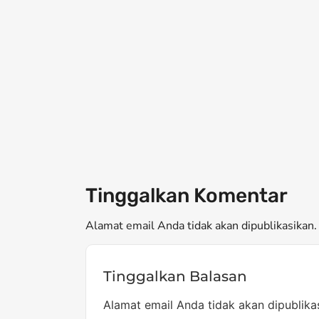
Tinggalkan Komentar
Alamat email Anda tidak akan dipublikasikan. 
Tinggalkan Balasan
Alamat email Anda tidak akan dipublika