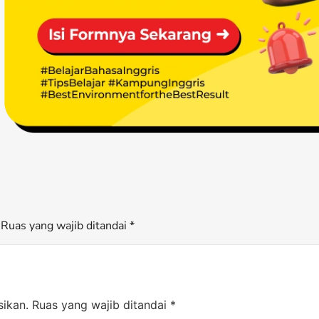
Ruas yang wajib ditandai *
sikan.
Ruas yang wajib ditandai
*