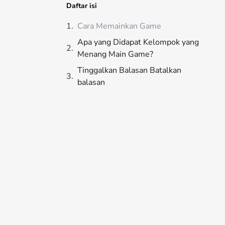
Daftar isi
Cara Memainkan Game
Apa yang Didapat Kelompok yang
Menang Main Game?
Tinggalkan Balasan Batalkan
balasan