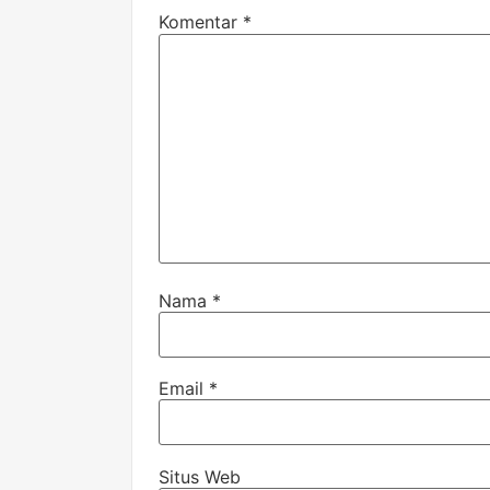
Komentar
*
Nama
*
Email
*
Situs Web