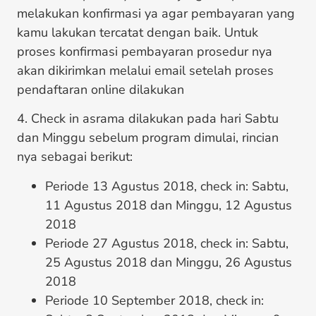
melakukan konfirmasi ya agar pembayaran yang
kamu lakukan tercatat dengan baik. Untuk
proses konfirmasi pembayaran prosedur nya
akan dikirimkan melalui email setelah proses
pendaftaran online dilakukan
4. Check in asrama dilakukan pada hari Sabtu
dan Minggu sebelum program dimulai, rincian
nya sebagai berikut:
Periode 13 Agustus 2018, check in: Sabtu,
11 Agustus 2018 dan Minggu, 12 Agustus
2018
Periode 27 Agustus 2018, check in: Sabtu,
25 Agustus 2018 dan Minggu, 26 Agustus
2018
Periode 10 September 2018, check in: