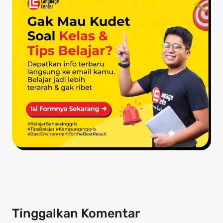
Tinggalkan Komentar