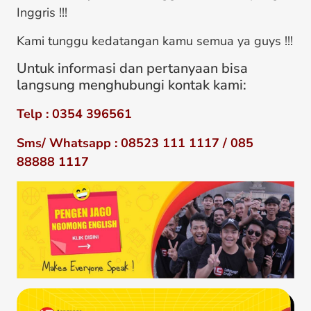
Inggris !!!
Kami tunggu kedatangan kamu semua ya guys !!!
Untuk informasi dan pertanyaan bisa
langsung menghubungi kontak kami:
Telp : 0354 396561
Sms/ Whatsapp : 08523 111 1117 / 085
88888 1117