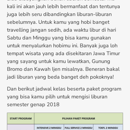
kali ini akan jauh lebih bermanfaat dan tentunya
juga lebih seru dibandingkan liburan-liburan
sebelumnya. Untuk kamu yang hobi banget
travelling jangan sedih, ada waktu libur di hari
Sabtu dan Minggu yang bisa kamu gunakan
untuk menyalurkan hobimu ini. Banyak juga loh
tempat wisata yang ada disekitaran Jawa Timur
yang sayang untuk kamu lewatkan, Gunung
Bromo dan Kawah Ijen misalnya. Beneran bakal
jadi liburan yang beda banget deh pokoknya!
Dan berikut jadwal kelas beserta paket program
yang bisa kamu pilih untuk mengisi liburan
semester genap 2018