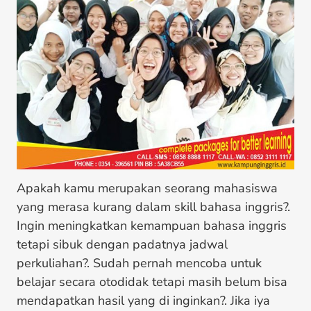
Apakah kamu merupakan seorang mahasiswa
yang merasa kurang dalam skill bahasa inggris?.
Ingin meningkatkan kemampuan bahasa inggris
tetapi sibuk dengan padatnya jadwal
perkuliahan?. Sudah pernah mencoba untuk
belajar secara otodidak tetapi masih belum bisa
mendapatkan hasil yang di inginkan?. Jika iya