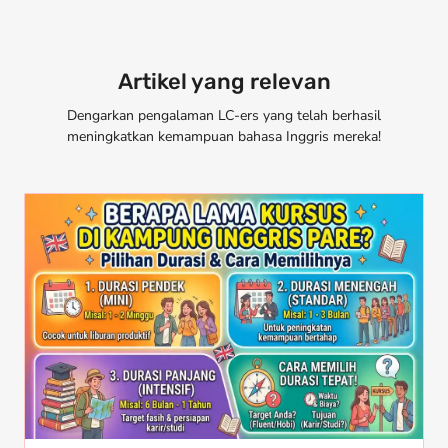
Artikel yang relevan
Dengarkan pengalaman LC-ers yang telah berhasil
meningkatkan kemampuan bahasa Inggris mereka!