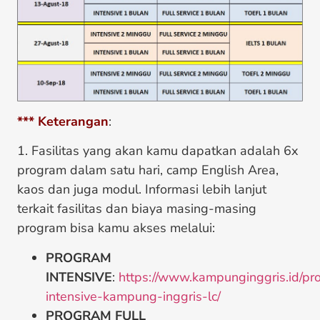
*** Keterangan
:
1. Fasilitas yang akan kamu dapatkan adalah 6x
program dalam satu hari, camp English Area,
kaos dan juga modul. Informasi lebih lanjut
terkait fasilitas dan biaya masing-masing
program bisa kamu akses melalui:
PROGRAM
INTENSIVE
:
https://www.kampunginggris.id/pr
intensive-kampung-inggris-lc/
PROGRAM FULL