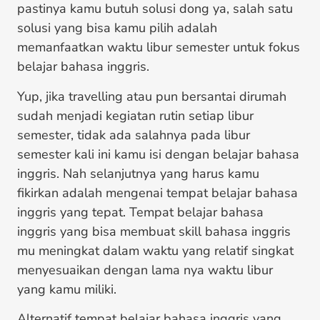
pastinya kamu butuh solusi dong ya, salah satu
solusi yang bisa kamu pilih adalah
memanfaatkan waktu libur semester untuk fokus
belajar bahasa inggris.
Yup, jika travelling atau pun bersantai dirumah
sudah menjadi kegiatan rutin setiap libur
semester, tidak ada salahnya pada libur
semester kali ini kamu isi dengan belajar bahasa
inggris. Nah selanjutnya yang harus kamu
fikirkan adalah mengenai tempat belajar bahasa
inggris yang tepat. Tempat belajar bahasa
inggris yang bisa membuat skill bahasa inggris
mu meningkat dalam waktu yang relatif singkat
menyesuaikan dengan lama nya waktu libur
yang kamu miliki.
Alternatif tempat belajar bahasa inggris yang