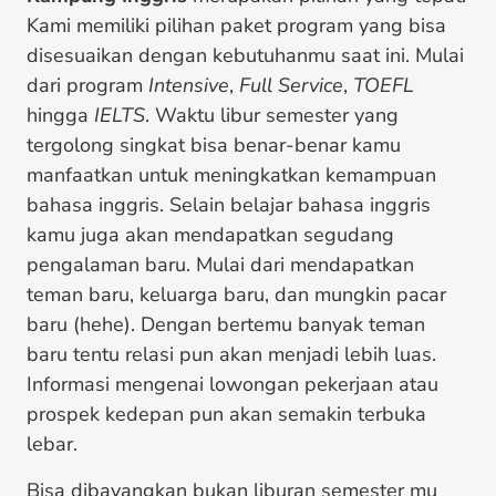
Kami memiliki pilihan paket program yang bisa
disesuaikan dengan kebutuhanmu saat ini. Mulai
dari program
Intensive
,
Full Service
,
TOEFL
hingga
IELTS
. Waktu libur semester yang
tergolong singkat bisa benar-benar kamu
manfaatkan untuk meningkatkan kemampuan
bahasa inggris. Selain belajar bahasa inggris
kamu juga akan mendapatkan segudang
pengalaman baru. Mulai dari mendapatkan
teman baru, keluarga baru, dan mungkin pacar
baru (hehe). Dengan bertemu banyak teman
baru tentu relasi pun akan menjadi lebih luas.
Informasi mengenai lowongan pekerjaan atau
prospek kedepan pun akan semakin terbuka
lebar.
Bisa dibayangkan bukan liburan semester mu