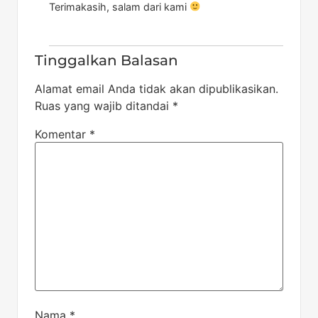
Terimakasih, salam dari kami
Tinggalkan Balasan
Alamat email Anda tidak akan dipublikasikan.
Ruas yang wajib ditandai
*
Komentar
*
Nama
*