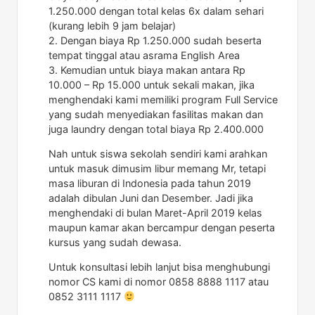
1.250.000 dengan total kelas 6x dalam sehari
(kurang lebih 9 jam belajar)
2. Dengan biaya Rp 1.250.000 sudah beserta
tempat tinggal atau asrama English Area
3. Kemudian untuk biaya makan antara Rp
10.000 – Rp 15.000 untuk sekali makan, jika
menghendaki kami memiliki program Full Service
yang sudah menyediakan fasilitas makan dan
juga laundry dengan total biaya Rp 2.400.000
Nah untuk siswa sekolah sendiri kami arahkan
untuk masuk dimusim libur memang Mr, tetapi
masa liburan di Indonesia pada tahun 2019
adalah dibulan Juni dan Desember. Jadi jika
menghendaki di bulan Maret-April 2019 kelas
maupun kamar akan bercampur dengan peserta
kursus yang sudah dewasa.
Untuk konsultasi lebih lanjut bisa menghubungi
nomor CS kami di nomor 0858 8888 1117 atau
0852 3111 1117