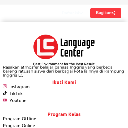
Bagikan
Daftar isi
Rasakan atmosfer belajar bahasa Inggris yang berbeda
bareng ratusan siswa dari berbagai kota lainnya di Kampung
Inggris LC
Ikuti Kami
Instagram
TikTok
Youtube
Program Kelas
Program Offline
Program Online