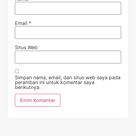
Email
*
Situs Web
Simpan nama, email, dan situs web saya pada
peramban ini untuk komentar saya
berikutnya.