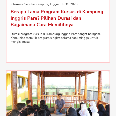
Informasi Seputar Kampung Inggris
Juli 31, 2026
Berapa Lama Program Kursus di Kampung
Inggris Pare? Pilihan Durasi dan
Bagaimana Cara Memilihnya
Durasi program kursus di Kampung Inggris Pare sangat beragam.
Kamu bisa memilih program singkat selama satu minggu untuk
mengisi masa