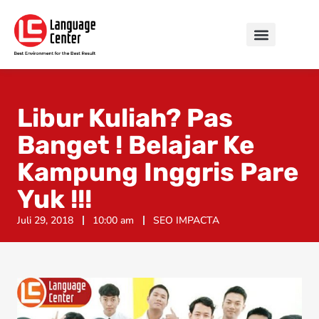
Libur Kuliah? Pas
Banget ! Belajar Ke
Kampung Inggris Pare
Yuk !!!
Juli 29, 2018
10:00 am
SEO IMPACTA