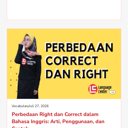
Vocabulary
Juli 27, 2026
Perbedaan Right dan Correct dalam
Bahasa Inggris: Arti, Penggunaan, dan