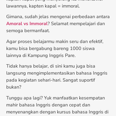
lawannya, kapten kapal = immoral.
Gimana, sudah jelas mengenai perbedaan antara
Amoral vs Immoral
? Selamat mempelajari dan
semoga bermanfaat.
Agar proses belajarmu makin seru dan efektif,
kamu bisa bergabung bareng 1000 siswa
lainnya di Kampung Inggris Pare.
Tidak hanya belajar, di sini kamu juga bisa
langsung mengimplementasikan bahasa Inggris
pada kegiatan sehari-hari. Sangat suportif
bukan?
Tunggu apa lagi? Yuk manfaatkan kesempatan
mahir bahasa Inggris dengan cepat dan
menyenangkan dengan kursus bahasa Inggris di