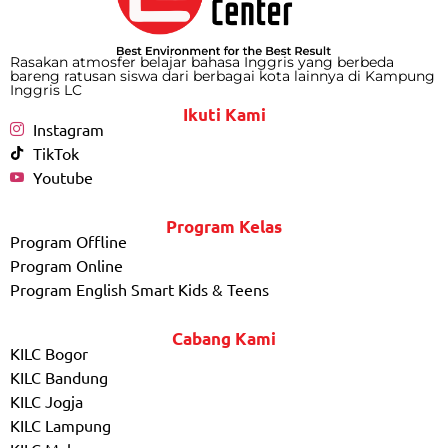
Rasakan atmosfer belajar bahasa Inggris yang berbeda
bareng ratusan siswa dari berbagai kota lainnya di Kampung
Inggris LC
Ikuti Kami
Instagram
TikTok
Youtube
Program Kelas
Program Offline
Program Online
Program English Smart Kids & Teens
Cabang Kami
KILC Bogor
KILC Bandung
KILC Jogja
KILC Lampung