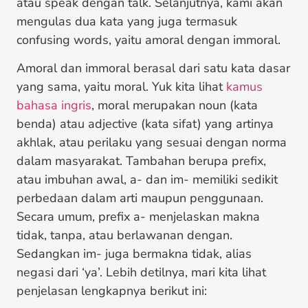
atau speak dengan talk. Selanjutnya, kami akan
mengulas dua kata yang juga termasuk
confusing words, yaitu amoral dengan immoral.
Amoral dan immoral berasal dari satu kata dasar
yang sama, yaitu moral. Yuk kita lihat
kamus
bahasa ingris
, moral merupakan noun (kata
benda) atau adjective (kata sifat) yang artinya
akhlak, atau perilaku yang sesuai dengan norma
dalam masyarakat. Tambahan berupa prefix,
atau imbuhan awal, a- dan im- memiliki sedikit
perbedaan dalam arti maupun penggunaan.
Secara umum, prefix a- menjelaskan makna
tidak, tanpa, atau berlawanan dengan.
Sedangkan im- juga bermakna tidak, alias
negasi dari ‘ya’. Lebih detilnya, mari kita lihat
penjelasan lengkapnya berikut ini: