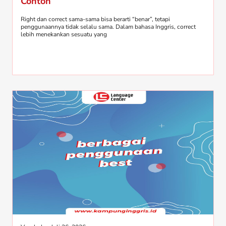
Contoh
Right dan correct sama-sama bisa berarti “benar”, tetapi
penggunaannya tidak selalu sama. Dalam bahasa Inggris, correct
lebih menekankan sesuatu yang