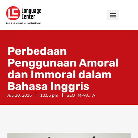
Perbedaan
Penggunaan Amoral
dan Immoral dalam
Bahasa Inggris
Juli 20, 2016
10:56 pm
SEO IMPACTA