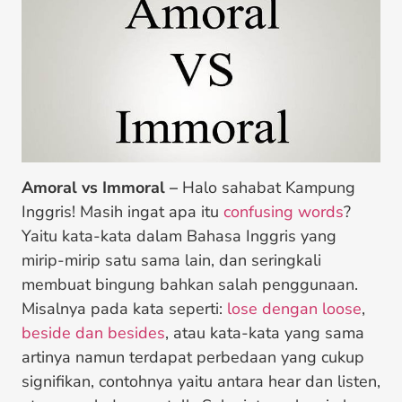
Amoral vs Immoral –
Halo sahabat Kampung
Inggris! Masih ingat apa itu
confusing words
?
Yaitu kata-kata dalam Bahasa Inggris yang
mirip-mirip satu sama lain, dan seringkali
membuat bingung bahkan salah penggunaan.
Misalnya pada kata seperti:
lose dengan loose
,
beside dan besides
, atau kata-kata yang sama
artinya namun terdapat perbedaan yang cukup
signifikan, contohnya yaitu antara hear dan listen,