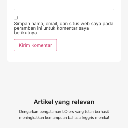
Simpan nama, email, dan situs web saya pada
peramban ini untuk komentar saya
berikutnya.
Artikel yang relevan
Dengarkan pengalaman LC-ers yang telah berhasil
meningkatkan kemampuan bahasa Inggris mereka!