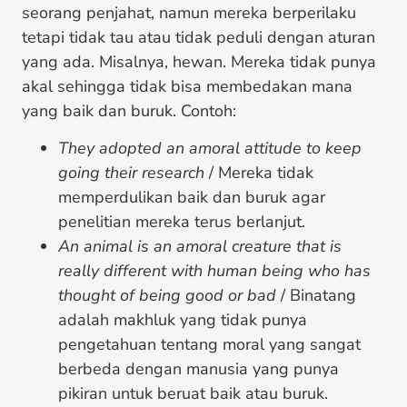
seorang penjahat, namun mereka berperilaku
tetapi tidak tau atau tidak peduli dengan aturan
yang ada. Misalnya, hewan. Mereka tidak punya
akal sehingga tidak bisa membedakan mana
yang baik dan buruk. Contoh:
They adopted an amoral attitude to keep
going their research
/ Mereka tidak
memperdulikan baik dan buruk agar
penelitian mereka terus berlanjut.
An animal is an amoral creature that is
really different with human being who has
thought of being good or bad
/ Binatang
adalah makhluk yang tidak punya
pengetahuan tentang moral yang sangat
berbeda dengan manusia yang punya
pikiran untuk beruat baik atau buruk.