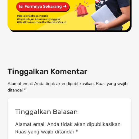
Tinggalkan Komentar
Alamat email Anda tidak akan dipublikasikan. Ruas yang wajib
ditandai *
Tinggalkan Balasan
Alamat email Anda tidak akan dipublikasikan.
Ruas yang wajib ditandai
*