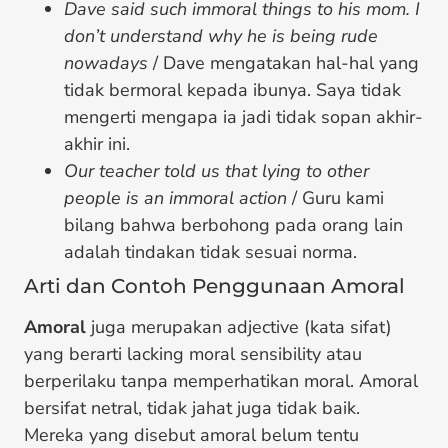
Dave said such immoral things to his mom. I
don’t understand why he is being rude
nowadays
/ Dave mengatakan hal-hal yang
tidak bermoral kepada ibunya. Saya tidak
mengerti mengapa ia jadi tidak sopan akhir-
akhir ini.
Our teacher told us that lying to other
people is an immoral action
/ Guru kami
bilang bahwa berbohong pada orang lain
adalah tindakan tidak sesuai norma.
Arti dan Contoh Penggunaan Amoral
Amoral
juga merupakan adjective (kata sifat)
yang berarti lacking moral sensibility atau
berperilaku tanpa memperhatikan moral. Amoral
bersifat netral, tidak jahat juga tidak baik.
Mereka yang disebut amoral belum tentu