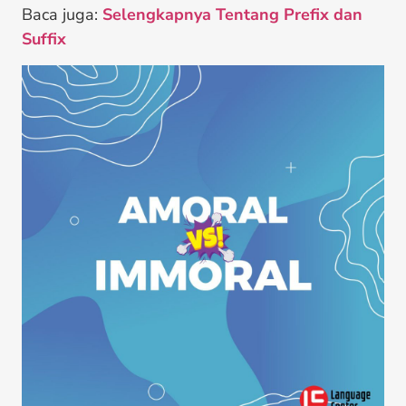
Baca juga:
Selengkapnya Tentang Prefix dan
Suffix