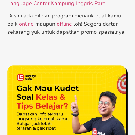
Language Center Kampung Inggris Pare
.
Di sini ada pilihan program menarik buat kamu
baik
online
maupun
offline
loh! Segera daftar
sekarang yuk untuk dapatkan promo spesialnya!