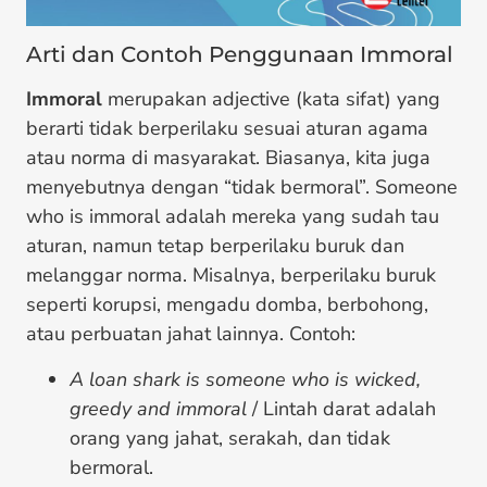
Arti dan Contoh Penggunaan Immoral
Immoral
merupakan adjective (kata sifat) yang
berarti tidak berperilaku sesuai aturan agama
atau norma di masyarakat. Biasanya, kita juga
menyebutnya dengan “tidak bermoral”. Someone
who is immoral adalah mereka yang sudah tau
aturan, namun tetap berperilaku buruk dan
melanggar norma. Misalnya, berperilaku buruk
seperti korupsi, mengadu domba, berbohong,
atau perbuatan jahat lainnya. Contoh:
A loan shark is someone who is wicked,
greedy and immoral
/ Lintah darat adalah
orang yang jahat, serakah, dan tidak
bermoral.