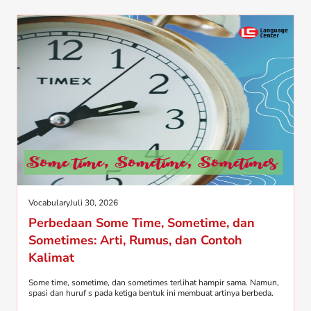
Vocabulary
Juli 30, 2026
Perbedaan Some Time, Sometime, dan
Sometimes: Arti, Rumus, dan Contoh
Kalimat
Some time, sometime, dan sometimes terlihat hampir sama. Namun,
spasi dan huruf s pada ketiga bentuk ini membuat artinya berbeda.