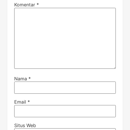
Komentar
*
Nama
*
Email
*
Situs Web