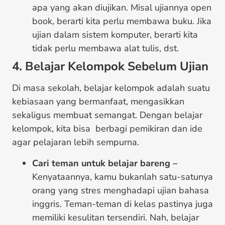
apa yang akan diujikan. Misal ujiannya open
book, berarti kita perlu membawa buku. Jika
ujian dalam sistem komputer, berarti kita
tidak perlu membawa alat tulis, dst.
4. Belajar Kelompok Sebelum Ujian
Di masa sekolah, belajar kelompok adalah suatu
kebiasaan yang bermanfaat, mengasikkan
sekaligus membuat semangat. Dengan belajar
kelompok, kita bisa berbagi pemikiran dan ide
agar pelajaran lebih sempurna.
Cari teman untuk belajar bareng –
Kenyataannya, kamu bukanlah satu-satunya
orang yang stres menghadapi ujian bahasa
inggris. Teman-teman di kelas pastinya juga
memiliki kesulitan tersendiri. Nah, belajar