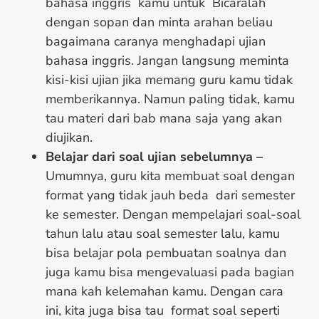
bahasa inggris kamu untuk Bicaralah
dengan sopan dan minta arahan beliau
bagaimana caranya menghadapi ujian
bahasa inggris. Jangan langsung meminta
kisi-kisi ujian jika memang guru kamu tidak
memberikannya. Namun paling tidak, kamu
tau materi dari bab mana saja yang akan
diujikan.
Belajar dari soal ujian sebelumnya –
Umumnya, guru kita membuat soal dengan
format yang tidak jauh beda dari semester
ke semester. Dengan mempelajari soal-soal
tahun lalu atau soal semester lalu, kamu
bisa belajar pola pembuatan soalnya dan
juga kamu bisa mengevaluasi pada bagian
mana kah kelemahan kamu. Dengan cara
ini, kita juga bisa tau format soal seperti