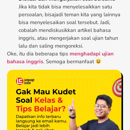
Jika kita tidak bisa menyelesaikkan satu
persoalan, bisajadi teman kita yang lainnya
bisa menyelesaikan soal tersebut. Jadi,
cobalah mendiskusikkan artikel bahasa
inggris, atau mengerjakan soal ujian tahun
lalu dan saling mengoreksi.
Oke, itu dia beberapa tips
menghadapi ujian
bahasa inggris
. Semoga bermanfaat