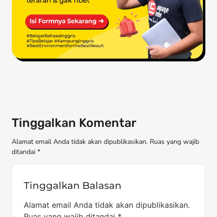
Tinggalkan Komentar
Alamat email Anda tidak akan dipublikasikan. Ruas yang wajib
ditandai *
Tinggalkan Balasan
Alamat email Anda tidak akan dipublikasikan.
Ruas yang wajib ditandai
*