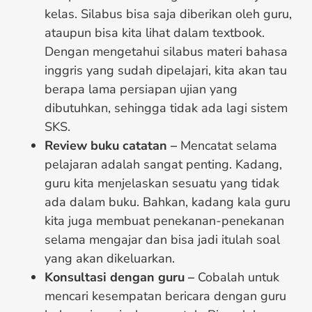
kelas. Silabus bisa saja diberikan oleh guru,
ataupun bisa kita lihat dalam textbook.
Dengan mengetahui silabus materi bahasa
inggris yang sudah dipelajari, kita akan tau
berapa lama persiapan ujian yang
dibutuhkan, sehingga tidak ada lagi sistem
SKS.
Review buku catatan –
Mencatat selama
pelajaran adalah sangat penting. Kadang,
guru kita menjelaskan sesuatu yang tidak
ada dalam buku. Bahkan, kadang kala guru
kita juga membuat penekanan-penekanan
selama mengajar dan bisa jadi itulah soal
yang akan dikeluarkan.
Konsultasi dengan guru –
Cobalah untuk
mencari kesempatan bericara dengan guru