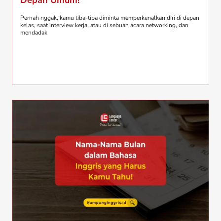
Pernah nggak, kamu tiba-tiba diminta memperkenalkan diri di depan
kelas, saat interview kerja, atau di sebuah acara networking, dan
mendadak