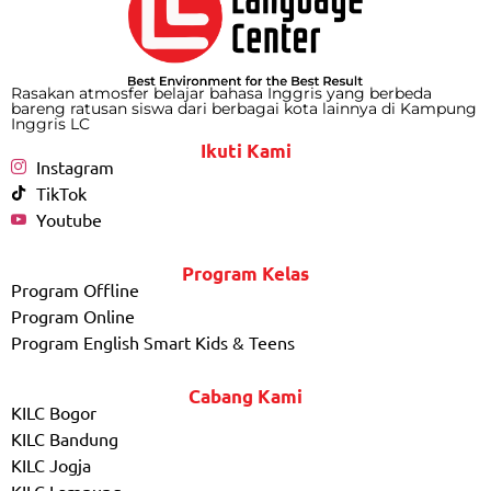
Rasakan atmosfer belajar bahasa Inggris yang berbeda
bareng ratusan siswa dari berbagai kota lainnya di Kampung
Inggris LC
Ikuti Kami
Instagram
TikTok
Youtube
Program Kelas
Program Offline
Program Online
Program English Smart Kids & Teens
Cabang Kami
KILC Bogor
KILC Bandung
KILC Jogja