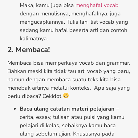
Maka, kamu juga bisa
menghafal vocab
dengan menulisnya, menghafalnya, juga
mengucapkannya. Tulis lah list vocab yang
sedang kamu hafal beserta arti dan contoh
kalimatnya.
2. Membaca!
Membaca bisa memperkaya vocab dan grammar.
Bahkan meski kita tidak tau arti vocab yang baru,
namun dengan membaca suatu teks kita bisa
menebak artinya melalui konteks. Apa saja yang
perlu dibaca? Cekidot
Baca ulang catatan materi pelajaran –
cerita, essay, tulisan atau puisi yang kamu
pelajari di kelas, sebaiknya kamu baca
ulang sebelum ujian. Khususnya pada