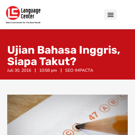
Ujian Bahasa Inggris,
Siapa Takut?
Juli 30, 2016
10:58 pm
SEO IMPACTA