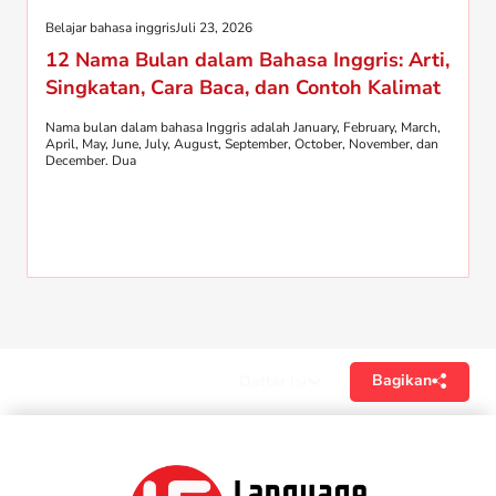
Belajar bahasa inggris
Juli 23, 2026
12 Nama Bulan dalam Bahasa Inggris: Arti,
Singkatan, Cara Baca, dan Contoh Kalimat
Nama bulan dalam bahasa Inggris adalah January, February, March,
April, May, June, July, August, September, October, November, dan
December. Dua
Bagikan
Daftar isi