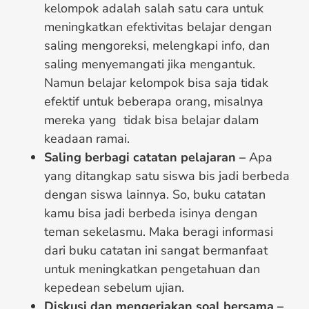
kelompok adalah salah satu cara untuk
meningkatkan efektivitas belajar dengan
saling mengoreksi, melengkapi info, dan
saling menyemangati jika mengantuk.
Namun belajar kelompok bisa saja tidak
efektif untuk beberapa orang, misalnya
mereka yang tidak bisa belajar dalam
keadaan ramai.
Saling berbagi catatan pelajaran –
Apa
yang ditangkap satu siswa bis jadi berbeda
dengan siswa lainnya. So, buku catatan
kamu bisa jadi berbeda isinya dengan
teman sekelasmu. Maka beragi informasi
dari buku catatan ini sangat bermanfaat
untuk meningkatkan pengetahuan dan
kepedean sebelum ujian.
Diskusi dan mengerjakan soal bersama –