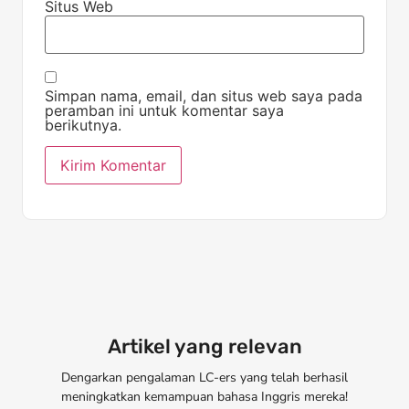
Situs Web
Simpan nama, email, dan situs web saya pada
peramban ini untuk komentar saya
berikutnya.
Artikel yang relevan
Dengarkan pengalaman LC-ers yang telah berhasil
meningkatkan kemampuan bahasa Inggris mereka!