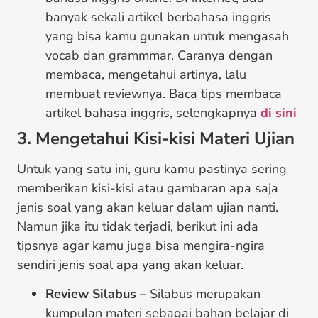
banyak sekali artikel berbahasa inggris
yang bisa kamu gunakan untuk mengasah
vocab dan grammmar. Caranya dengan
membaca, mengetahui artinya, lalu
membuat reviewnya. Baca tips membaca
artikel bahasa inggris, selengkapnya
di sini
3. Mengetahui Kisi-kisi Materi Ujian
Untuk yang satu ini, guru kamu pastinya sering
memberikan kisi-kisi atau gambaran apa saja
jenis soal yang akan keluar dalam ujian nanti.
Namun jika itu tidak terjadi, berikut ini ada
tipsnya agar kamu juga bisa mengira-ngira
sendiri jenis soal apa yang akan keluar.
Review Silabus –
Silabus merupakan
kumpulan materi sebagai bahan belajar di