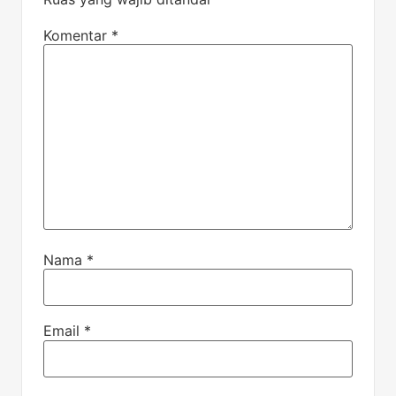
Komentar
*
Nama
*
Email
*