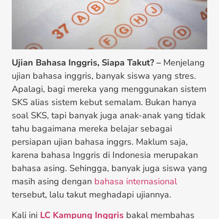
Ujian Bahasa Inggris, Siapa Takut? –
Menjelang
ujian bahasa inggris, banyak siswa yang stres.
Apalagi, bagi mereka yang menggunakan sistem
SKS alias sistem kebut semalam. Bukan hanya
soal SKS, tapi banyak juga anak-anak yang tidak
tahu bagaimana mereka belajar sebagai
persiapan ujian bahasa inggrs. Maklum saja,
karena bahasa Inggris di Indonesia merupakan
bahasa asing. Sehingga, banyak juga siswa yang
masih asing dengan
bahasa internasional
tersebut, lalu takut meghadapi ujiannya.
Kali ini
LC Kampung Inggris
bakal membahas