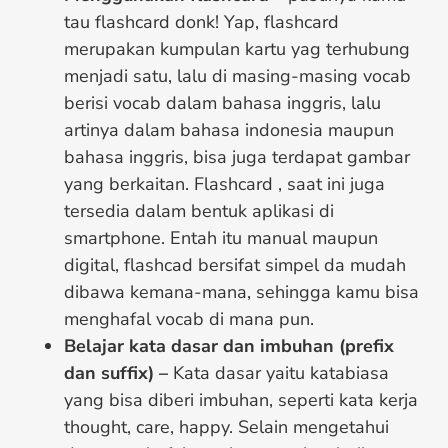
tau flashcard donk! Yap, flashcard
merupakan kumpulan kartu yag terhubung
menjadi satu, lalu di masing-masing vocab
berisi vocab dalam bahasa inggris, lalu
artinya dalam bahasa indonesia maupun
bahasa inggris, bisa juga terdapat gambar
yang berkaitan. Flashcard , saat ini juga
tersedia dalam bentuk aplikasi di
smartphone. Entah itu manual maupun
digital, flashcad bersifat simpel da mudah
dibawa kemana-mana, sehingga kamu bisa
menghafal vocab di mana pun.
Belajar kata dasar dan imbuhan (prefix
dan suffix) –
Kata dasar yaitu katabiasa
yang bisa diberi imbuhan, seperti kata kerja
thought, care, happy. Selain mengetahui