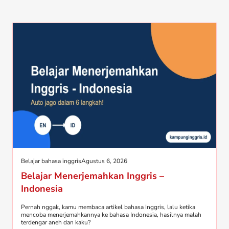
Belajar bahasa inggris
Agustus 6, 2026
Belajar Menerjemahkan Inggris –
Indonesia
Pernah nggak, kamu membaca artikel bahasa Inggris, lalu ketika
mencoba menerjemahkannya ke bahasa Indonesia, hasilnya malah
terdengar aneh dan kaku?