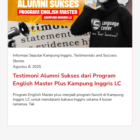
Informasi Seputar Kampung Inggris
,
Testimonials and Success
Stories
Agustus 8, 2025
Testimoni Alumni Sukses dari Program
English Master Plus Kampung Inggris LC
Program English Master plus menjadi program favorit di Kampung
Inggris LC untuk mendalami bahasa Inggris selama 4 bulan
lamanya. Tak