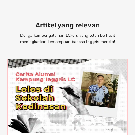
Artikel yang relevan
Dengarkan pengalaman LC-ers yang telah berhasil
meningkatkan kemampuan bahasa Inggris mereka!