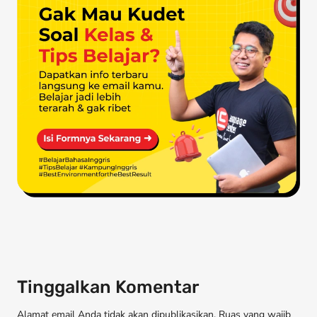
Tinggalkan Komentar
Alamat email Anda tidak akan dipublikasikan. Ruas yang wajib