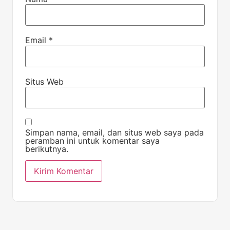
Email
*
Situs Web
Simpan nama, email, dan situs web saya pada
peramban ini untuk komentar saya
berikutnya.