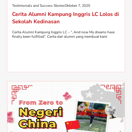
Testimonials and Success Stories
Oktober 7, 2025
Cerita Alumni Kampung Inggris LC Lolos di
Sekolah Kedinasan
Cerita Alumni Kampung Inggris LC – “..And now My dreams have
finally been fulfilled”. Cerita dari alumni yang membuat kami