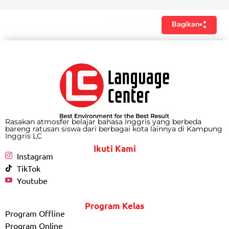
Bagikan
Daftar isi
Rasakan atmosfer belajar bahasa Inggris yang berbeda
bareng ratusan siswa dari berbagai kota lainnya di Kampung
Inggris LC
Ikuti Kami
Instagram
TikTok
Youtube
Program Kelas
Program Offline
Program Online