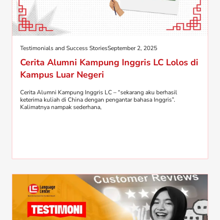
Testimonials and Success Stories
September 2, 2025
Cerita Alumni Kampung Inggris LC Lolos di
Kampus Luar Negeri
Cerita Alumni Kampung Inggris LC – “sekarang aku berhasil
keterima kuliah di China dengan pengantar bahasa Inggris”.
Kalimatnya nampak sederhana,