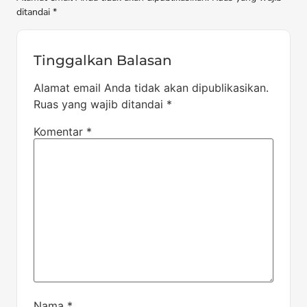
ditandai *
Tinggalkan Balasan
Alamat email Anda tidak akan dipublikasikan.
Ruas yang wajib ditandai
*
Komentar
*
Nama
*