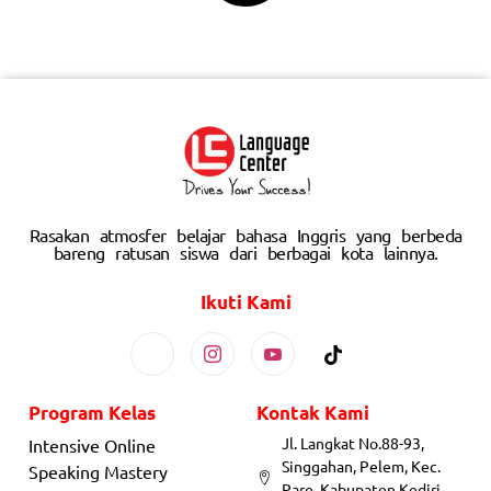
Rasakan atmosfer belajar bahasa Inggris yang berbeda
bareng ratusan siswa dari berbagai kota lainnya.
Ikuti Kami
Program Kelas
Kontak Kami
Jl. Langkat No.88-93,
Intensive Online
Singgahan, Pelem, Kec.
Speaking Mastery
Pare, Kabupaten Kediri,