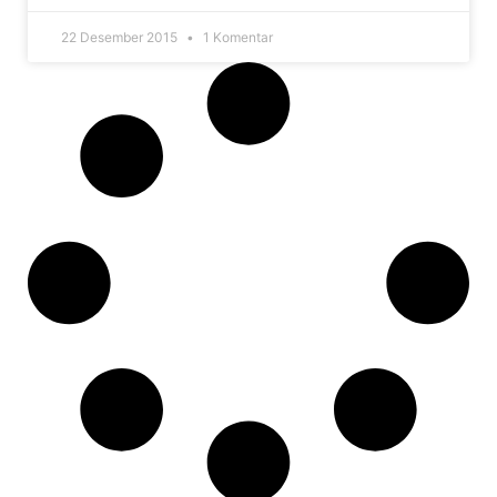
22 Desember 2015
1 Komentar