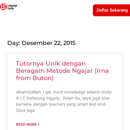
Daftar Sekarang
Day: Desember 22, 2015
Tutornya Unik dengan
Beragam Metode Ngajar (Irna
from Buton)
Alhamdulillah, I get much knowledge selama study
in LC Kampung Inggris. Selain itu, saya juga bisa
bertemu dengan teachers yang smart and kind.
Saya juga
READ MORE »