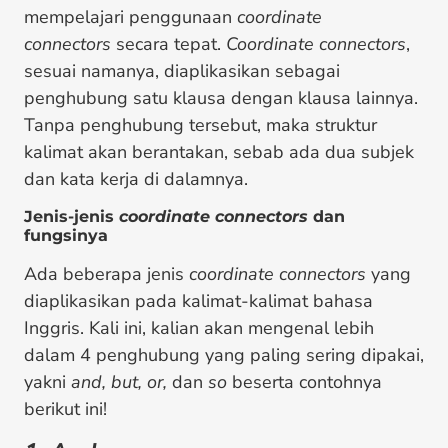
mempelajari penggunaan
coordinate
connectors
secara tepat.
Coordinate connectors
,
sesuai namanya, diaplikasikan sebagai
penghubung satu klausa dengan klausa lainnya.
Tanpa penghubung tersebut, maka struktur
kalimat akan berantakan, sebab ada dua subjek
dan kata kerja di dalamnya.
Jenis-jenis
coordinate connectors
dan
fungsinya
Ada beberapa jenis
coordinate connectors
yang
diaplikasikan pada kalimat-kalimat bahasa
Inggris. Kali ini, kalian akan mengenal lebih
dalam 4 penghubung yang paling sering dipakai,
yakni
and, but, or,
dan
so
beserta contohnya
berikut ini!