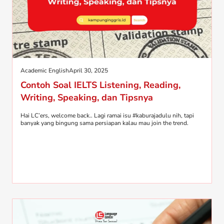
Academic English
April 30, 2025
Contoh Soal IELTS Listening, Reading,
Writing, Speaking, dan Tipsnya
Hai LC’ers, welcome back.. Lagi ramai isu #kaburajadulu nih, tapi
banyak yang bingung sama persiapan kalau mau join the trend.