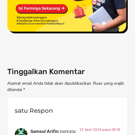
Tinggalkan Komentar
Alamat email Anda tidak akan dipublikasikan. Ruas yang wajib
ditandai *
satu Respon
22 April 2024 pukul 06:16
Samsul Arifin
berkata: