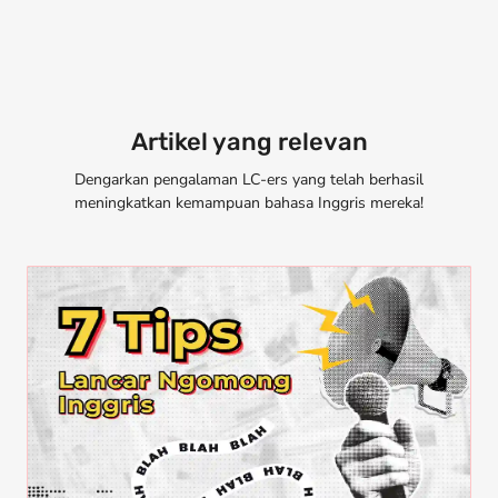
Artikel yang relevan
Dengarkan pengalaman LC-ers yang telah berhasil
meningkatkan kemampuan bahasa Inggris mereka!