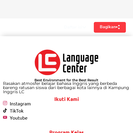
Bagikan
Daftar isi
Rasakan atmosfer belajar bahasa Inggris yang berbeda
bareng ratusan siswa dari berbagai kota lainnya di Kampung
Inggris LC
Ikuti Kami
Instagram
TikTok
Youtube
Program Kelas