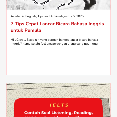
Academic English
,
Tips and Advice
Agustus 5, 2025
7 Tips Cepat Lancar Bicara Bahasa Inggris
untuk Pemula
Hi LC’ers .. Siapa nih yang pengen banget lancar bicara bahasa
Inggris? Kamu selalu feel amaze dengan orang yang ngomong