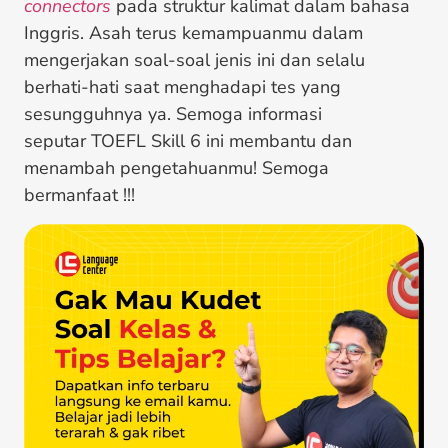
connectors
pada struktur kalimat dalam bahasa
Inggris. Asah terus kemampuanmu dalam
mengerjakan soal-soal jenis ini dan selalu
berhati-hati saat menghadapi tes yang
sesungguhnya ya. Semoga informasi
seputar TOEFL Skill 6 ini membantu dan
menambah pengetahuanmu! Semoga
bermanfaat !!!