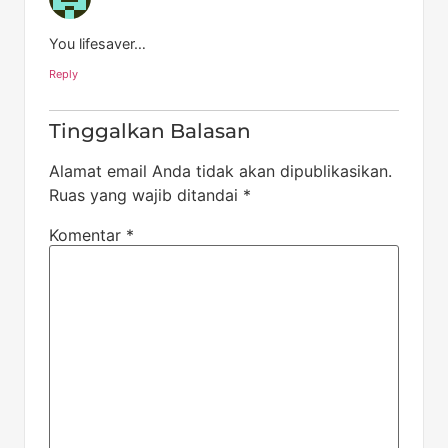
You lifesaver…
Reply
Tinggalkan Balasan
Alamat email Anda tidak akan dipublikasikan.
Ruas yang wajib ditandai
*
Komentar
*