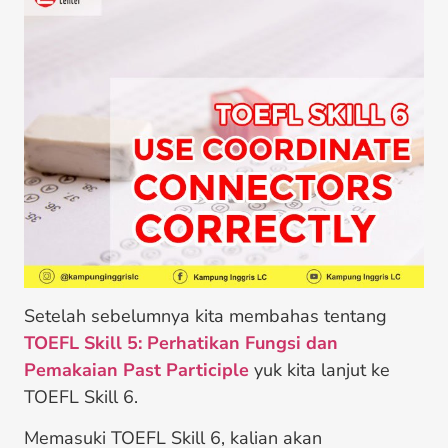
Setelah sebelumnya kita membahas tentang
TOEFL Skill 5: Perhatikan Fungsi dan
Pemakaian Past Participle
yuk kita lanjut ke
TOEFL Skill 6.
Memasuki TOEFL Skill 6, kalian akan