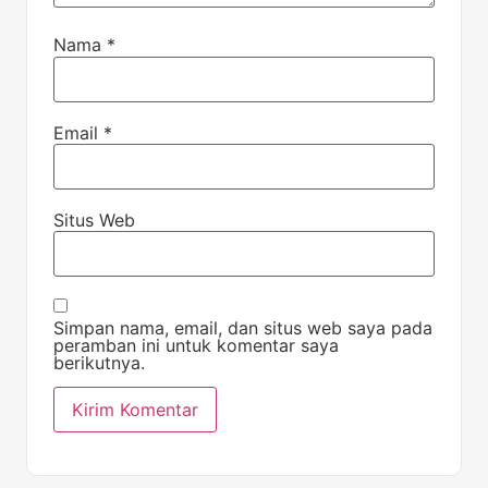
Nama
*
Email
*
Situs Web
Simpan nama, email, dan situs web saya pada
peramban ini untuk komentar saya
berikutnya.