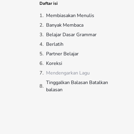
Daftar isi
Membiasakan Menulis
Banyak Membaca
Belajar Dasar Grammar
Berlatih
Partner Belajar
Koreksi
Mendengarkan Lagu
Tinggalkan Balasan Batalkan
balasan