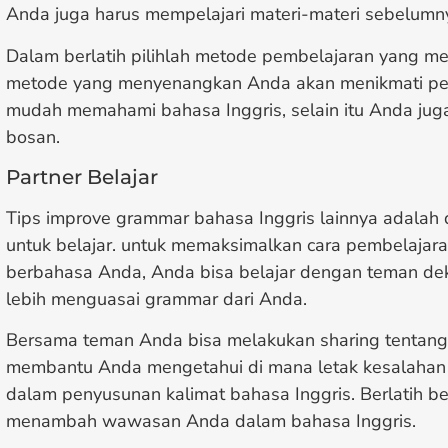
Anda juga harus mempelajari materi-materi sebelumny
Dalam berlatih pilihlah metode pembelajaran yang 
metode yang menyenangkan Anda akan menikmati pem
mudah memahami bahasa Inggris, selain itu Anda jug
bosan.
Partner Belajar
Tips improve grammar bahasa Inggris lainnya adalah
untuk belajar. untuk memaksimalkan cara pembelaja
berbahasa Anda, Anda bisa belajar dengan teman de
lebih menguasai grammar dari Anda.
Bersama teman Anda bisa melakukan sharing tentang 
membantu Anda mengetahui di mana letak kesalahan 
dalam penyusunan kalimat bahasa Inggris. Berlatih 
menambah wawasan Anda dalam bahasa Inggris.