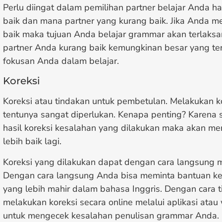
Perlu diingat dalam pemilihan partner belajar Anda ha
baik dan mana partner yang kurang baik. Jika Anda 
baik maka tujuan Anda belajar grammar akan terlaksan
partner Anda kurang baik kemungkinan besar yang ter
fokusan Anda dalam belajar.
Koreksi
Koreksi atau tindakan untuk pembetulan. Melakukan kor
tentunya sangat diperlukan. Kenapa penting? Karena
hasil koreksi kesalahan yang dilakukan maka akan me
lebih baik lagi.
Koreksi yang dilakukan dapat dengan cara langsung 
Dengan cara langsung Anda bisa meminta bantuan k
yang lebih mahir dalam bahasa Inggris. Dengan cara 
melakukan koreksi secara online melalui aplikasi ata
untuk mengecek kesalahan penulisan grammar Anda.