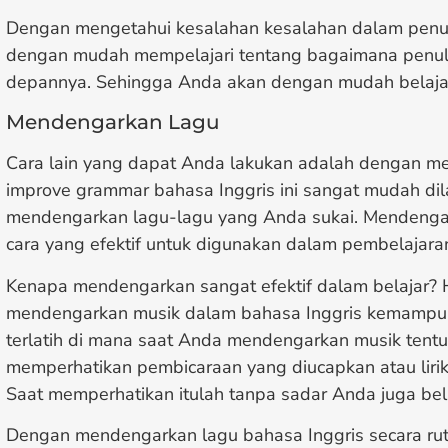
Dengan mengetahui kesalahan kesalahan dalam penu
dengan mudah mempelajari tentang bagaimana penul
depannya. Sehingga Anda akan dengan mudah belajar
Mendengarkan Lagu
Cara lain yang dapat Anda lakukan adalah dengan me
improve grammar bahasa Inggris ini sangat mudah dil
mendengarkan lagu-lagu yang Anda sukai. Mendengar
cara yang efektif untuk digunakan dalam pembelajara
Kenapa mendengarkan sangat efektif dalam belajar? 
mendengarkan musik dalam bahasa Inggris kemampua
terlatih di mana saat Anda mendengarkan musik tent
memperhatikan pembicaraan yang diucapkan atau lirik
Saat memperhatikan itulah tanpa sadar Anda juga bel
Dengan mendengarkan lagu bahasa Inggris secara r