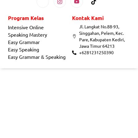
Program Kelas
Kontak Kami
Jl. Langkat No.88-93,
Intensive Online
Singgahan, Pelem, Kec.
Speaking Mastery
Pare, Kabupaten Kediri,
Easy Grammar
Jawa Timur 64213
Easy Speaking
+6281231250390
Easy Grammar & Speaking