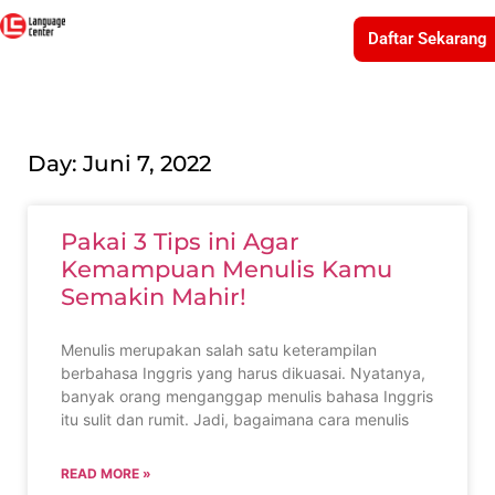
Daftar Sekarang
Day: Juni 7, 2022
Pakai 3 Tips ini Agar
Kemampuan Menulis Kamu
Semakin Mahir!
Menulis merupakan salah satu keterampilan
berbahasa Inggris yang harus dikuasai. Nyatanya,
banyak orang menganggap menulis bahasa Inggris
itu sulit dan rumit. Jadi, bagaimana cara menulis
READ MORE »