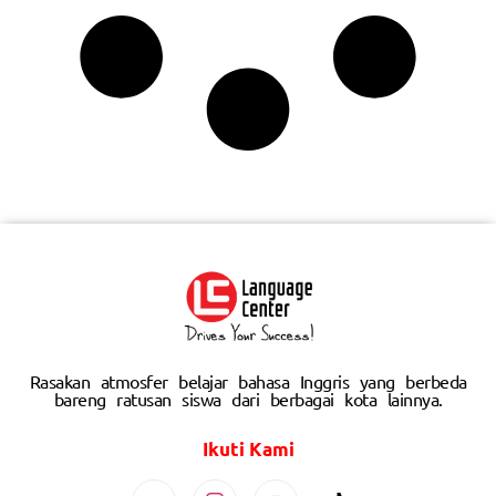
Rasakan atmosfer belajar bahasa Inggris yang berbeda
bareng ratusan siswa dari berbagai kota lainnya.
Ikuti Kami