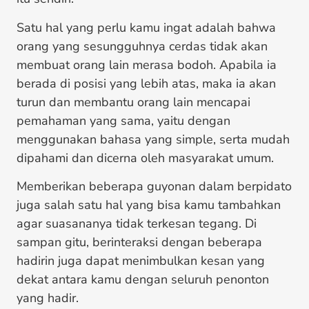
Satu hal yang perlu kamu ingat adalah bahwa
orang yang sesungguhnya cerdas tidak akan
membuat orang lain merasa bodoh. Apabila ia
berada di posisi yang lebih atas, maka ia akan
turun dan membantu orang lain mencapai
pemahaman yang sama, yaitu dengan
menggunakan bahasa yang simple, serta mudah
dipahami dan dicerna oleh masyarakat umum.
Memberikan beberapa guyonan dalam berpidato
juga salah satu hal yang bisa kamu tambahkan
agar suasananya tidak terkesan tegang. Di
sampan gitu, berinteraksi dengan beberapa
hadirin juga dapat menimbulkan kesan yang
dekat antara kamu dengan seluruh penonton
yang hadir.