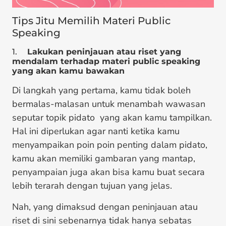
Tips Jitu Memilih Materi Public
Speaking
1.
Lakukan peninjauan atau riset yang
mendalam terhadap materi public speaking
yang akan kamu bawakan
Di langkah yang pertama, kamu tidak boleh
bermalas-malasan untuk menambah wawasan
seputar topik pidato yang akan kamu tampilkan.
Hal ini diperlukan agar nanti ketika kamu
menyampaikan poin poin penting dalam pidato,
kamu akan memiliki gambaran yang mantap,
penyampaian juga akan bisa kamu buat secara
lebih terarah dengan tujuan yang jelas.
Nah, yang dimaksud dengan peninjauan atau
riset di sini sebenarnya tidak hanya sebatas