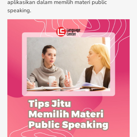
aplikasikan dalam memilih materi public
speaking.