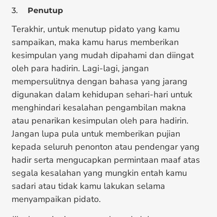
3.
Penutup
Terakhir, untuk menutup pidato yang kamu
sampaikan, maka kamu harus memberikan
kesimpulan yang mudah dipahami dan diingat
oleh para hadirin. Lagi-lagi, jangan
mempersulitnya dengan bahasa yang jarang
digunakan dalam kehidupan sehari-hari untuk
menghindari kesalahan pengambilan makna
atau penarikan kesimpulan oleh para hadirin.
Jangan lupa pula untuk memberikan pujian
kepada seluruh penonton atau pendengar yang
hadir serta mengucapkan permintaan maaf atas
segala kesalahan yang mungkin entah kamu
sadari atau tidak kamu lakukan selama
menyampaikan pidato.