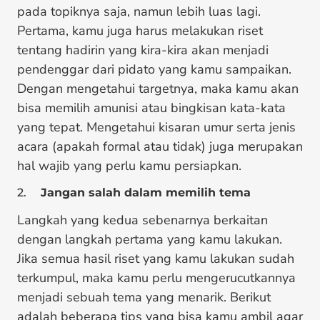
pada topiknya saja, namun lebih luas lagi.
Pertama, kamu juga harus melakukan riset
tentang hadirin yang kira-kira akan menjadi
pendenggar dari pidato yang kamu sampaikan.
Dengan mengetahui targetnya, maka kamu akan
bisa memilih amunisi atau bingkisan kata-kata
yang tepat. Mengetahui kisaran umur serta jenis
acara (apakah formal atau tidak) juga merupakan
hal wajib yang perlu kamu persiapkan.
2.
Jangan salah dalam memilih tema
Langkah yang kedua sebenarnya berkaitan
dengan langkah pertama yang kamu lakukan.
Jika semua hasil riset yang kamu lakukan sudah
terkumpul, maka kamu perlu mengerucutkannya
menjadi sebuah tema yang menarik. Berikut
adalah beberapa tips yang bisa kamu ambil agar