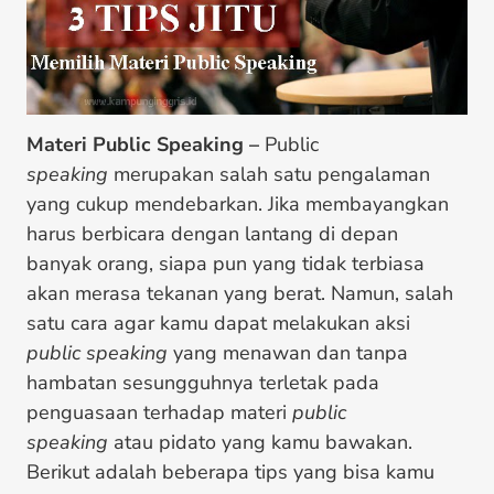
Materi Public Speaking –
Public
speaking
merupakan salah satu pengalaman
yang cukup mendebarkan. Jika membayangkan
harus berbicara dengan lantang di depan
banyak orang, siapa pun yang tidak terbiasa
akan merasa tekanan yang berat. Namun, salah
satu cara agar kamu dapat melakukan aksi
public speaking
yang menawan dan tanpa
hambatan sesungguhnya terletak pada
penguasaan terhadap materi
public
speaking
atau pidato yang kamu bawakan.
Berikut adalah beberapa tips yang bisa kamu