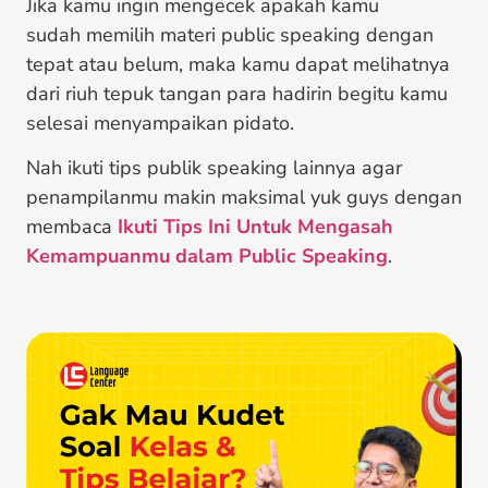
Jika kamu ingin mengecek apakah kamu
sudah memilih materi public speaking dengan
tepat atau belum, maka kamu dapat melihatnya
dari riuh tepuk tangan para hadirin begitu kamu
selesai menyampaikan pidato.
Nah ikuti tips publik speaking lainnya agar
penampilanmu makin maksimal yuk guys dengan
membaca
Ikuti Tips Ini Untuk Mengasah
Kemampuanmu dalam Public Speaking
.