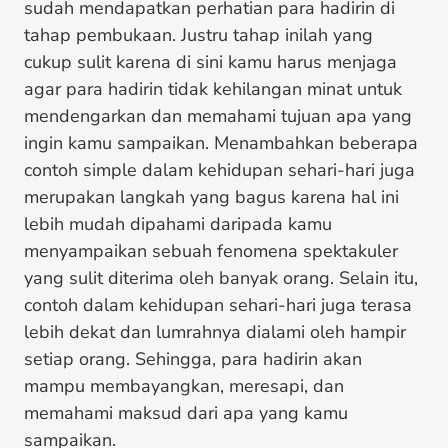
sudah mendapatkan perhatian para hadirin di
tahap pembukaan. Justru tahap inilah yang
cukup sulit karena di sini kamu harus menjaga
agar para hadirin tidak kehilangan minat untuk
mendengarkan dan memahami tujuan apa yang
ingin kamu sampaikan. Menambahkan beberapa
contoh simple dalam kehidupan sehari-hari juga
merupakan langkah yang bagus karena hal ini
lebih mudah dipahami daripada kamu
menyampaikan sebuah fenomena spektakuler
yang sulit diterima oleh banyak orang. Selain itu,
contoh dalam kehidupan sehari-hari juga terasa
lebih dekat dan lumrahnya dialami oleh hampir
setiap orang. Sehingga, para hadirin akan
mampu membayangkan, meresapi, dan
memahami maksud dari apa yang kamu
sampaikan.