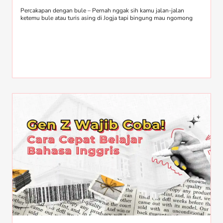
Percakapan dengan bule – Pernah nggak sih kamu jalan-jalan
ketemu bule atau turis asing di Jogja tapi bingung mau ngomong