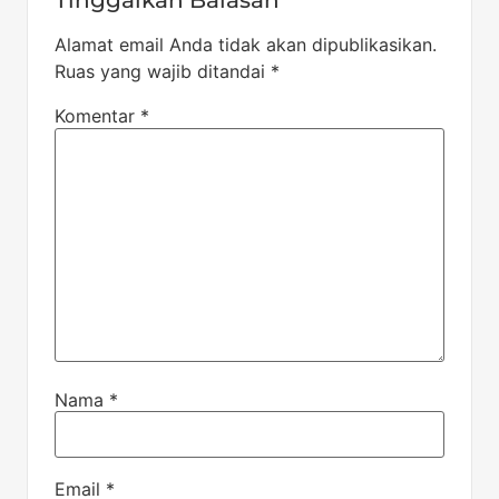
Tinggalkan Balasan
Alamat email Anda tidak akan dipublikasikan.
Ruas yang wajib ditandai
*
Komentar
*
Nama
*
Email
*