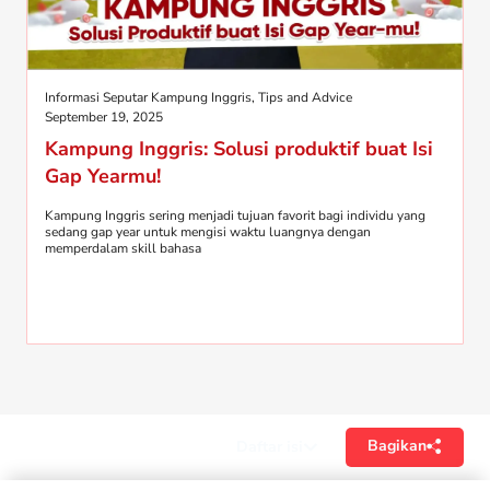
Informasi Seputar Kampung Inggris
,
Tips and Advice
September 19, 2025
Kampung Inggris: Solusi produktif buat Isi
Gap Yearmu!
Kampung Inggris sering menjadi tujuan favorit bagi individu yang
sedang gap year untuk mengisi waktu luangnya dengan
memperdalam skill bahasa
Bagikan
Daftar isi