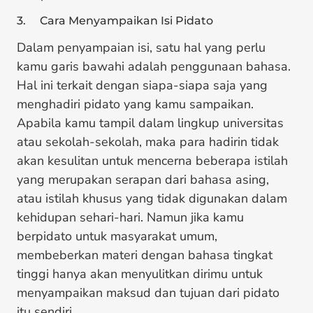
3. Cara Menyampaikan Isi Pidato
Dalam penyampaian isi, satu hal yang perlu
kamu garis bawahi adalah penggunaan bahasa.
Hal ini terkait dengan siapa-siapa saja yang
menghadiri pidato yang kamu sampaikan.
Apabila kamu tampil dalam lingkup universitas
atau sekolah-sekolah, maka para hadirin tidak
akan kesulitan untuk mencerna beberapa istilah
yang merupakan serapan dari bahasa asing,
atau istilah khusus yang tidak digunakan dalam
kehidupan sehari-hari. Namun jika kamu
berpidato untuk masyarakat umum,
membeberkan materi dengan bahasa tingkat
tinggi hanya akan menyulitkan dirimu untuk
menyampaikan maksud dan tujuan dari pidato
itu sendiri.