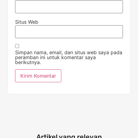
Situs Web
Simpan nama, email, dan situs web saya pada
peramban ini untuk komentar saya
berikutnya.
Artikel yang relevan