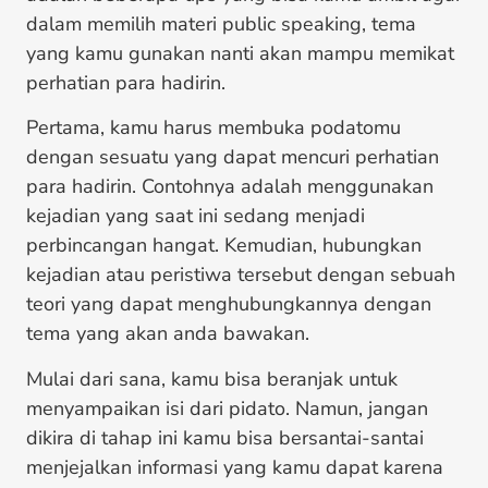
dalam memilih materi public speaking, tema
yang kamu gunakan nanti akan mampu memikat
perhatian para hadirin.
Pertama, kamu harus membuka podatomu
dengan sesuatu yang dapat mencuri perhatian
para hadirin. Contohnya adalah menggunakan
kejadian yang saat ini sedang menjadi
perbincangan hangat. Kemudian, hubungkan
kejadian atau peristiwa tersebut dengan sebuah
teori yang dapat menghubungkannya dengan
tema yang akan anda bawakan.
Mulai dari sana, kamu bisa beranjak untuk
menyampaikan isi dari pidato. Namun, jangan
dikira di tahap ini kamu bisa bersantai-santai
menjejalkan informasi yang kamu dapat karena