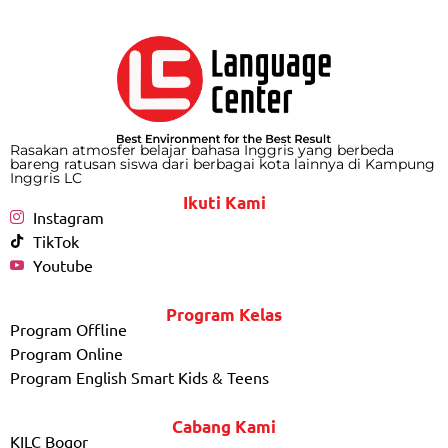
Rasakan atmosfer belajar bahasa Inggris yang berbeda
bareng ratusan siswa dari berbagai kota lainnya di Kampung
Inggris LC
Ikuti Kami
Instagram
TikTok
Youtube
Program Kelas
Program Offline
Program Online
Program English Smart Kids & Teens
Cabang Kami
KILC Bogor