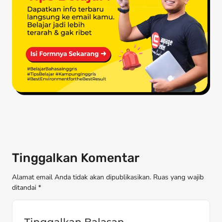
Tinggalkan Komentar
Alamat email Anda tidak akan dipublikasikan. Ruas yang wajib
ditandai *