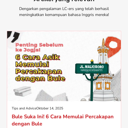
Dengarkan pengalaman LC-ers yang telah berhasil
meningkatkan kemampuan bahasa Inggris mereka!
Tips and Advice
Oktober 14, 2025
Bule Suka Ini! 6 Cara Memulai Percakapan
dengan Bule