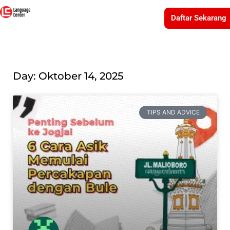
Daftar Sekarang
Day: Oktober 14, 2025
TIPS AND ADVICE