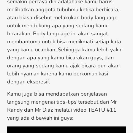
semakin percaya diri adalahake kamu harus
melibatkan anggota tubuhmu ketika berbicara,
atau biasa disebut melakukan body language
untuk mendukung apa yang sedang kamu
bicarakan. Body language ini akan sangat
membantumu untuk bisa menikmati setiap kata
yang kamu ucapkan. Sehingga kamu lebih yakin
dengan apa yang kamu bicarakan guys, dan
orang yang sedang kamu ajak bicara pun akan
lebih nyaman karena kamu berkomunikasi
dengan ekspresif.
Kamu juga bisa mendapatkan penjelasan
langsung mengenai tips-tips tersebut dari Mr
Randy dan Mr Diaz melalui video TEATU #11
yang ada dibawah ini guys: