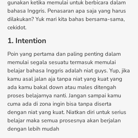
gunakan ketika memulai untuk berbicara dalam
bahasa Inggris. Penasaran apa saja yang harus
dilakukan? Yuk mari kita bahas bersama-sama,
cekidot.
1. Intention
Poin yang pertama dan paling penting dalam
memulai segala sesuatu termasuk memulai
belajar bahasa Inggris adalah niat guys. Yup, jika
kamu asal jalan aja tanpa niat yang kuat yang
ada kamu bakal down atau males ditengah
proses belajarnya nanti. Jangan sampai kamu
cuma ada di zona ingin bisa tanpa diserta
dengan niat yang kuat. Niatkan diri untuk serius
belajar maka semua prosesnya akan berjalan
dengan lebih mudah