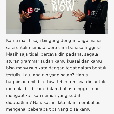
Kamu masih saja bingung dengan bagaimana
cara untuk memulai berbicara bahasa Inggris?
Masih saja tidak percaya diri padahal segala
aturan grammar sudah kamu kuasai dan kamu
bisa menyusun kata dengan tepat dalam bentuk
tertulis. Lalu apa nih yang salah? Harus
bagaimana nih biar bisa lebih percaya diri untuk
memulai berbicara dalam bahasa Inggris dan
mengaplikasikan semua yang sudah
didapatkan? Nah, kali ini kita akan membahas
mengenai beberapa tips yang bisa kamu