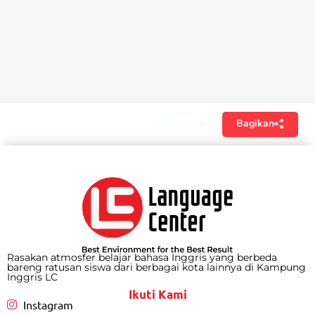
Bagikan
Daftar isi
Rasakan atmosfer belajar bahasa Inggris yang berbeda
bareng ratusan siswa dari berbagai kota lainnya di Kampung
Inggris LC
Ikuti Kami
Instagram