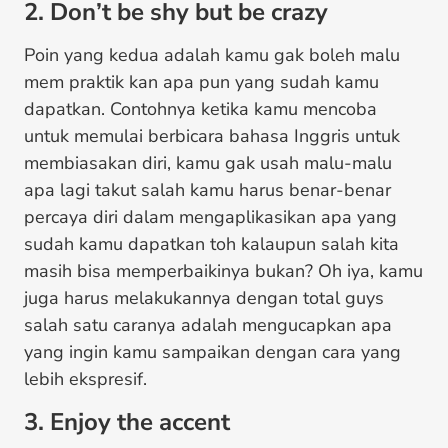
2. Don’t be shy but be crazy
Poin yang kedua adalah kamu gak boleh malu
mem praktik kan apa pun yang sudah kamu
dapatkan. Contohnya ketika kamu mencoba
untuk memulai berbicara bahasa Inggris untuk
membiasakan diri, kamu gak usah malu-malu
apa lagi takut salah kamu harus benar-benar
percaya diri dalam mengaplikasikan apa yang
sudah kamu dapatkan toh kalaupun salah kita
masih bisa memperbaikinya bukan? Oh iya, kamu
juga harus melakukannya dengan total guys
salah satu caranya adalah mengucapkan apa
yang ingin kamu sampaikan dengan cara yang
lebih ekspresif.
3. Enjoy the accent