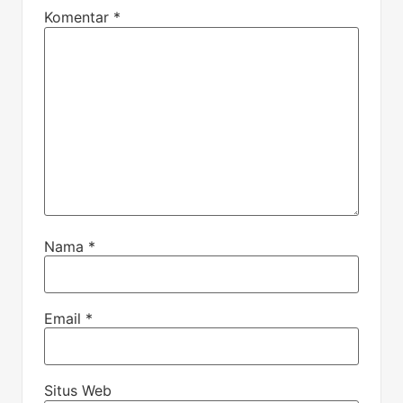
Komentar
*
Nama
*
Email
*
Situs Web