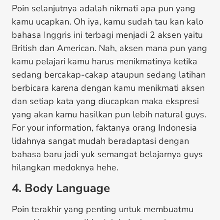
Poin selanjutnya adalah nikmati apa pun yang
kamu ucapkan. Oh iya, kamu sudah tau kan kalo
bahasa Inggris ini terbagi menjadi 2 aksen yaitu
British dan American. Nah, aksen mana pun yang
kamu pelajari kamu harus menikmatinya ketika
sedang bercakap-cakap ataupun sedang latihan
berbicara karena dengan kamu menikmati aksen
dan setiap kata yang diucapkan maka ekspresi
yang akan kamu hasilkan pun lebih natural guys.
For your information, faktanya orang Indonesia
lidahnya sangat mudah beradaptasi dengan
bahasa baru jadi yuk semangat belajarnya guys
hilangkan medoknya hehe.
4. Body Language
Poin terakhir yang penting untuk membuatmu