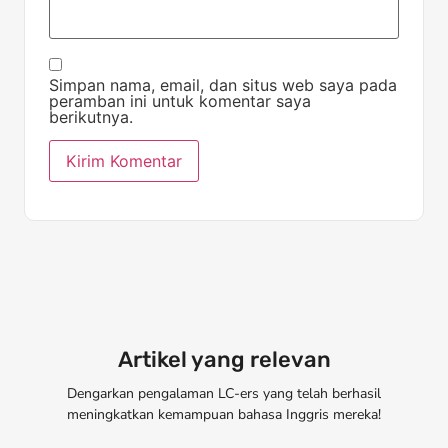
Simpan nama, email, dan situs web saya pada
peramban ini untuk komentar saya
berikutnya.
Artikel yang relevan
Dengarkan pengalaman LC-ers yang telah berhasil
meningkatkan kemampuan bahasa Inggris mereka!