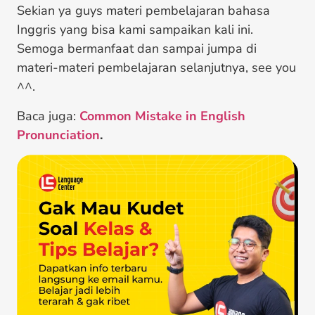
Sekian ya guys materi pembelajaran bahasa
Inggris yang bisa kami sampaikan kali ini.
Semoga bermanfaat dan sampai jumpa di
materi-materi pembelajaran selanjutnya, see you
^^.
Baca juga:
Common Mistake in English
Pronunciation
.