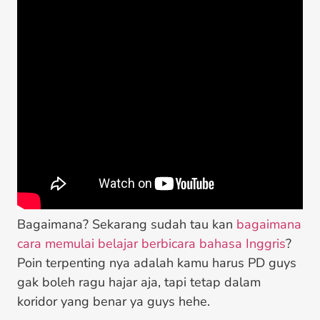
Bagaimana? Sekarang sudah tau kan
bagaimana
cara memulai belajar berbicara bahasa Inggris
?
Poin terpenting nya adalah kamu harus PD guys
gak boleh ragu hajar aja, tapi tetap dalam
koridor yang benar ya guys hehe.