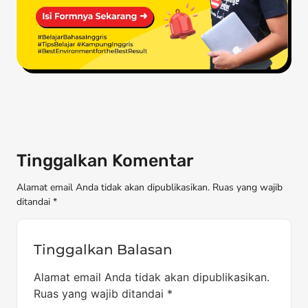
Tinggalkan Komentar
Alamat email Anda tidak akan dipublikasikan. Ruas yang wajib
ditandai *
Tinggalkan Balasan
Alamat email Anda tidak akan dipublikasikan.
Ruas yang wajib ditandai
*