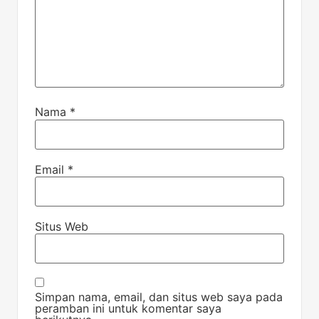
Nama
*
Email
*
Situs Web
Simpan nama, email, dan situs web saya pada
peramban ini untuk komentar saya