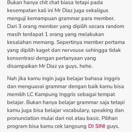
Bukan hanya chit chat biasa tetapi pada
kesempatan kali ini Mr Diaz juga sekaligus
menguji kemampuan grammar para member.
Dari 3 orang member yang dipilih secara random
masih terdapat 1 orang yang melakukan
kesalahan memang. Sepertinya member pertama
yang dipilih kaget dan nervouse sehingga tidak
konsentrasi dengan pertanyaan yang
disampaikan Mr Diaz ya guys, hehe.
Nah jika kamu ingin juga belajar bahasa inggris
dan menguasai grammar dengan baik kamu bisa
memilih LC Kampung Inggris sebagai tempat
belajar. Bukan hanya belajar grammar saja tetapi
kamu juga bisa belajar vocabulary, speaking dan
pronunciation mulai dari nol atau basic. Pilihan
program bisa kamu cek langsung
DI SINI
guys.