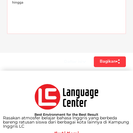
hingga
Bagikan
Daftar isi
Rasakan atmosfer belajar bahasa Inggris yang berbeda
bareng ratusan siswa dari berbagai kota lainnya di Kampung
Inggris LC