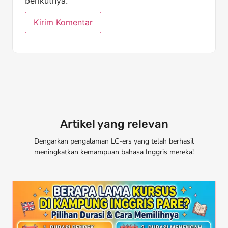
berikutnya.
Artikel yang relevan
Dengarkan pengalaman LC-ers yang telah berhasil
meningkatkan kemampuan bahasa Inggris mereka!