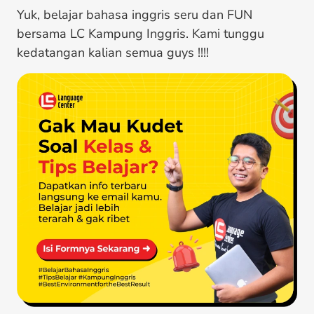
Yuk, belajar bahasa inggris seru dan FUN
bersama LC Kampung Inggris. Kami tunggu
kedatangan kalian semua guys !!!!