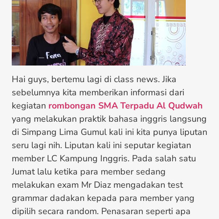
Hai guys, bertemu lagi di class news. Jika
sebelumnya kita memberikan informasi dari
kegiatan
rombongan SMA Terpadu Al Qudwah
yang melakukan praktik bahasa inggris langsung
di Simpang Lima Gumul kali ini kita punya liputan
seru lagi nih. Liputan kali ini seputar kegiatan
member LC Kampung Inggris. Pada salah satu
Jumat lalu ketika para member sedang
melakukan exam Mr Diaz mengadakan test
grammar dadakan kepada para member yang
dipilih secara random. Penasaran seperti apa