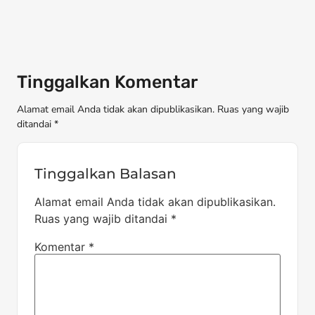
Tinggalkan Komentar
Alamat email Anda tidak akan dipublikasikan. Ruas yang wajib
ditandai *
Tinggalkan Balasan
Alamat email Anda tidak akan dipublikasikan.
Ruas yang wajib ditandai
*
Komentar
*