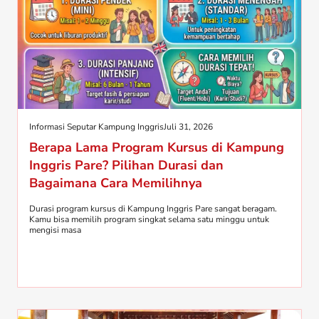
Informasi Seputar Kampung Inggris
Juli 31, 2026
Berapa Lama Program Kursus di Kampung
Inggris Pare? Pilihan Durasi dan
Bagaimana Cara Memilihnya
Durasi program kursus di Kampung Inggris Pare sangat beragam.
Kamu bisa memilih program singkat selama satu minggu untuk
mengisi masa