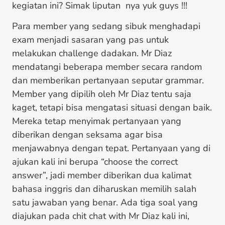
kegiatan ini? Simak liputan nya yuk guys !!!
Para member yang sedang sibuk menghadapi
exam menjadi sasaran yang pas untuk
melakukan challenge dadakan. Mr Diaz
mendatangi beberapa member secara random
dan memberikan pertanyaan seputar grammar.
Member yang dipilih oleh Mr Diaz tentu saja
kaget, tetapi bisa mengatasi situasi dengan baik.
Mereka tetap menyimak pertanyaan yang
diberikan dengan seksama agar bisa
menjawabnya dengan tepat. Pertanyaan yang di
ajukan kali ini berupa “choose the correct
answer”, jadi member diberikan dua kalimat
bahasa inggris dan diharuskan memilih salah
satu jawaban yang benar. Ada tiga soal yang
diajukan pada chit chat with Mr Diaz kali ini,