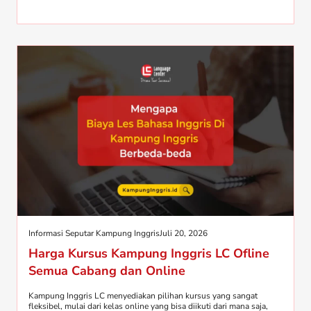
Informasi Seputar Kampung Inggris
Juli 20, 2026
Harga Kursus Kampung Inggris LC Ofline
Semua Cabang dan Online
Kampung Inggris LC menyediakan pilihan kursus yang sangat
fleksibel, mulai dari kelas online yang bisa diikuti dari mana saja,