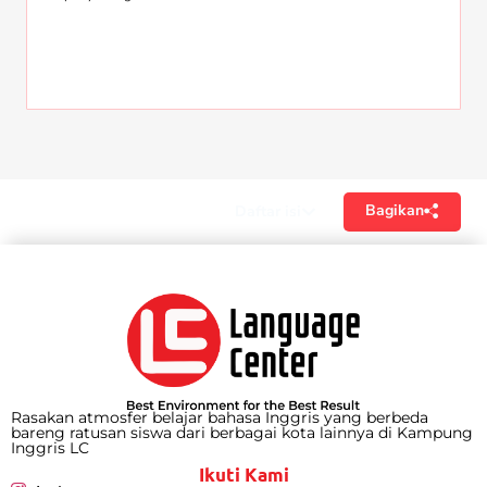
Bagikan
Daftar isi
Rasakan atmosfer belajar bahasa Inggris yang berbeda
bareng ratusan siswa dari berbagai kota lainnya di Kampung
Inggris LC
Ikuti Kami