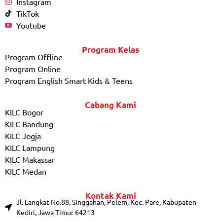
Instagram
TikTok
Youtube
Program Kelas
Program Offline
Program Online
Program English Smart Kids & Teens
Cabang Kami
KILC Bogor
KILC Bandung
KILC Jogja
KILC Lampung
KILC Makassar
KILC Medan
Kontak Kami
Jl. Langkat No.88, Singgahan, Pelem, Kec. Pare, Kabupaten
Kediri, Jawa Timur 64213