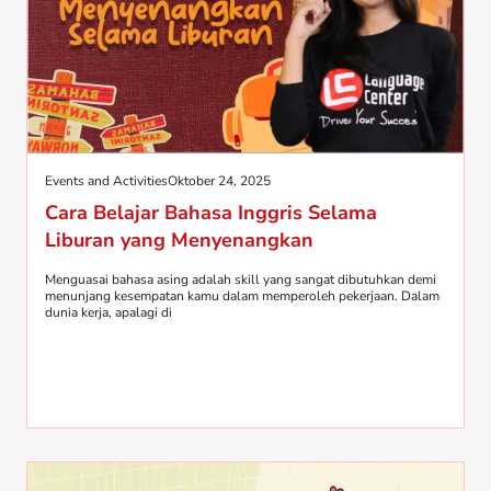
Events and Activities
Oktober 24, 2025
Cara Belajar Bahasa Inggris Selama
Liburan yang Menyenangkan
Menguasai bahasa asing adalah skill yang sangat dibutuhkan demi
menunjang kesempatan kamu dalam memperoleh pekerjaan. Dalam
dunia kerja, apalagi di