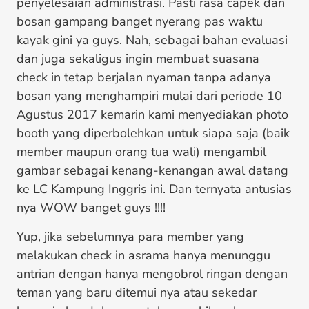
penyelesaian administrasi. Pasti rasa capek dan
bosan gampang banget nyerang pas waktu
kayak gini ya guys. Nah, sebagai bahan evaluasi
dan juga sekaligus ingin membuat suasana
check in tetap berjalan nyaman tanpa adanya
bosan yang menghampiri mulai dari periode 10
Agustus 2017 kemarin kami menyediakan photo
booth yang diperbolehkan untuk siapa saja (baik
member maupun orang tua wali) mengambil
gambar sebagai kenang-kenangan awal datang
ke LC Kampung Inggris ini. Dan ternyata antusias
nya WOW banget guys !!!!
Yup, jika sebelumnya para member yang
melakukan check in asrama hanya menunggu
antrian dengan hanya mengobrol ringan dengan
teman yang baru ditemui nya atau sekedar