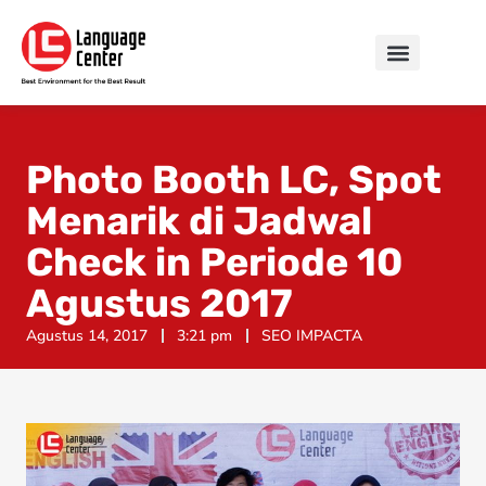
Photo Booth LC, Spot
Menarik di Jadwal
Check in Periode 10
Agustus 2017
Agustus 14, 2017
3:21 pm
SEO IMPACTA