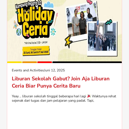
Events and Activities
Juni 12, 2025
Liburan Sekolah Gabut? Join Aja Liburan
Ceria Biar Punya Cerita Baru
Yeay .. liburan sekolah tinggal beberapa hari lagi
Waktunya rehat
sejenak dari tugas dan jam pelajaran yang padat. Tapi,