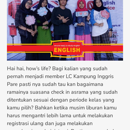
Hai hai, how’s life? Bagi kalian yang sudah
pernah menjadi member LC Kampung Inggris
Pare pasti nya sudah tau kan bagaimana
ramainya suasana check in asrama yang sudah
ditentukan sesuai dengan periode kelas yang
kamu pilih? Bahkan ketika musim liburan kamu
harus mengantri lebih lama untuk melakukan
registrasi ulang dan juga melakukan