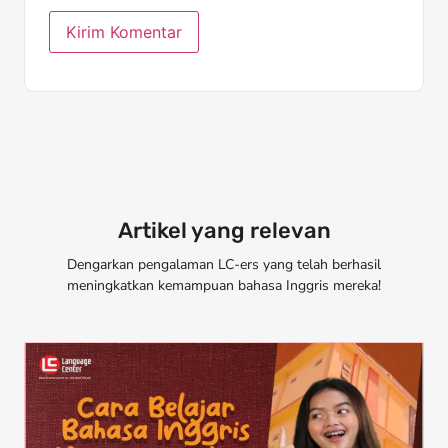
Artikel yang relevan
Dengarkan pengalaman LC-ers yang telah berhasil
meningkatkan kemampuan bahasa Inggris mereka!