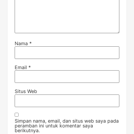
Nama
*
Email
*
Situs Web
Simpan nama, email, dan situs web saya pada
peramban ini untuk komentar saya
berikutnya.