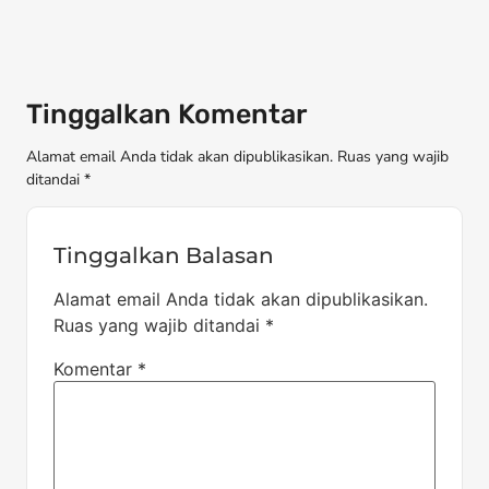
Tinggalkan Komentar
Alamat email Anda tidak akan dipublikasikan. Ruas yang wajib
ditandai *
Tinggalkan Balasan
Alamat email Anda tidak akan dipublikasikan.
Ruas yang wajib ditandai
*
Komentar
*