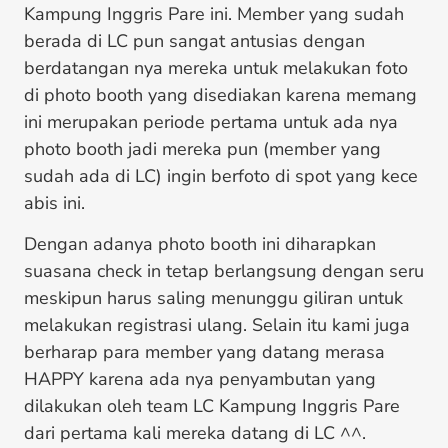
Kampung Inggris Pare ini. Member yang sudah
berada di LC pun sangat antusias dengan
berdatangan nya mereka untuk melakukan foto
di photo booth yang disediakan karena memang
ini merupakan periode pertama untuk ada nya
photo booth jadi mereka pun (member yang
sudah ada di LC) ingin berfoto di spot yang kece
abis ini.
Dengan adanya photo booth ini diharapkan
suasana check in tetap berlangsung dengan seru
meskipun harus saling menunggu giliran untuk
melakukan registrasi ulang. Selain itu kami juga
berharap para member yang datang merasa
HAPPY karena ada nya penyambutan yang
dilakukan oleh team LC Kampung Inggris Pare
dari pertama kali mereka datang di LC ^^.