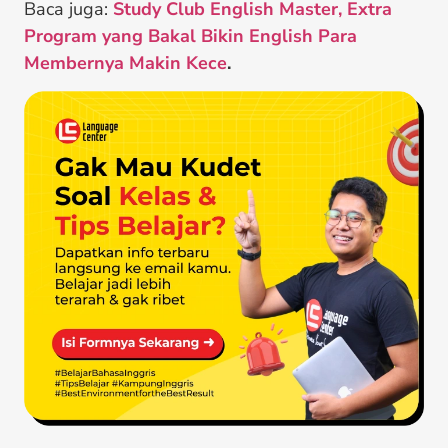
Baca juga:
Study Club English Master, Extra
Program yang Bakal Bikin English Para
Membernya Makin Kece
.