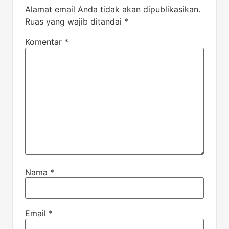
Alamat email Anda tidak akan dipublikasikan.
Ruas yang wajib ditandai
*
Komentar
*
Nama
*
Email
*