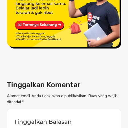
Tinggalkan Komentar
Alamat email Anda tidak akan dipublikasikan. Ruas yang wajib
ditandai *
Tinggalkan Balasan