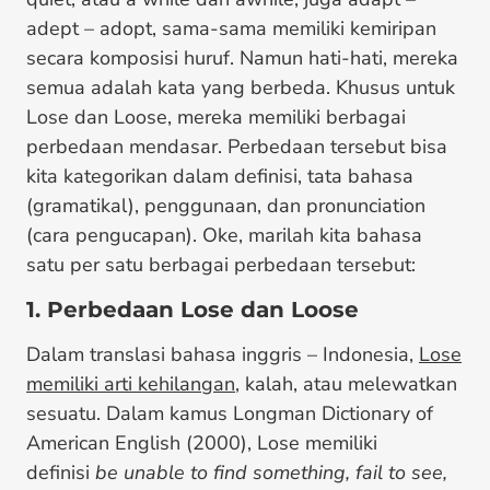
adept – adopt, sama-sama memiliki kemiripan
secara komposisi huruf. Namun hati-hati, mereka
semua adalah kata yang berbeda. Khusus untuk
Lose dan Loose, mereka memiliki berbagai
perbedaan mendasar. Perbedaan tersebut bisa
kita kategorikan dalam definisi, tata bahasa
(gramatikal), penggunaan, dan pronunciation
(cara pengucapan). Oke, marilah kita bahasa
satu per satu berbagai perbedaan tersebut:
1. Perbedaan Lose dan Loose
Dalam translasi bahasa inggris – Indonesia,
Lose
memiliki arti kehilangan
, kalah, atau melewatkan
sesuatu. Dalam kamus Longman Dictionary of
American English (2000), Lose memiliki
definisi
be unable to find something, fail to see,