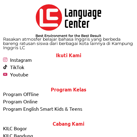
Rasakan atmosfer belajar bahasa Inggris yang berbeda
bareng ratusan siswa dari berbagai kota lainnya di Kampung
Inggris LC
Ikuti Kami
Instagram
TikTok
Youtube
Program Kelas
Program Offline
Program Online
Program English Smart Kids & Teens
Cabang Kami
KILC Bogor
KILC Bandung