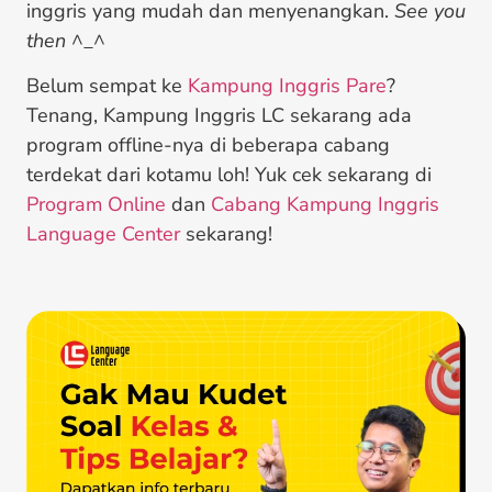
inggris yang mudah dan menyenangkan.
See you
then
^_^
Belum sempat ke
Kampung Inggris Pare
?
Tenang, Kampung Inggris LC sekarang ada
program offline-nya di beberapa cabang
terdekat dari kotamu loh! Yuk cek sekarang di
Program Online
dan
Cabang Kampung Inggris
Language Center
sekarang!