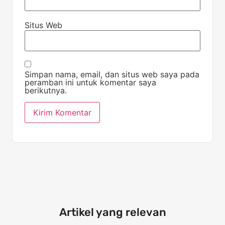
Situs Web
Simpan nama, email, dan situs web saya pada
peramban ini untuk komentar saya
berikutnya.
Artikel yang relevan