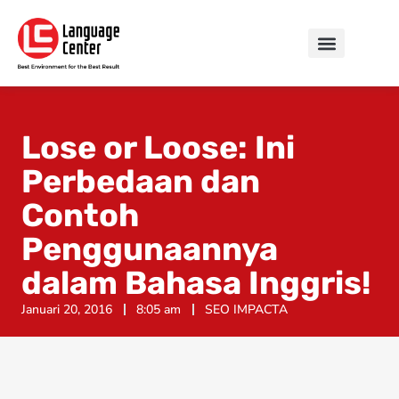
Lose or Loose: Ini
Perbedaan dan
Contoh
Penggunaannya
dalam Bahasa Inggris!
Januari 20, 2016
8:05 am
SEO IMPACTA