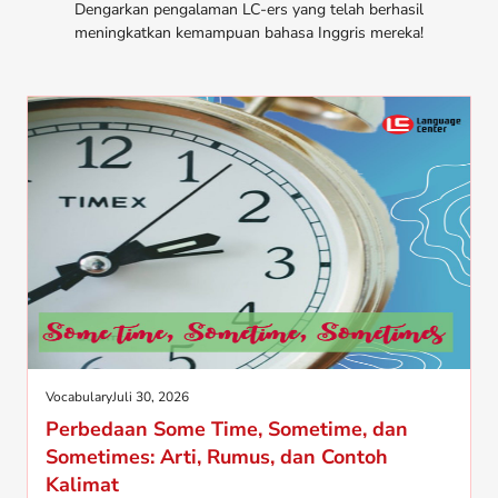
Dengarkan pengalaman LC-ers yang telah berhasil
meningkatkan kemampuan bahasa Inggris mereka!
Vocabulary
Juli 30, 2026
Perbedaan Some Time, Sometime, dan
Sometimes: Arti, Rumus, dan Contoh
Kalimat