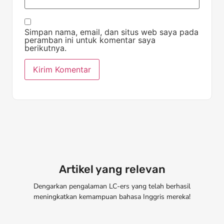
Simpan nama, email, dan situs web saya pada
peramban ini untuk komentar saya
berikutnya.
Artikel yang relevan
Dengarkan pengalaman LC-ers yang telah berhasil
meningkatkan kemampuan bahasa Inggris mereka!