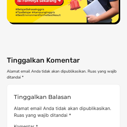
Tinggalkan Komentar
Alamat email Anda tidak akan dipublikasikan. Ruas yang wajib
ditandai *
Tinggalkan Balasan
Alamat email Anda tidak akan dipublikasikan.
Ruas yang wajib ditandai
*
Komentar
*