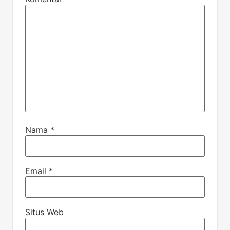
Nama
*
Email
*
Situs Web