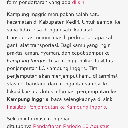
form pendaftaran yang ada
di sini
.
Kampung Inggris merupakan salah satu
kecamatan di Kabupaten Kediri. Untuk sampai ke
sana tidak bisa dengan satu kali alat
transportasi umum, masih perlu beberapa kali
ganti alat transportasi. Bagi kamu yang ingin
praktis, aman, nyaman, dan cepat sampai ke
Kampung Inggris
, bisa menggunakan fasilitas
penjemputan LC Kampung Inggris. Tim
penjemputan akan menjemput kamu di terminal,
stasiun, bandara, dan mengantar sampai ke
lokasi kursus. Untuk informasi
penjemputan ke
Kampung Inggris,
baca selengkapnya di sini
:
Fasilitas Penjemputan ke Kampung Inggris
.
Sekian informasi mengenai
ditutupnya
Pendaftaran Periode 10 Agustus