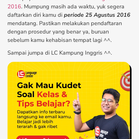
2016
. Mumpung masih ada waktu, yuk segera
daftarkan diri kamu di
periode 25 Agustus 2016
mendatang. Pastikan melakukan pendaftaran
dengan prosedur yang benar ya, buruan
sebelum kamu kehabisan tempat lagi ^^.
Sampai jumpa di LC Kampung Inggris ^^.