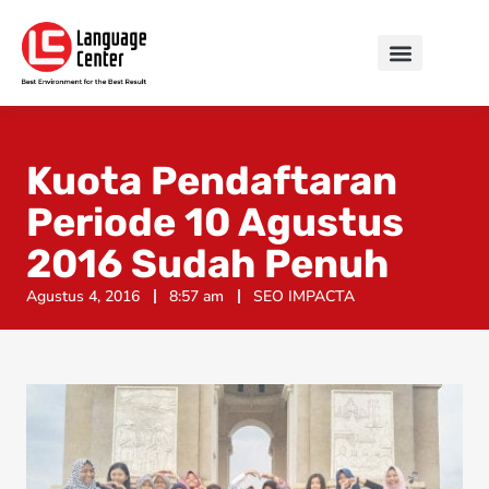
Kuota Pendaftaran
Periode 10 Agustus
2016 Sudah Penuh
Agustus 4, 2016
8:57 am
SEO IMPACTA