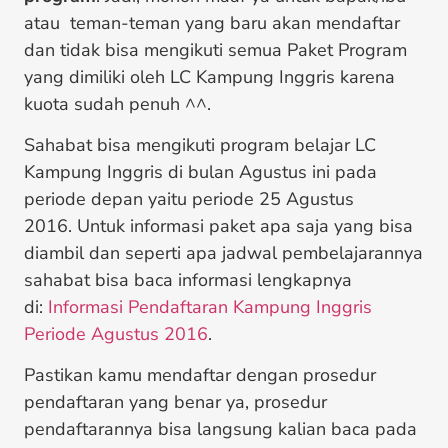
atau teman-teman yang baru akan mendaftar
dan tidak bisa mengikuti semua Paket Program
yang dimiliki oleh LC Kampung Inggris karena
kuota sudah penuh ^^.
Sahabat bisa mengikuti program belajar LC
Kampung Inggris di bulan Agustus ini pada
periode depan yaitu periode 25 Agustus
2016. Untuk informasi paket apa saja yang bisa
diambil dan seperti apa jadwal pembelajarannya
sahabat bisa baca informasi lengkapnya
di:
Informasi Pendaftaran Kampung Inggris
Periode Agustus 2016
.
Pastikan kamu mendaftar dengan prosedur
pendaftaran yang benar ya, prosedur
pendaftarannya bisa langsung kalian baca pada