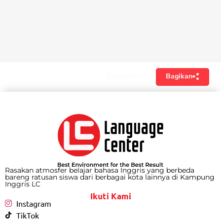
Bagikan
Daftar isi
Rasakan atmosfer belajar bahasa Inggris yang berbeda
bareng ratusan siswa dari berbagai kota lainnya di Kampung
Inggris LC
Ikuti Kami
Instagram
TikTok