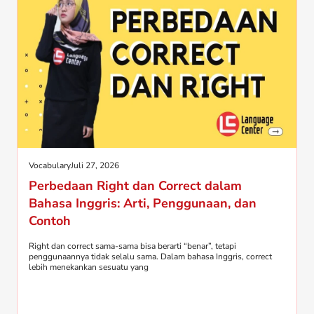
Vocabulary
Juli 27, 2026
Perbedaan Right dan Correct dalam
Bahasa Inggris: Arti, Penggunaan, dan
Contoh
Right dan correct sama-sama bisa berarti “benar”, tetapi
penggunaannya tidak selalu sama. Dalam bahasa Inggris, correct
lebih menekankan sesuatu yang