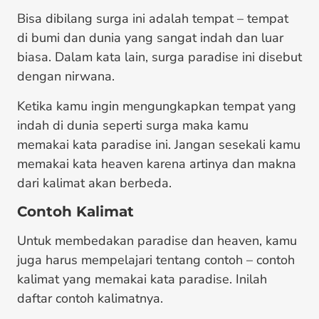
Bisa dibilang surga ini adalah tempat – tempat
di bumi dan dunia yang sangat indah dan luar
biasa. Dalam kata lain, surga paradise ini disebut
dengan nirwana.
Ketika kamu ingin mengungkapkan tempat yang
indah di dunia seperti surga maka kamu
memakai kata paradise ini. Jangan sesekali kamu
memakai kata heaven karena artinya dan makna
dari kalimat akan berbeda.
Contoh Kalimat
Untuk membedakan paradise dan heaven, kamu
juga harus mempelajari tentang contoh – contoh
kalimat yang memakai kata paradise. Inilah
daftar contoh kalimatnya.