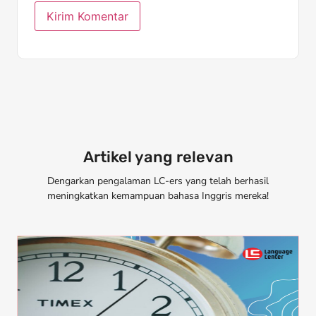
Artikel yang relevan
Dengarkan pengalaman LC-ers yang telah berhasil
meningkatkan kemampuan bahasa Inggris mereka!