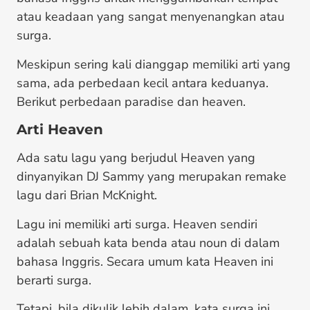
atau keadaan yang sangat menyenangkan atau
surga.
Meskipun sering kali dianggap memiliki arti yang
sama, ada perbedaan kecil antara keduanya.
Berikut perbedaan paradise dan heaven.
Arti Heaven
Ada satu lagu yang berjudul Heaven yang
dinyanyikan DJ Sammy yang merupakan remake
lagu dari Brian McKnight.
Lagu ini memiliki arti surga. Heaven sendiri
adalah sebuah kata benda atau noun di dalam
bahasa Inggris. Secara umum kata Heaven ini
berarti surga.
Tetapi, bila dikulik lebih dalam, kata surga ini