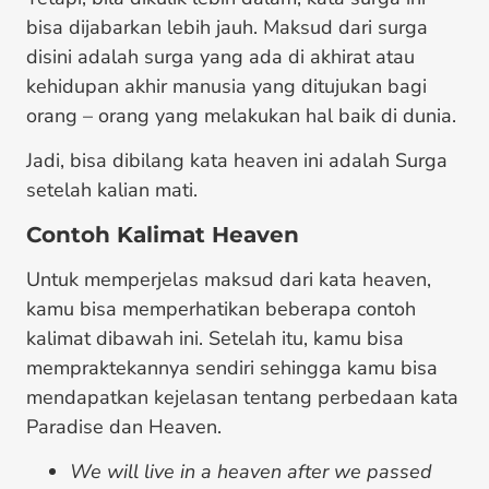
bisa dijabarkan lebih jauh. Maksud dari surga
disini adalah surga yang ada di akhirat atau
kehidupan akhir manusia yang ditujukan bagi
orang – orang yang melakukan hal baik di dunia.
Jadi, bisa dibilang kata heaven ini adalah Surga
setelah kalian mati.
Contoh Kalimat Heaven
Untuk memperjelas maksud dari kata heaven,
kamu bisa memperhatikan beberapa contoh
kalimat dibawah ini. Setelah itu, kamu bisa
mempraktekannya sendiri sehingga kamu bisa
mendapatkan kejelasan tentang perbedaan kata
Paradise dan Heaven.
We will live in a heaven after we passed