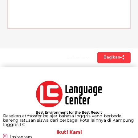
Bagikan
Daftar isi
Rasakan atmosfer belajar bahasa Inggris yang berbeda
bareng ratusan siswa dari berbagai kota lainnya di Kampung
Inggris LC
Ikuti Kami
Instagram