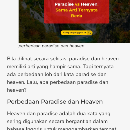
perbedaan paradise dan heaven
Bila dilihat secara sekilas, paradise dan heaven
memiliki arti yang hampir sama. Tapi ternyata
ada perbedaan loh dari kata paradise dan
heaven. Lalu, apa perbedaan paradise dan
heaven?
Perbedaan Paradise dan Heaven
Heaven dan paradise adalah dua kata yang
sering digunakan secara bergantian dalam
bahasa Inggris untuk menggambarkan tempat