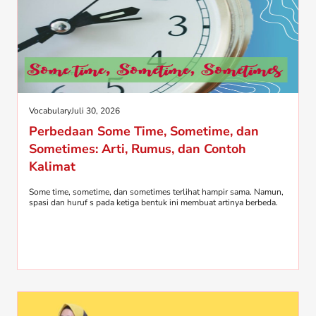
Vocabulary
Juli 30, 2026
Perbedaan Some Time, Sometime, dan
Sometimes: Arti, Rumus, dan Contoh
Kalimat
Some time, sometime, dan sometimes terlihat hampir sama. Namun,
spasi dan huruf s pada ketiga bentuk ini membuat artinya berbeda.