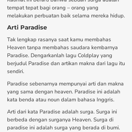
tempat tepat bagi orang – orang yang
melakukan perbuatan baik selama mereka hidup.
Arti Paradise
Tak lengkap rasanya saat kamu membahas
Heaven tanpa membahas saudara kembarnya
Paradise. Dengarkanlah lagu Coldplay yang
berjudul Paradise dan artikan makna dari lagu itu
sendiri.
Paradise sebenarnya mempunyai arti dan makna
yang sama dengan heaven. Paradise ini adalah
kata benda atau noun dalam bahasa Inggris.
Arti dari kata Paradise adalah surga. Surga ini
berbeda dengan surganya Heaven. Surga di
paradise ini adalah surga yang berada di bumi.