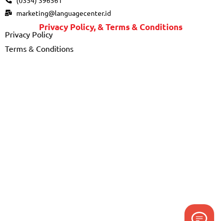
marketing@languagecenter.id
Privacy Policy, & Terms & Conditions
Privacy Policy
Terms & Conditions