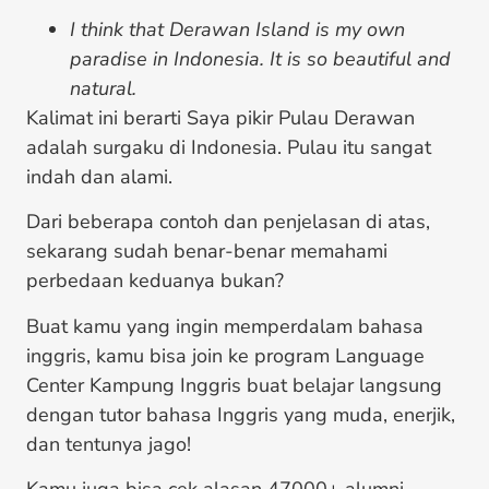
I think that Derawan Island is my own
paradise in Indonesia. It is so beautiful and
natural.
Kalimat ini berarti Saya pikir Pulau Derawan
adalah surgaku di Indonesia. Pulau itu sangat
indah dan alami.
Dari beberapa contoh dan penjelasan di atas,
sekarang sudah benar-benar memahami
perbedaan keduanya bukan?
Buat kamu yang ingin memperdalam bahasa
inggris, kamu bisa join ke program
Language
Center
Kampung Inggris
buat belajar langsung
dengan tutor bahasa Inggris yang muda, enerjik,
dan tentunya jago!