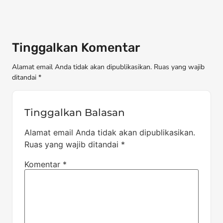
Tinggalkan Komentar
Alamat email Anda tidak akan dipublikasikan. Ruas yang wajib
ditandai *
Tinggalkan Balasan
Alamat email Anda tidak akan dipublikasikan.
Ruas yang wajib ditandai
*
Komentar
*