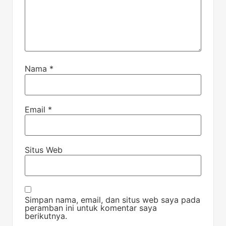
Nama
*
Email
*
Situs Web
Simpan nama, email, dan situs web saya pada
peramban ini untuk komentar saya
berikutnya.