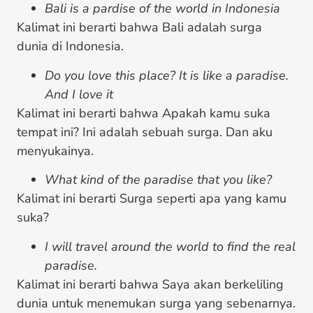
Bali is a pardise of the world in Indonesia
Kalimat ini berarti bahwa Bali adalah surga
dunia di Indonesia.
Do you love this place? It is like a paradise.
And I love it
Kalimat ini berarti bahwa Apakah kamu suka
tempat ini? Ini adalah sebuah surga. Dan aku
menyukainya.
What kind of the paradise that you like?
Kalimat ini berarti Surga seperti apa yang kamu
suka?
I will travel around the world to find the real
paradise.
Kalimat ini berarti bahwa Saya akan berkeliling
dunia untuk menemukan surga yang sebenarnya.