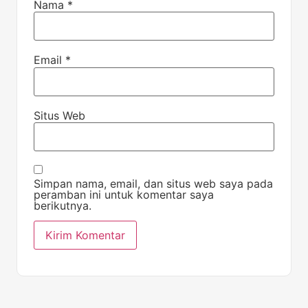
Nama
*
Email
*
Situs Web
Simpan nama, email, dan situs web saya pada
peramban ini untuk komentar saya
berikutnya.