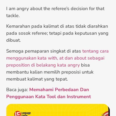
I am angry about the referee’s decision for that
tackle.
Kemarahan pada kalimat di atas tidak diarahkan
pada sosok referee; tetapi pada keputusan yang
dibuat.
Semoga pemaparan singkat di atas
tentang cara
menggunakan kata with, at dan about sebagai
preposition di belakang kata angry
bisa
membantu kalian memilih preposisi untuk
membuat kalimat yang tepat.
Baca juga:
Memahami Perbedaan Dan
Penggunaan Kata Tool dan Instrument