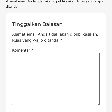
Alamat email Anda tidak akan dipublikasikan. Ruas yang wajib
ditandai *
Tinggalkan Balasan
Alamat email Anda tidak akan dipublikasikan.
Ruas yang wajib ditandai
*
Komentar
*