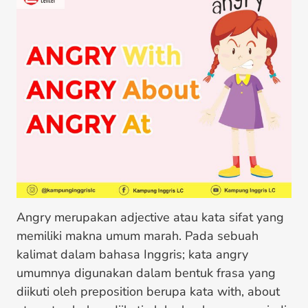
Angry merupakan adjective atau kata sifat yang
memiliki makna umum marah. Pada sebuah
kalimat dalam bahasa Inggris; kata angry
umumnya digunakan dalam bentuk frasa yang
diikuti oleh preposition berupa kata with, about