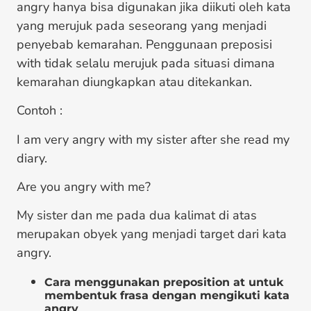
angry hanya bisa digunakan jika diikuti oleh kata
yang merujuk pada seseorang yang menjadi
penyebab kemarahan. Penggunaan preposisi
with tidak selalu merujuk pada situasi dimana
kemarahan diungkapkan atau ditekankan.
Contoh :
I am very angry with my sister after she read my
diary.
Are you angry with me?
My sister dan me pada dua kalimat di atas
merupakan obyek yang menjadi target dari kata
angry.
Cara menggunakan preposition at untuk
membentuk frasa dengan mengikuti kata
angry