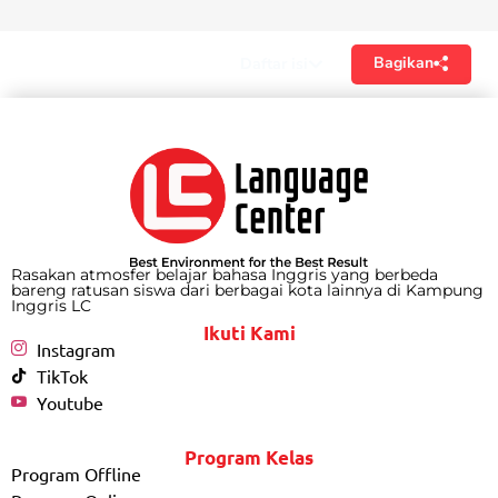
Bagikan
Daftar isi
Rasakan atmosfer belajar bahasa Inggris yang berbeda
bareng ratusan siswa dari berbagai kota lainnya di Kampung
Inggris LC
Ikuti Kami
Instagram
TikTok
Youtube
Program Kelas
Program Offline