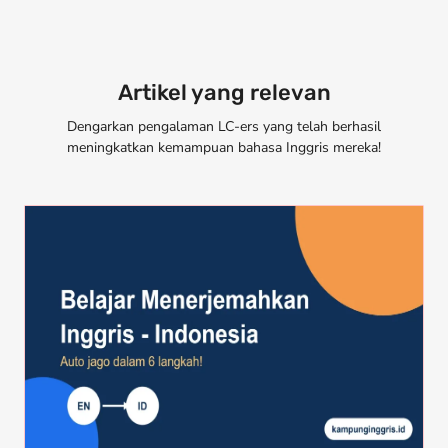
Artikel yang relevan
Dengarkan pengalaman LC-ers yang telah berhasil
meningkatkan kemampuan bahasa Inggris mereka!