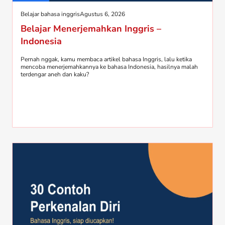
Belajar bahasa inggris
Agustus 6, 2026
Belajar Menerjemahkan Inggris –
Indonesia
Pernah nggak, kamu membaca artikel bahasa Inggris, lalu ketika
mencoba menerjemahkannya ke bahasa Indonesia, hasilnya malah
terdengar aneh dan kaku?