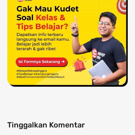
Tinggalkan Komentar