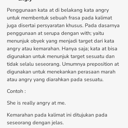
Penggunaan kata at di belakang kata angry
untuk membentuk sebuah frasa pada kalimat
juga disertai persyaratan khusus. Pada dasarnya
penggunaan at serupa dengan with; yaitu
menunjuk obyek yang menjadi target dari kata
angry atau kemarahan. Hanya saja; kata at bisa
digunakan untuk menunjuk target sesuatu dan
tidak selalu seseorang. Umumnya preposition at
digunakan untuk menekankan perasaan marah
atau angry yang diarahkan pada sesuatu.
Contoh :
She is really angry at me.
Kemarahan pada kalimat ini ditujukan pada
seseorang dengan jelas.