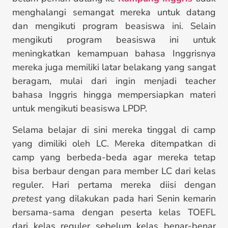
menghalangi semangat mereka untuk datang
dan mengikuti program beasiswa ini. Selain
mengikuti program beasiswa ini untuk
meningkatkan kemampuan bahasa Inggrisnya
mereka juga memiliki latar belakang yang sangat
beragam, mulai dari ingin menjadi teacher
bahasa Inggris hingga mempersiapkan materi
untuk mengikuti beasiswa LPDP.
Selama belajar di sini mereka tinggal di camp
yang dimiliki oleh LC. Mereka ditempatkan di
camp yang berbeda-beda agar mereka tetap
bisa berbaur dengan para member LC dari kelas
reguler. Hari pertama mereka diisi dengan
pretest
yang dilakukan pada hari Senin kemarin
bersama-sama dengan peserta kelas TOEFL
dari kelas reguler sebelum kelas benar-benar