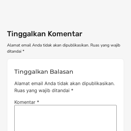
Tinggalkan Komentar
Alamat email Anda tidak akan dipublikasikan. Ruas yang wajib
ditandai *
Tinggalkan Balasan
Alamat email Anda tidak akan dipublikasikan.
Ruas yang wajib ditandai
*
Komentar
*