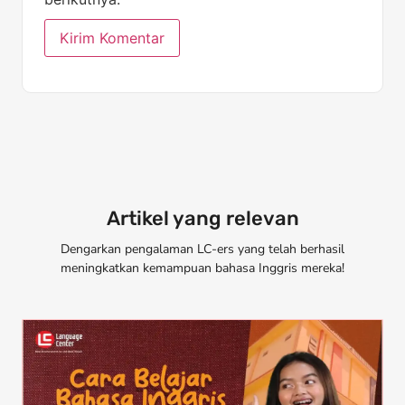
Artikel yang relevan
Dengarkan pengalaman LC-ers yang telah berhasil
meningkatkan kemampuan bahasa Inggris mereka!