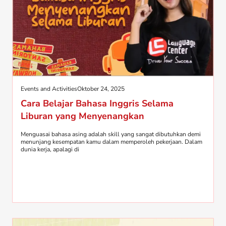
Events and Activities
Oktober 24, 2025
Cara Belajar Bahasa Inggris Selama
Liburan yang Menyenangkan
Menguasai bahasa asing adalah skill yang sangat dibutuhkan demi
menunjang kesempatan kamu dalam memperoleh pekerjaan. Dalam
dunia kerja, apalagi di