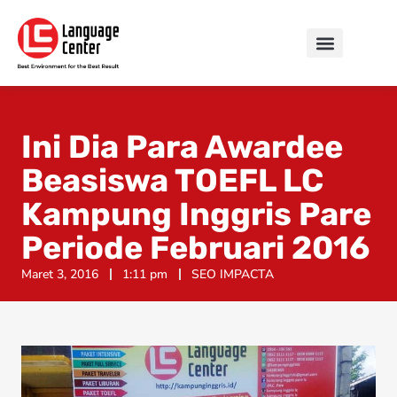
Ini Dia Para Awardee
Beasiswa TOEFL LC
Kampung Inggris Pare
Periode Februari 2016
Maret 3, 2016
1:11 pm
SEO IMPACTA