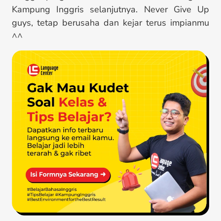
Kampung Inggris selanjutnya. Never Give Up
guys, tetap berusaha dan kejar terus impianmu
^^