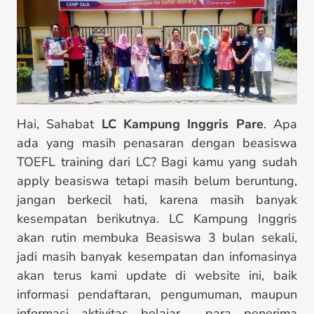
Hai, Sahabat
LC Kampung Inggris Pare
. Apa
ada yang masih penasaran dengan beasiswa
TOEFL training dari LC? Bagi kamu yang sudah
apply beasiswa tetapi masih belum beruntung,
jangan berkecil hati, karena masih banyak
kesempatan berikutnya. LC Kampung Inggris
akan rutin membuka Beasiswa 3 bulan sekali,
jadi masih banyak kesempatan dan infomasinya
akan terus kami update di website ini, baik
informasi pendaftaran, pengumuman, maupun
informasi aktivitas belajar para penerima