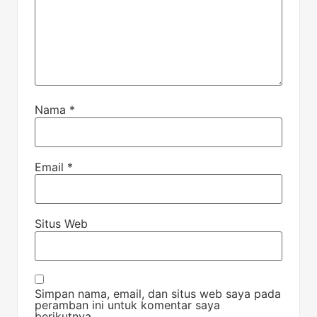
Nama
*
Email
*
Situs Web
Simpan nama, email, dan situs web saya pada
peramban ini untuk komentar saya
berikutnya.