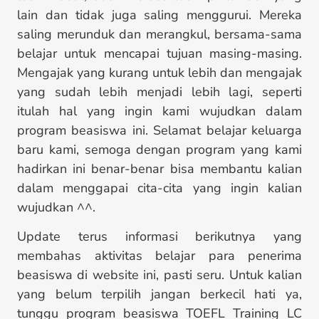
lain dan tidak juga saling menggurui. Mereka
saling merunduk dan merangkul, bersama-sama
belajar untuk mencapai tujuan masing-masing.
Mengajak yang kurang untuk lebih dan mengajak
yang sudah lebih menjadi lebih lagi, seperti
itulah hal yang ingin kami wujudkan dalam
program beasiswa ini. Selamat belajar keluarga
baru kami, semoga dengan program yang kami
hadirkan ini benar-benar bisa membantu kalian
dalam menggapai cita-cita yang ingin kalian
wujudkan ^^.
Update terus informasi berikutnya yang
membahas aktivitas belajar para penerima
beasiswa di website ini, pasti seru. Untuk kalian
yang belum terpilih jangan berkecil hati ya,
tunggu program beasiswa TOEFL Training LC