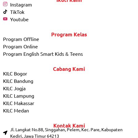
Instagram
TikTok
Youtube
Program Kelas
Program Offline
Program Online
Program English Smart Kids & Teens
Cabang Kami
KILC Bogor
KILC Bandung
KILC Jogja
KILC Lampung
KILC Makassar
KILC Medan
Kontak Kami
Jl. Langkat No.88, Singgahan, Pelem, Kec. Pare, Kabupaten
Kediri, Jawa Timur 64213