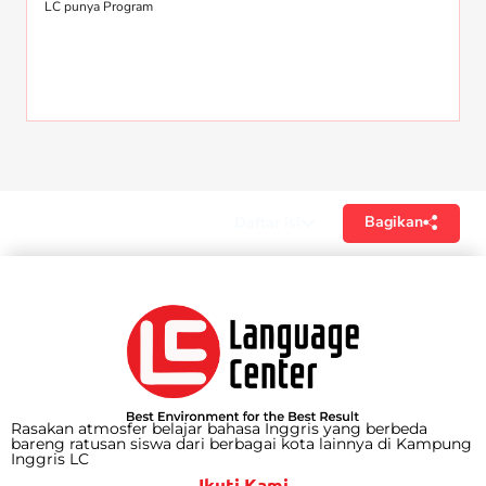
LC punya Program
Bagikan
Daftar isi
Rasakan atmosfer belajar bahasa Inggris yang berbeda
bareng ratusan siswa dari berbagai kota lainnya di Kampung
Inggris LC
Ikuti Kami