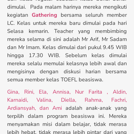
dimulai. Pada malam harinya mereka mengikuti
kegiatan
Gathering
bersama seluruh member
LC. Kelas untuk mereka baru dimulai pada hari
Selasa kemarin. Teacher yang membimbing
mereka selama di sini adalah Mr Arif, Mr Sadam
dan Mr Imam. Kelas dimulai dari pukul 9.45 WIB
hingga 17.30 WIB. Sebelum kelas dimulai
mereka selalu memulai kelasnya lebih awal dan
mengisinya dengan diskusi harian bersama
semua member kelas TOEFL beasiswa.
Gina, Rini, Ela, Annisa, Nur Farita , Aldin,
Karnaidi, Valina, Diella, Rahma, Fachri,
Ardiansyah, dan Ami
adalah anak-anak yang
terpilih dalam program beasiswa ini. Mereka
menyamakan misi dalam belajar, tidak merasa
lebih hebat, tidak merasa lebih pintar dari yang