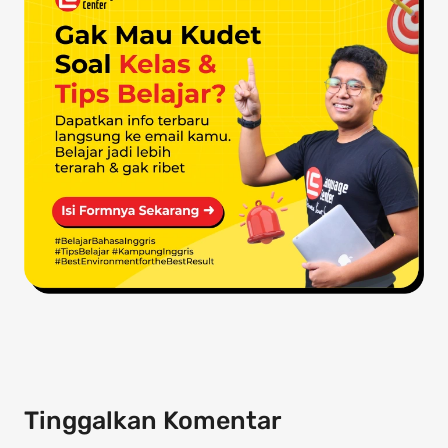
Tinggalkan Komentar