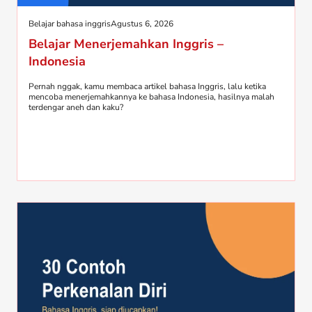
Belajar bahasa inggris
Agustus 6, 2026
Belajar Menerjemahkan Inggris –
Indonesia
Pernah nggak, kamu membaca artikel bahasa Inggris, lalu ketika
mencoba menerjemahkannya ke bahasa Indonesia, hasilnya malah
terdengar aneh dan kaku?