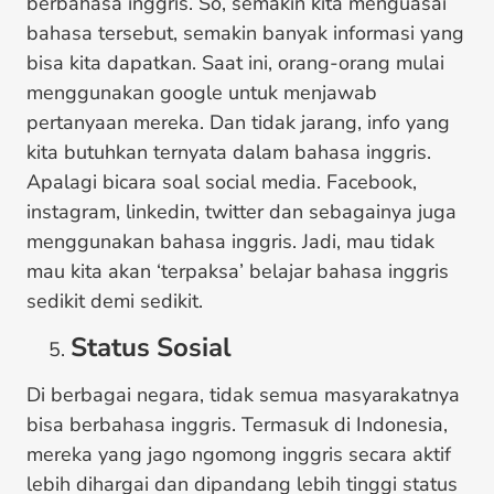
berbahasa inggris. So, semakin kita menguasai
bahasa tersebut, semakin banyak informasi yang
bisa kita dapatkan. Saat ini, orang-orang mulai
menggunakan google untuk menjawab
pertanyaan mereka. Dan tidak jarang, info yang
kita butuhkan ternyata dalam bahasa inggris.
Apalagi bicara soal social media. Facebook,
instagram, linkedin, twitter dan sebagainya juga
menggunakan bahasa inggris. Jadi, mau tidak
mau kita akan ‘terpaksa’ belajar bahasa inggris
sedikit demi sedikit.
Status Sosial
Di berbagai negara, tidak semua masyarakatnya
bisa berbahasa inggris. Termasuk di Indonesia,
mereka yang jago ngomong inggris secara aktif
lebih dihargai dan dipandang lebih tinggi status