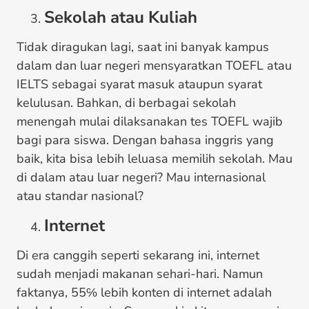
Sekolah atau Kuliah
Tidak diragukan lagi, saat ini banyak kampus
dalam dan luar negeri mensyaratkan TOEFL atau
IELTS sebagai syarat masuk ataupun syarat
kelulusan. Bahkan, di berbagai sekolah
menengah mulai dilaksanakan tes TOEFL wajib
bagi para siswa. Dengan bahasa inggris yang
baik, kita bisa lebih leluasa memilih sekolah. Mau
di dalam atau luar negeri? Mau internasional
atau standar nasional?
Internet
Di era canggih seperti sekarang ini, internet
sudah menjadi makanan sehari-hari. Namun
faktanya, 55℅ lebih konten di internet adalah