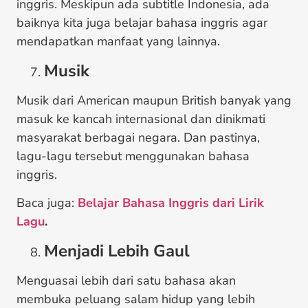
inggris. Meskipun ada subtitle Indonesia, ada
baiknya kita juga belajar bahasa inggris agar
mendapatkan manfaat yang lainnya.
Musik
Musik dari American maupun British banyak yang
masuk ke kancah internasional dan dinikmati
masyarakat berbagai negara. Dan pastinya,
lagu-lagu tersebut menggunakan bahasa
inggris.
Baca juga:
Belajar Bahasa Inggris dari Lirik
Lagu
.
Menjadi Lebih Gaul
Menguasai lebih dari satu bahasa akan
membuka peluang salam hidup yang lebih