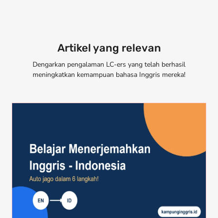
Artikel yang relevan
Dengarkan pengalaman LC-ers yang telah berhasil
meningkatkan kemampuan bahasa Inggris mereka!