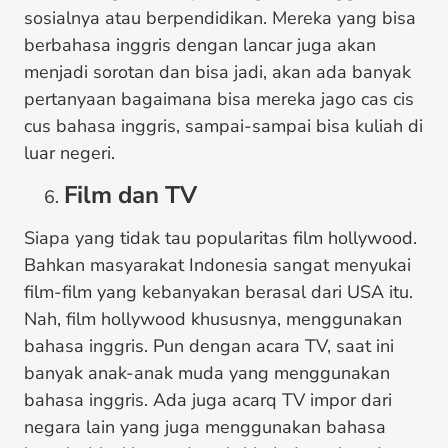
sosialnya atau berpendidikan. Mereka yang bisa
berbahasa inggris dengan lancar juga akan
menjadi sorotan dan bisa jadi, akan ada banyak
pertanyaan bagaimana bisa mereka jago cas cis
cus bahasa inggris, sampai-sampai bisa kuliah di
luar negeri.
Film dan TV
Siapa yang tidak tau popularitas film hollywood.
Bahkan masyarakat Indonesia sangat menyukai
film-film yang kebanyakan berasal dari USA itu.
Nah, film hollywood khususnya, menggunakan
bahasa inggris. Pun dengan acara TV, saat ini
banyak anak-anak muda yang menggunakan
bahasa inggris. Ada juga acarq TV impor dari
negara lain yang juga menggunakan bahasa