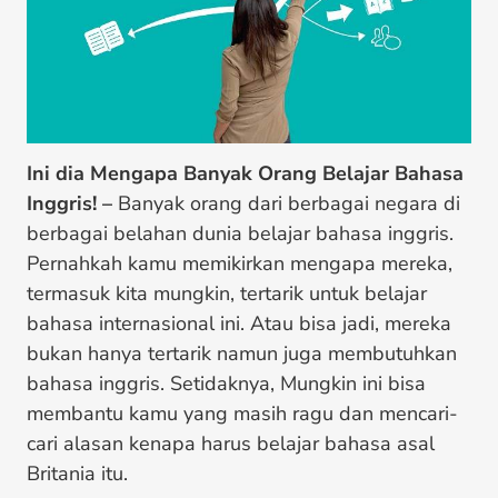
Ini dia Mengapa Banyak Orang Belajar Bahasa
Inggris! –
Banyak orang dari berbagai negara di
berbagai belahan dunia belajar bahasa inggris.
Pernahkah kamu memikirkan mengapa mereka,
termasuk kita mungkin, tertarik untuk belajar
bahasa internasional ini. Atau bisa jadi, mereka
bukan hanya tertarik namun juga membutuhkan
bahasa inggris. Setidaknya, Mungkin ini bisa
membantu kamu yang masih ragu dan mencari-
cari alasan kenapa harus belajar bahasa asal
Britania itu.