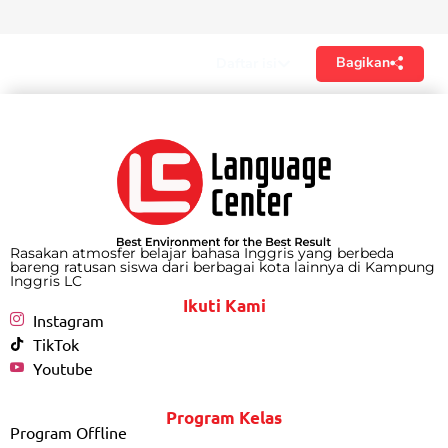
Bagikan
Daftar isi
Rasakan atmosfer belajar bahasa Inggris yang berbeda
bareng ratusan siswa dari berbagai kota lainnya di Kampung
Inggris LC
Ikuti Kami
Instagram
TikTok
Youtube
Program Kelas
Program Offline