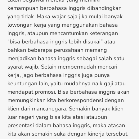
kemampuan berbahasa inggris dibandingkan
yang tidak. Maka wajar saja jika mulai banyak
lowongan kerja yang menggunakan bahasa
inggris, ataupun mencantumkan keterangan
“bisa berbahasa inggris lebih disukai” atau
bahkan beberapa perusahaan memang
menjadikan bahasa inggris sebagai salah satu
syarat wajib. Selain mempermudah mencari
kerja, jago berbahasa inggris juga punya
keuntungan lain, yaitu mudahnya naik gaji atau
mendapat promosi. Bisa berbahasa inggris akan
memungkinkan kita berkorespondensi dengan
klien dari mancanegara. Semakin banyak klien
luar negeri yang bisa kita atasi ataupun
presentasi dalam bahasa inggris, maka atasan
kita akan semakin suka dengan kinerja tersebut.