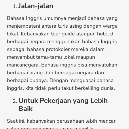
Jalan-jalan
Bahasa Inggris umumnya menjadi bahasa yang
menjembatani antara turis asing dengan warga
lokal. Kebanyakan tour guide ataupun hotel di
berbagai negara menggunakan bahasa Inggris
sebagai bahasa protokoler mereka dalam
menyambut tamu-tamu lokal maupun
mancanegara. Bahasa inggris bisa menyatukan
berbagai orang dari berbagai negara dan
berbagai budaya. Dengan menguasai bahasa
inggris, kita tidak perlu takut berkeliling dunia.
Untuk Pekerjaan yang Lebih
Baik
Saat ini, kebanyakan perusahaan lebih mencari
calon pegawai mereka yang memiliki