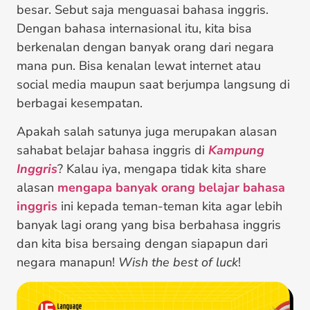
besar. Sebut saja menguasai bahasa inggris.
Dengan bahasa internasional itu, kita bisa
berkenalan dengan banyak orang dari negara
mana pun. Bisa kenalan lewat internet atau
social media maupun saat berjumpa langsung di
berbagai kesempatan.
Apakah salah satunya juga merupakan alasan
sahabat belajar bahasa inggris di
Kampung
Inggris
? Kalau iya, mengapa tidak kita share
alasan
mengapa banyak orang belajar bahasa
inggris
ini kepada teman-teman kita agar lebih
banyak lagi orang yang bisa berbahasa inggris
dan kita bisa bersaing dengan siapapun dari
negara manapun!
Wish the best of luck
!