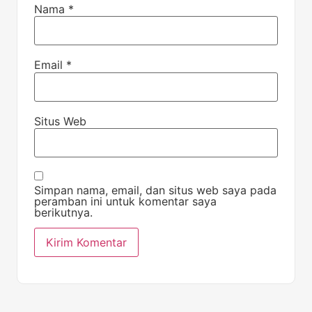
Nama
*
Email
*
Situs Web
Simpan nama, email, dan situs web saya pada
peramban ini untuk komentar saya
berikutnya.