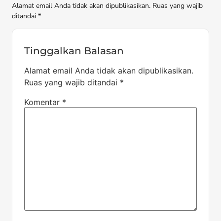
Alamat email Anda tidak akan dipublikasikan. Ruas yang wajib
ditandai *
Tinggalkan Balasan
Alamat email Anda tidak akan dipublikasikan.
Ruas yang wajib ditandai
*
Komentar
*