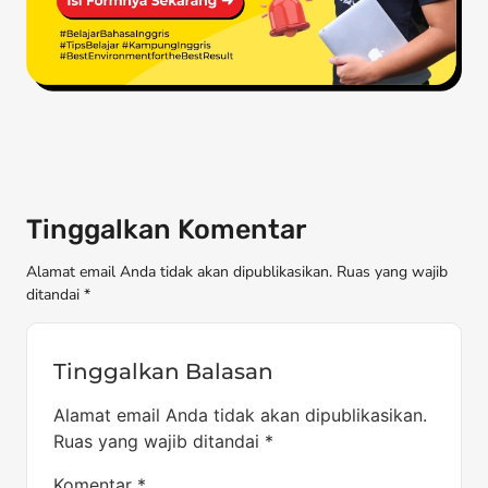
Tinggalkan Komentar
Alamat email Anda tidak akan dipublikasikan. Ruas yang wajib
ditandai *
Tinggalkan Balasan
Alamat email Anda tidak akan dipublikasikan.
Ruas yang wajib ditandai
*
Komentar
*