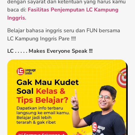
dengan sayarat dan ketentuan yang harus kamu
baca di:
Fasilitas Penjemputan LC Kampung
Inggris
.
Belajar bahasa inggris seru dan FUN bersama
LC Kampung Inggris Pare !!!!
LC . . . . . Makes Everyone Speak !!!