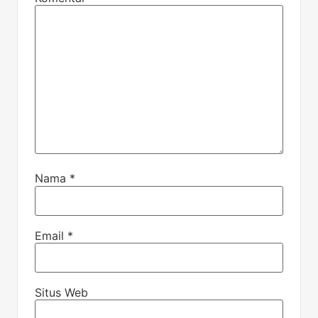
Nama
*
Email
*
Situs Web