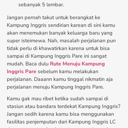
sebanyak 5 lembar.
Jangan pernah takut untuk berangkat ke
Kampung Inggris sendirian karean di sini kamu
akan menemukan banyak keluarga baru yang
super isteimewa. Nah, masalah perjalanan pun
tidak perlu di khawatirkan karena untuk bisa
sampai di Kampung Inggris Pare ini sangat
mudah. Baca dulu
Rute
Menuju Kampung
Inggris Pare
sebelum kamu melakukan
perjalanan. Daaann kamu tinggal nikmatin aja
perjalanan menuju Kampung Inggris Pare.
Kamu gak mau ribet ketika sudah sampai di
stasiun atau bandara terdekat Kampung Inggris?
Jangan sedih karena kamu bisa menggunakan
fasilitas penjemputan dari Kampung Inggris LC