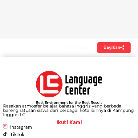
Bagikan
Daftar isi
Rasakan atmosfer belajar bahasa Inggris yang berbeda
bareng ratusan siswa dari berbagai kota lainnya di Kampung
Inggris LC
Ikuti Kami
Instagram
TikTok