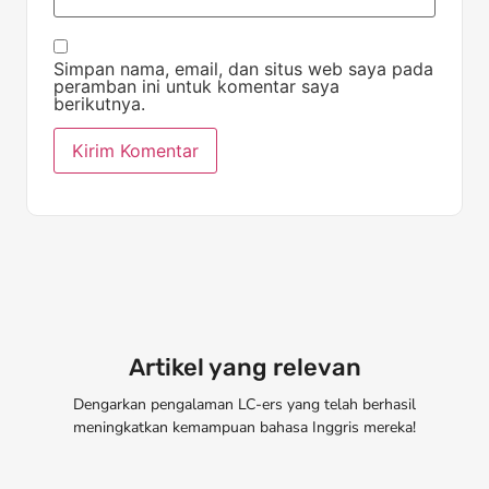
Simpan nama, email, dan situs web saya pada
peramban ini untuk komentar saya
berikutnya.
Artikel yang relevan
Dengarkan pengalaman LC-ers yang telah berhasil
meningkatkan kemampuan bahasa Inggris mereka!