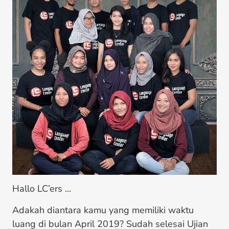
Hallo LC’ers …
Adakah diantara kamu yang memiliki waktu
luang di bulan April 2019? Sudah selesai Ujian