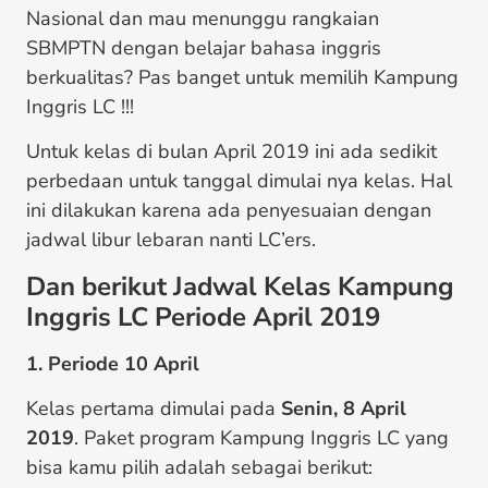
Nasional dan mau menunggu rangkaian
SBMPTN dengan belajar bahasa inggris
berkualitas? Pas banget untuk memilih Kampung
Inggris LC !!!
Untuk kelas di bulan April 2019 ini ada sedikit
perbedaan untuk tanggal dimulai nya kelas. Hal
ini dilakukan karena ada penyesuaian dengan
jadwal libur lebaran nanti LC’ers.
Dan berikut Jadwal Kelas Kampung
Inggris LC Periode April 2019
1. Periode 10 April
Kelas pertama dimulai pada
Senin, 8 April
2019
. Paket program Kampung Inggris LC yang
bisa kamu pilih adalah sebagai berikut: