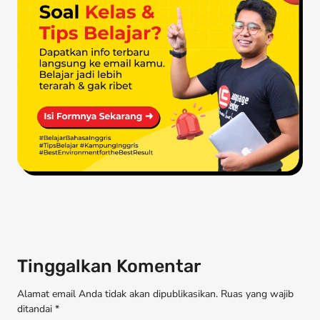
Tinggalkan Komentar
Alamat email Anda tidak akan dipublikasikan. Ruas yang wajib
ditandai *