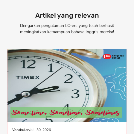
Artikel yang relevan
Dengarkan pengalaman LC-ers yang telah berhasil
meningkatkan kemampuan bahasa Inggris mereka!
Vocabulary
Juli 30, 2026