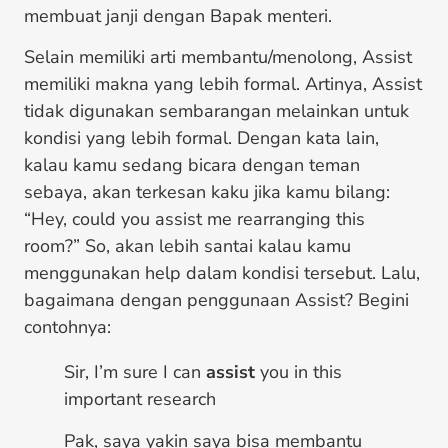
membuat janji dengan Bapak menteri.
Selain memiliki arti membantu/menolong, Assist
memiliki makna yang lebih formal. Artinya, Assist
tidak digunakan sembarangan melainkan untuk
kondisi yang lebih formal. Dengan kata lain,
kalau kamu sedang bicara dengan teman
sebaya, akan terkesan kaku jika kamu bilang:
“Hey, could you assist me rearranging this
room?” So, akan lebih santai kalau kamu
menggunakan help dalam kondisi tersebut. Lalu,
bagaimana dengan penggunaan Assist? Begini
contohnya:
Sir, I’m sure I can
assist
you in this
important research
Pak, saya yakin saya bisa membantu