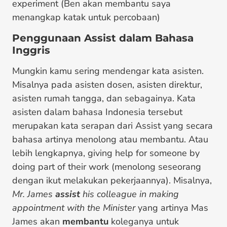
experiment (Ben akan membantu saya
menangkap katak untuk percobaan)
Penggunaan Assist dalam Bahasa
Inggris
Mungkin kamu sering mendengar kata asisten.
Misalnya pada asisten dosen, asisten direktur,
asisten rumah tangga, dan sebagainya. Kata
asisten dalam bahasa Indonesia tersebut
merupakan kata serapan dari Assist yang secara
bahasa artinya menolong atau membantu. Atau
lebih lengkapnya, giving help for someone by
doing part of their work (menolong seseorang
dengan ikut melakukan pekerjaannya). Misalnya,
Mr. James
assist
his colleague in making
appointment with the Minister
yang artinya Mas
James akan
membantu
koleganya untuk