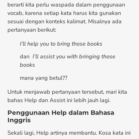
berarti kita perlu waspada dalam penggunaan
vocab, karena setiap kata harus kita gunakan
sesuai dengan konteks kalimat. Misalnya ada
pertanyaan berikut:
I’ll help you to bring those books
dan
I’ll assist you with bringing those
books
mana yang betul??
Untuk menjawab pertanyaan tersebut, mari kita
bahas Help dan Assist ini lebih jauh lagi.
Penggunaan Help dalam Bahasa
Inggris
Sekali lagi, Help artinya membantu. Kosa kata ini