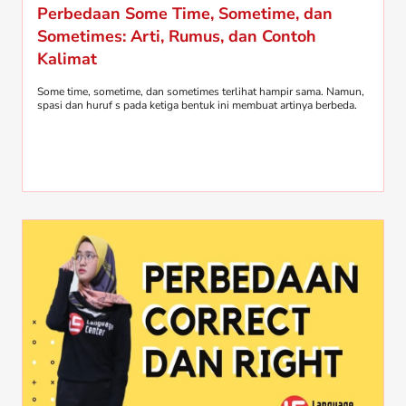
Perbedaan Some Time, Sometime, dan
Sometimes: Arti, Rumus, dan Contoh
Kalimat
Some time, sometime, dan sometimes terlihat hampir sama. Namun,
spasi dan huruf s pada ketiga bentuk ini membuat artinya berbeda.