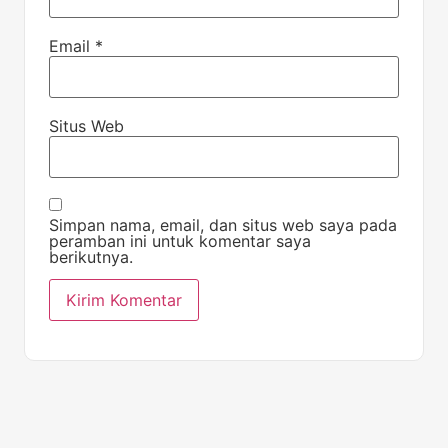
Email
*
Situs Web
Simpan nama, email, dan situs web saya pada
peramban ini untuk komentar saya
berikutnya.