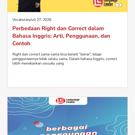
Vocabulary
Juli 27, 2026
Perbedaan Right dan Correct dalam
Bahasa Inggris: Arti, Penggunaan, dan
Contoh
Right dan correct sama-sama bisa berarti “benar”, tetapi
penggunaannya tidak selalu sama. Dalam bahasa Inggris, correct
lebih menekankan sesuatu yang