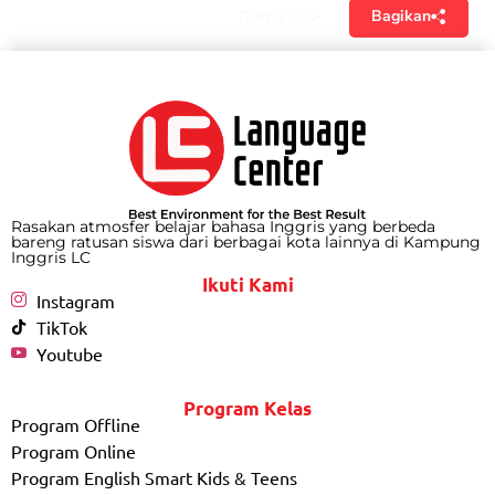
Bagikan
Daftar isi
Rasakan atmosfer belajar bahasa Inggris yang berbeda
bareng ratusan siswa dari berbagai kota lainnya di Kampung
Inggris LC
Ikuti Kami
Instagram
TikTok
Youtube
Program Kelas
Program Offline
Program Online
Program English Smart Kids & Teens