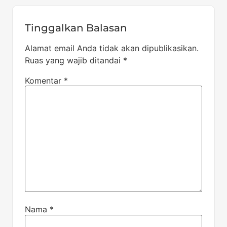
Tinggalkan Balasan
Alamat email Anda tidak akan dipublikasikan.
Ruas yang wajib ditandai
*
Komentar
*
Nama
*