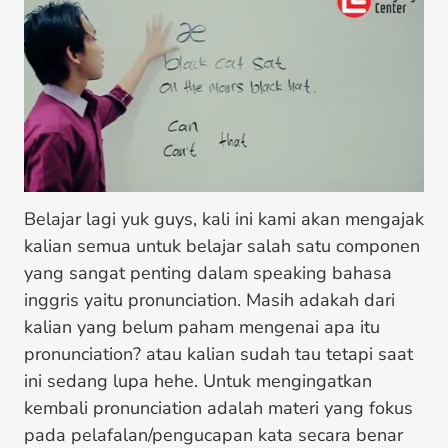
Belajar lagi yuk guys, kali ini kami akan mengajak
kalian semua untuk belajar salah satu componen
yang sangat penting dalam speaking bahasa
inggris yaitu pronunciation. Masih adakah dari
kalian yang belum paham mengenai apa itu
pronunciation? atau kalian sudah tau tetapi saat
ini sedang lupa hehe. Untuk mengingatkan
kembali pronunciation adalah materi yang fokus
pada pelafalan/pengucapan kata secara benar