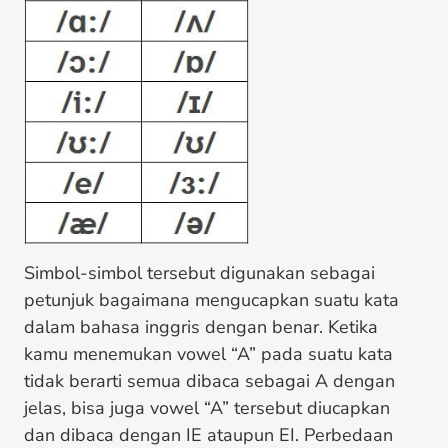
Simbol-simbol tersebut digunakan sebagai
petunjuk bagaimana mengucapkan suatu kata
dalam bahasa inggris dengan benar. Ketika
kamu menemukan vowel “A” pada suatu kata
tidak berarti semua dibaca sebagai A dengan
jelas, bisa juga vowel “A” tersebut diucapkan
dan dibaca dengan IE ataupun EI. Perbedaan