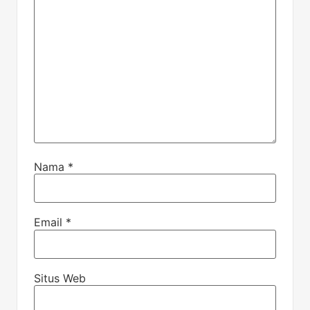
Nama
*
Email
*
Situs Web