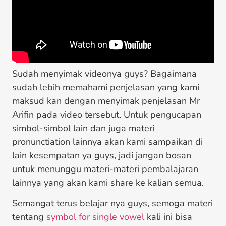
Sudah menyimak videonya guys? Bagaimana
sudah lebih memahami penjelasan yang kami
maksud kan dengan menyimak penjelasan Mr
Arifin pada video tersebut. Untuk pengucapan
simbol-simbol lain dan juga materi
pronunctiation lainnya akan kami sampaikan di
lain kesempatan ya guys, jadi jangan bosan
untuk menunggu materi-materi pembalajaran
lainnya yang akan kami share ke kalian semua.
Semangat terus belajar nya guys, semoga materi
tentang
symbol for single vowel
kali ini bisa