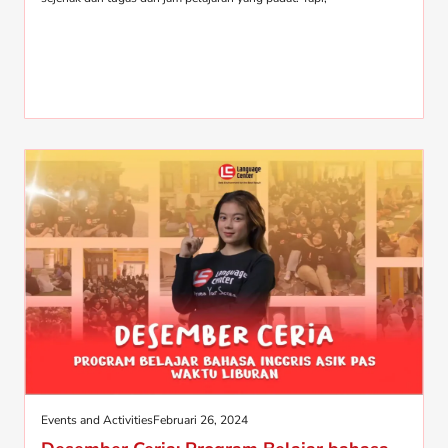
Events and Activities
Februari 26, 2024