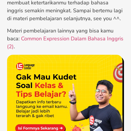
membuat ketertarikanmu terhadap bahasa
inggris semakin meningkat. Sampai bertemu lagi
di materi pembelajaran selanjutnya, see you ^^.
Materi pembelajaran lainnya yang bisa kamu
baca:
Common Expression Dalam Bahasa Inggris
(2)
.