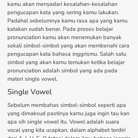
kamu akan menyadari kesalahan-kesalahan
pengucapan kata yang sering kamu lakukan.
Padahal sebelumnya kamu rasa apa yang kamu
katakan sudah benar. Pada proses belajar
pronunciation kamu akan menemukan banyak
sekali simbol-simbol yang akan membenahi cara
pengucapan kata bahasa inggrismu. Salah satu
simbol yang akan kamu temukan ketika belajar
pronunciation adalah simbol yang ada pada
materi single vowel.
Single Vowel
Sebelum membahas simbol-simbol seperti apa
yang dimaksud pastinya kamu juga ingin tau kan
apa sih single vowel itu. Vowel adalah suara
vocal yang kita ucapkan, dalam alphabet terdiri