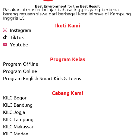
Rasakan atmosfer belajar bahasa Inggris yang berbeda
bareng ratusan siswa dari berbagai kota lainnya di Kampung
Inggris LC
Ikuti Kami
Instagram
TikTok
Youtube
Program Kelas
Program Offline
Program Online
Program English Smart Kids & Teens
Cabang Kami
KILC Bogor
KILC Bandung
KILC Jogja
KILC Lampung
KILC Makassar
KILC Medan