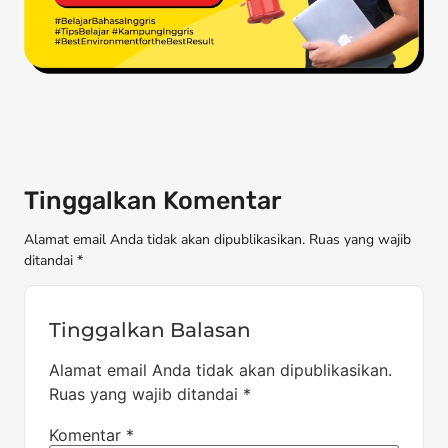
Tinggalkan Komentar
Alamat email Anda tidak akan dipublikasikan. Ruas yang wajib
ditandai *
Tinggalkan Balasan
Alamat email Anda tidak akan dipublikasikan.
Ruas yang wajib ditandai
*
Komentar
*