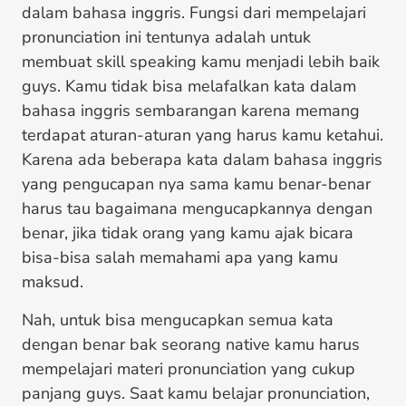
dalam bahasa inggris. Fungsi dari mempelajari
pronunciation ini tentunya adalah untuk
membuat skill speaking kamu menjadi lebih baik
guys. Kamu tidak bisa melafalkan kata dalam
bahasa inggris sembarangan karena memang
terdapat aturan-aturan yang harus kamu ketahui.
Karena ada beberapa kata dalam bahasa inggris
yang pengucapan nya sama kamu benar-benar
harus tau bagaimana mengucapkannya dengan
benar, jika tidak orang yang kamu ajak bicara
bisa-bisa salah memahami apa yang kamu
maksud.
Nah, untuk bisa mengucapkan semua kata
dengan benar bak seorang native kamu harus
mempelajari materi pronunciation yang cukup
panjang guys. Saat kamu belajar pronunciation,