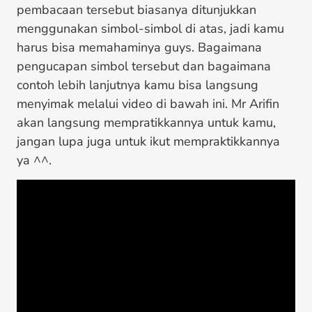
pembacaan tersebut biasanya ditunjukkan
menggunakan simbol-simbol di atas, jadi kamu
harus bisa memahaminya guys. Bagaimana
pengucapan simbol tersebut dan bagaimana
contoh lebih lanjutnya kamu bisa langsung
menyimak melalui video di bawah ini. Mr Arifin
akan langsung mempratikkannya untuk kamu,
jangan lupa juga untuk ikut mempraktikkannya
ya ^^.