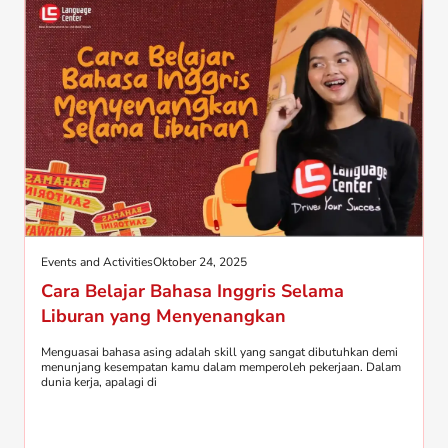
Events and Activities
Oktober 24, 2025
Cara Belajar Bahasa Inggris Selama
Liburan yang Menyenangkan
Menguasai bahasa asing adalah skill yang sangat dibutuhkan demi
menunjang kesempatan kamu dalam memperoleh pekerjaan. Dalam
dunia kerja, apalagi di