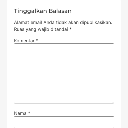
Tinggalkan Balasan
Alamat email Anda tidak akan dipublikasikan.
Ruas yang wajib ditandai
*
Komentar
*
Nama
*