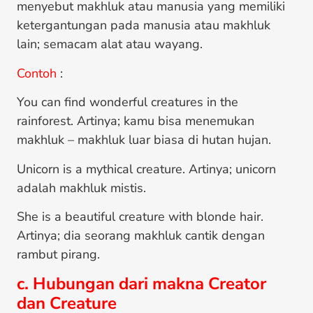
menyebut makhluk atau manusia yang memiliki
ketergantungan pada manusia atau makhluk
lain; semacam alat atau wayang.
Contoh
:
You can find wonderful creatures in the
rainforest. Artinya; kamu bisa menemukan
makhluk – makhluk luar biasa di hutan hujan.
Unicorn is a mythical creature. Artinya; unicorn
adalah makhluk mistis.
She is a beautiful creature with blonde hair.
Artinya; dia seorang makhluk cantik dengan
rambut pirang.
c. Hubungan dari makna Creator
dan Creature