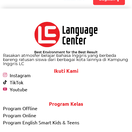
Rasakan atmosfer belajar bahasa Inggris yang berbeda
bareng ratusan siswa dari berbagai kota lainnya di Kampung
Inggris LC
Ikuti Kami
Instagram
TikTok
Youtube
Program Kelas
Program Offline
Program Online
Program English Smart Kids & Teens