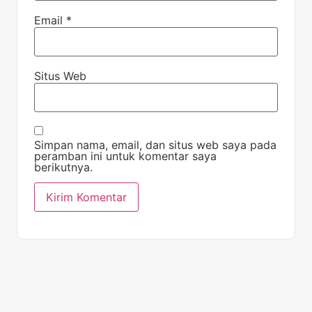
Email
*
Situs Web
Simpan nama, email, dan situs web saya pada
peramban ini untuk komentar saya
berikutnya.