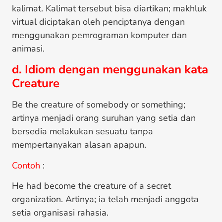
kalimat. Kalimat tersebut bisa diartikan; makhluk
virtual diciptakan oleh penciptanya dengan
menggunakan pemrograman komputer dan
animasi.
d. Idiom dengan menggunakan kata
Creature
Be the creature of somebody or something;
artinya menjadi orang suruhan yang setia dan
bersedia melakukan sesuatu tanpa
mempertanyakan alasan apapun.
Contoh
:
He had become the creature of a secret
organization. Artinya; ia telah menjadi anggota
setia organisasi rahasia.