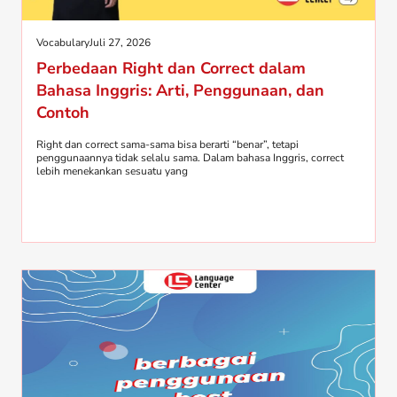
Vocabulary
Juli 27, 2026
Perbedaan Right dan Correct dalam
Bahasa Inggris: Arti, Penggunaan, dan
Contoh
Right dan correct sama-sama bisa berarti “benar”, tetapi
penggunaannya tidak selalu sama. Dalam bahasa Inggris, correct
lebih menekankan sesuatu yang