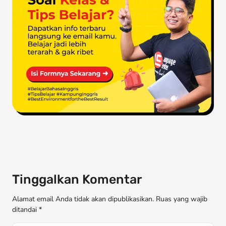
Tinggalkan Komentar
Alamat email Anda tidak akan dipublikasikan. Ruas yang wajib
ditandai *