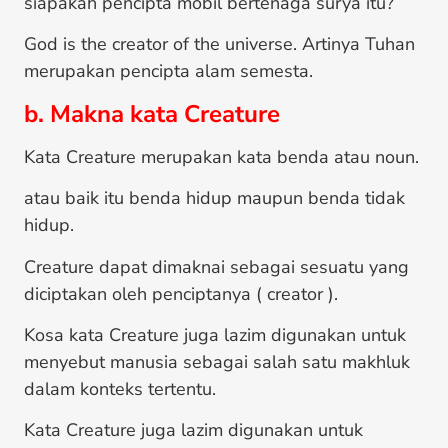
siapakah pencipta mobil bertenaga surya itu?
God is the creator of the universe. Artinya Tuhan
merupakan pencipta alam semesta.
b. Makna kata Creature
Kata Creature merupakan kata benda atau noun.
atau baik itu benda hidup maupun benda tidak
hidup.
Creature dapat dimaknai sebagai sesuatu yang
diciptakan oleh penciptanya ( creator ).
Kosa kata Creature juga lazim digunakan untuk
menyebut manusia sebagai salah satu makhluk
dalam konteks tertentu.
Kata Creature juga lazim digunakan untuk