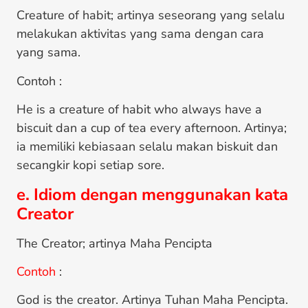
Creature of habit; artinya seseorang yang selalu
melakukan aktivitas yang sama dengan cara
yang sama.
Contoh :
He is a creature of habit who always have a
biscuit dan a cup of tea every afternoon. Artinya;
ia memiliki kebiasaan selalu makan biskuit dan
secangkir kopi setiap sore.
e. Idiom dengan menggunakan kata
Creator
The Creator; artinya Maha Pencipta
Contoh
:
God is the creator. Artinya Tuhan Maha Pencipta.