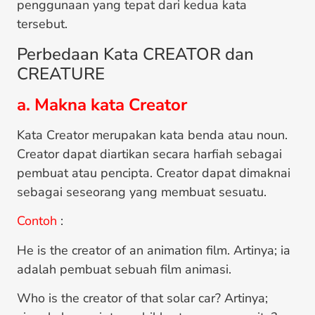
penggunaan yang tepat dari kedua kata
tersebut.
Perbedaan Kata CREATOR dan
CREATURE
a. Makna kata Creator
Kata Creator merupakan kata benda atau noun.
Creator dapat diartikan secara harfiah sebagai
pembuat atau pencipta. Creator dapat dimaknai
sebagai seseorang yang membuat sesuatu.
Contoh
:
He is the creator of an animation film. Artinya; ia
adalah pembuat sebuah film animasi.
Who is the creator of that solar car? Artinya;