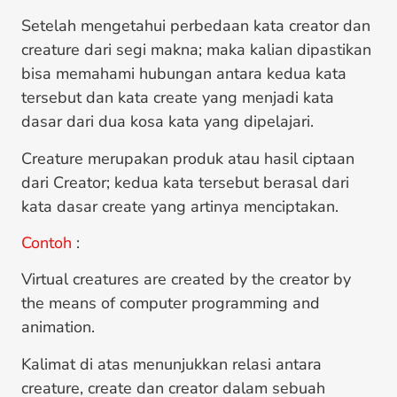
Setelah mengetahui perbedaan kata creator dan
creature dari segi makna; maka kalian dipastikan
bisa memahami hubungan antara kedua kata
tersebut dan kata create yang menjadi kata
dasar dari dua kosa kata yang dipelajari.
Creature merupakan produk atau hasil ciptaan
dari Creator; kedua kata tersebut berasal dari
kata dasar create yang artinya menciptakan.
Contoh
:
Virtual creatures are created by the creator by
the means of computer programming and
animation.
Kalimat di atas menunjukkan relasi antara
creature, create dan creator dalam sebuah