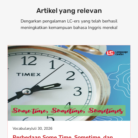
Artikel yang relevan
Dengarkan pengalaman LC-ers yang telah berhasil
meningkatkan kemampuan bahasa Inggris mereka!
Vocabulary
Juli 30, 2026
Perbedaan Some Time, Sometime, dan