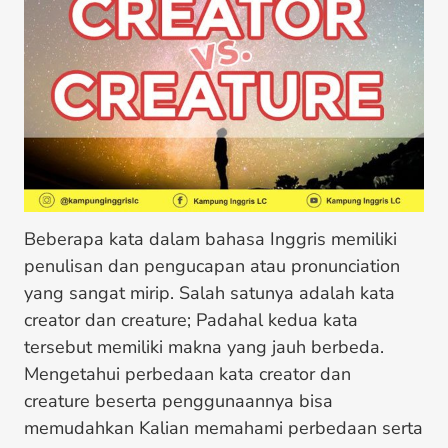
Beberapa kata dalam bahasa Inggris memiliki
penulisan dan pengucapan atau pronunciation
yang sangat mirip. Salah satunya adalah kata
creator dan creature; Padahal kedua kata
tersebut memiliki makna yang jauh berbeda.
Mengetahui perbedaan kata creator dan
creature beserta penggunaannya bisa
memudahkan Kalian memahami perbedaan serta