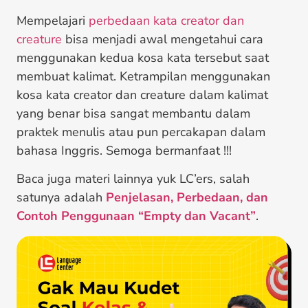
Mempelajari
perbedaan kata creator dan
creature
bisa menjadi awal mengetahui cara
menggunakan kedua kosa kata tersebut saat
membuat kalimat. Ketrampilan menggunakan
kosa kata creator dan creature dalam kalimat
yang benar bisa sangat membantu dalam
praktek menulis atau pun percakapan dalam
bahasa Inggris. Semoga bermanfaat !!!
Baca juga materi lainnya yuk LC’ers, salah
satunya adalah
Penjelasan, Perbedaan, dan
Contoh Penggunaan “Empty dan Vacant”
.