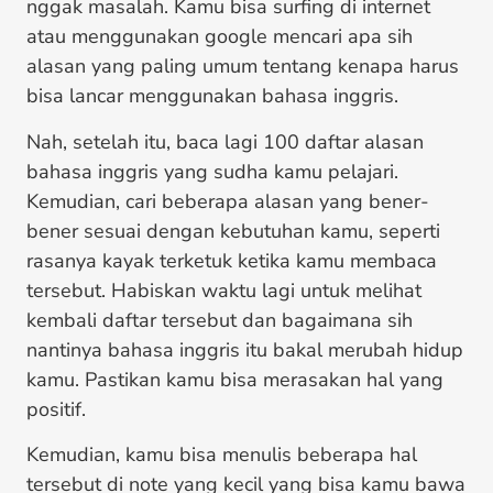
nggak masalah. Kamu bisa surfing di internet
atau menggunakan google mencari apa sih
alasan yang paling umum tentang kenapa harus
bisa lancar menggunakan bahasa inggris.
Nah, setelah itu, baca lagi 100 daftar alasan
bahasa inggris yang sudha kamu pelajari.
Kemudian, cari beberapa alasan yang bener-
bener sesuai dengan kebutuhan kamu, seperti
rasanya kayak terketuk ketika kamu membaca
tersebut. Habiskan waktu lagi untuk melihat
kembali daftar tersebut dan bagaimana sih
nantinya bahasa inggris itu bakal merubah hidup
kamu. Pastikan kamu bisa merasakan hal yang
positif.
Kemudian, kamu bisa menulis beberapa hal
tersebut di note yang kecil yang bisa kamu bawa