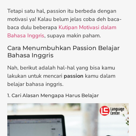
Tetapi satu hal, passion itu berbeda dengan
motivasi ya! Kalau belum jelas coba deh baca-
baca dulu beberapa
Kutipan Motivasi dalam
Bahasa Inggris
, supaya makin paham.
Cara Menumbuhkan Passion Belajar
Bahasa Inggris
Nah, berikut adalah hal-hal yang bisa kamu
lakukan untuk mencari
passion
kamu dalam
belajar bahasa inggris.
1. Cari Alasan Mengapa Harus Belajar