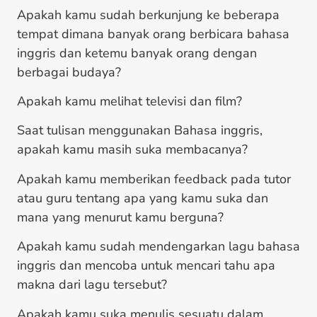
Apakah kamu sudah berkunjung ke beberapa
tempat dimana banyak orang berbicara bahasa
inggris dan ketemu banyak orang dengan
berbagai budaya?
Apakah kamu melihat televisi dan film?
Saat tulisan menggunakan Bahasa inggris,
apakah kamu masih suka membacanya?
Apakah kamu memberikan feedback pada tutor
atau guru tentang apa yang kamu suka dan
mana yang menurut kamu berguna?
Apakah kamu sudah mendengarkan lagu bahasa
inggris dan mencoba untuk mencari tahu apa
makna dari lagu tersebut?
Apakah kamu suka menulis sesuatu dalam