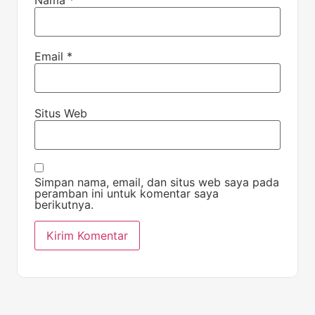
Email
*
Situs Web
Simpan nama, email, dan situs web saya pada
peramban ini untuk komentar saya
berikutnya.