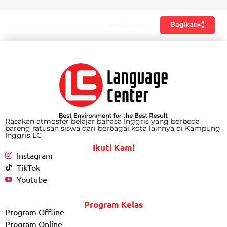
Bagikan
Daftar isi
Rasakan atmosfer belajar bahasa Inggris yang berbeda
bareng ratusan siswa dari berbagai kota lainnya di Kampung
Inggris LC
Ikuti Kami
Instagram
TikTok
Youtube
Program Kelas
Program Offline
Program Online