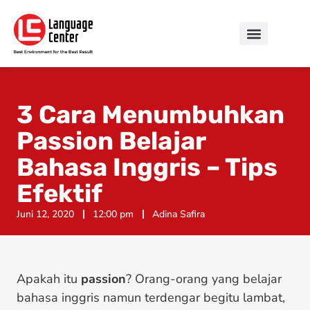
3 Cara Menumbuhkan
Passion Belajar
Bahasa Inggris – Tips
Efektif
Juni 12, 2020
12:00 pm
Adina Safira
Apakah itu
passion
? Orang-orang yang belajar
bahasa inggris namun terdengar begitu lambat,