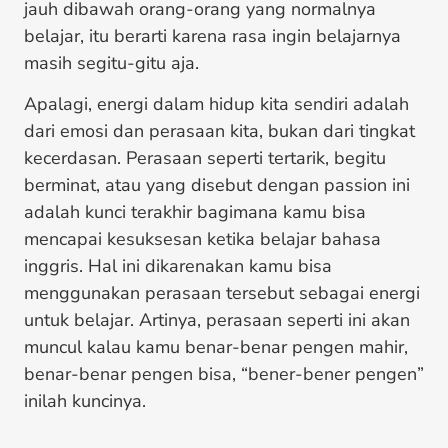
jauh dibawah orang-orang yang normalnya
belajar, itu berarti karena rasa ingin belajarnya
masih segitu-gitu aja.
Apalagi, energi dalam hidup kita sendiri adalah
dari emosi dan perasaan kita, bukan dari tingkat
kecerdasan. Perasaan seperti tertarik, begitu
berminat, atau yang disebut dengan passion ini
adalah kunci terakhir bagimana kamu bisa
mencapai kesuksesan ketika belajar bahasa
inggris. Hal ini dikarenakan kamu bisa
menggunakan perasaan tersebut sebagai energi
untuk belajar. Artinya, perasaan seperti ini akan
muncul kalau kamu benar-benar pengen mahir,
benar-benar pengen bisa, “bener-bener pengen”
inilah kuncinya.