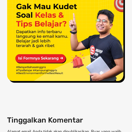
Tinggalkan Komentar
Alamat email Anda tidak akan dipublikasikan. Ruas yang wajib