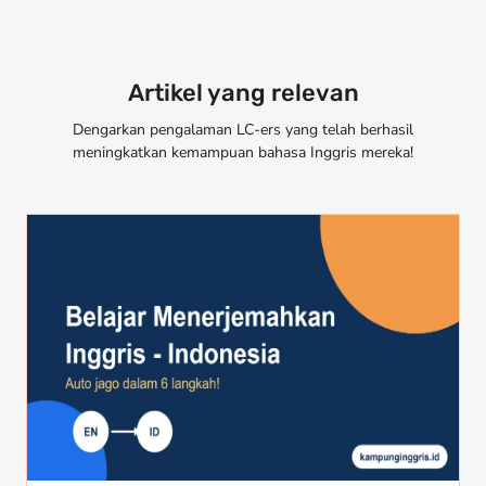
Artikel yang relevan
Dengarkan pengalaman LC-ers yang telah berhasil
meningkatkan kemampuan bahasa Inggris mereka!