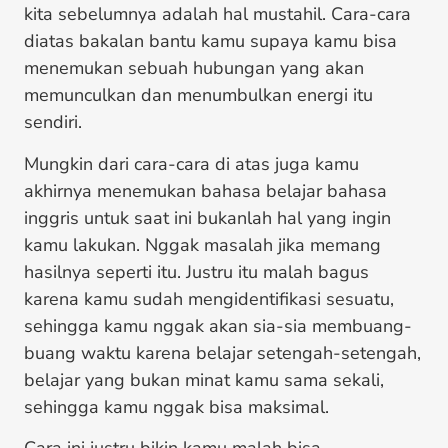
kita sebelumnya adalah hal mustahil. Cara-cara
diatas bakalan bantu kamu supaya kamu bisa
menemukan sebuah hubungan yang akan
memunculkan dan menumbulkan energi itu
sendiri.
Mungkin dari cara-cara di atas juga kamu
akhirnya menemukan bahasa belajar bahasa
inggris untuk saat ini bukanlah hal yang ingin
kamu lakukan. Nggak masalah jika memang
hasilnya seperti itu. Justru itu malah bagus
karena kamu sudah mengidentifikasi sesuatu,
sehingga kamu nggak akan sia-sia membuang-
buang waktu karena belajar setengah-setengah,
belajar yang bukan minat kamu sama sekali,
sehingga kamu nggak bisa maksimal.