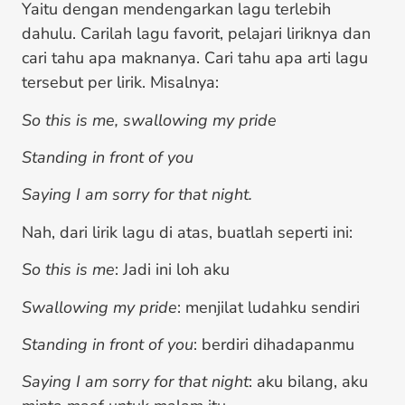
Yaitu dengan mendengarkan lagu terlebih
dahulu. Carilah lagu favorit, pelajari liriknya dan
cari tahu apa maknanya. Cari tahu apa arti lagu
tersebut per lirik. Misalnya:
So this is me, swallowing my pride
Standing in front of you
Saying I am sorry for that night.
Nah, dari lirik lagu di atas, buatlah seperti ini:
So this is me
: Jadi ini loh aku
Swallowing my pride
: menjilat ludahku sendiri
Standing in front of you
: berdiri dihadapanmu
Saying I am sorry for that night
: aku bilang, aku