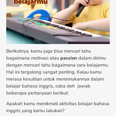
Berikutnya, kamu juga bisa mencari tahu
bagaimana motivasi atau
passion
dalam dirimu
dengan mencari tahu bagaimana cara belajarmu.
Hal ini tergolong sangat penting. Kalau kamu
merasa kesulitan untuk menemukannya dalam
belajar bahasa inggris, coba deh jawab
beberapa pertanyaan berikut:
Apakah kamu menikmati aktivitas belajar bahasa
inggris yang kamu lakukan?