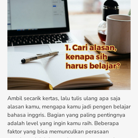
Ambil secarik kertas, lalu tulis ulang apa saja
alasan kamu, mengapa kamu jadi pengen belajar
bahasa inggris. Bagian yang paling pentingnya
adalah level yang ingin kamu raih. Beberapa
faktor yang bisa memunculkan perasaan