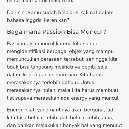
minta maaf untuk malam itu.
Dari sini, kamu sudah belajar 4 kalimat dalam
bahasa inggris, keren kan?
Bagaimana Passion Bisa Muncul?
Passion bisa muncul karena kita sudah
mengidentifikasi berbagai objek yang mampu
memunculkan perasaan tersebut, sehingga kita
tidak bisa langsung melihatnya begitu saja
dalam kehidupana sehari-hari. Kita harus
merasakannya terlebih dahulu. Untuk
merasakannya itulah, maka kita harus membuat
list supaya merasakan ada energy yang muncul.
Energi inilah yang nantinya akan berguna, jadi
kita bisa belajar lebih giat, belajar lebih lama,
dan bahkan melakukan banyak hal yang menurut