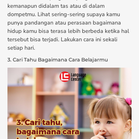
kemanapun didalam tas atau di dalam
dompetmu. Lihat sering-sering supaya kamu
punya pandangan atau perasaan bagaimana
hidup kamu bisa terasa lebih berbeda ketika hal
tersebut bisa terjadi. Lakukan cara ini sekali
setiap hari.
3. Cari Tahu Bagaimana Cara Belajarmu