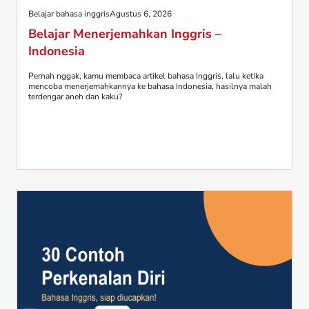
Belajar bahasa inggris
Agustus 6, 2026
Belajar Menerjemahkan Inggris –
Indonesia
Pernah nggak, kamu membaca artikel bahasa Inggris, lalu ketika
mencoba menerjemahkannya ke bahasa Indonesia, hasilnya malah
terdengar aneh dan kaku?