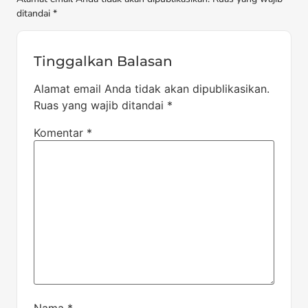
ditandai *
Tinggalkan Balasan
Alamat email Anda tidak akan dipublikasikan.
Ruas yang wajib ditandai
*
Komentar
*
Nama
*