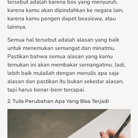
tersebut adalah karena bos yang menyuruh,
karena kamu akan dipindahkan ke negara lain,
karena kamu pengen dapet beasiswa, atau
lainnya.
Semua hal tersebut adalah alasan yang baik
untuk menemukan semangat dan minatmu.
Pastikan bahwa semua alasan yang kamu
temukan ini akan membakar semangatmu. Jadi,
lebih baik mulailah dengan menulis apa saja
alasan dan pastikan itu bukan sekedar alasan,
tapi harus benar-benr tercapai.
2. Tulis Perubahan Apa Yang Bisa Terjadi