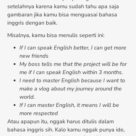
setelahnya karena kamu sudah tahu apa saja
gambaran jika kamu bisa menguasai bahasa
inggris dengan baik.
Misalnya, kamu bisa menulis seperti ini:
If I can speak English better, I can get more
new friends
My boss tells me that the project will be for
me if I can speak English within 3 months.
I need to master English because I want to
make a vlog about my journey around the
world.
If I can master English, it means I will be
more respected
Atau apapun itu, nggak harus ditulis dalam
bahasa inggris sih. Kalo kamu nggak punya ide,