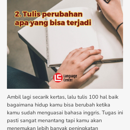
Ambil lagi secarik kertas, lalu tulis 100 hal baik
bagaimana hidup kamu bisa berubah ketika
kamu sudah menguasai bahasa inggris. Tugas ini
pasti sangat menantang tapi kamu akan
menemukan lebih banyak peningkatan