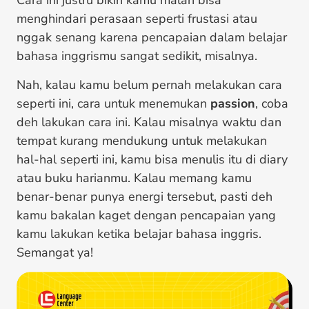
Cara ini justru bikin kamu malah bisa
menghindari perasaan seperti frustasi atau
nggak senang karena pencapaian dalam belajar
bahasa inggrismu sangat sedikit, misalnya.
Nah, kalau kamu belum pernah melakukan cara
seperti ini, cara untuk menemukan
passion
, coba
deh lakukan cara ini. Kalau misalnya waktu dan
tempat kurang mendukung untuk melakukan
hal-hal seperti ini, kamu bisa menulis itu di diary
atau buku harianmu. Kalau memang kamu
benar-benar punya energi tersebut, pasti deh
kamu bakalan kaget dengan pencapaian yang
kamu lakukan ketika belajar bahasa inggris.
Semangat ya!