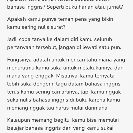
bahasa inggris? Seperti buku harian atau jurnal?
Apakah kamu punya teman pena yang bikin
kamu sering nulis surat?
Jadi, coba tanya ke dalam diri kamu seluruh
pertanyaan tersebut, jangan di lewati satu pun.
Fungsinya adalah untuk mencari tahu mana yang
menurutmu kamu suka untuk melakukannya dan
mana yang enggak. Misalnya, kamu ternyata
lebih suka dengerin lagu dalam bahasa inggris
terus kamu sering cari artinya, tapi kamu nggak
suka nulis bahasa inggris di buku karena kamu
memang nggak tau harus mulai darimana.
Kalaupun memang begitu, kamu bisa memulai
belajar bahasa inggris dari yang kamu sukai.