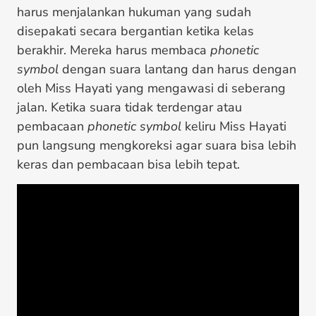
harus menjalankan hukuman yang sudah
disepakati secara bergantian ketika kelas
berakhir. Mereka harus membaca
phonetic
symbol
dengan suara lantang dan harus dengan
oleh Miss Hayati yang mengawasi di seberang
jalan. Ketika suara tidak terdengar atau
pembacaan
phonetic symbol
keliru Miss Hayati
pun langsung mengkoreksi agar suara bisa lebih
keras dan pembacaan bisa lebih tepat.