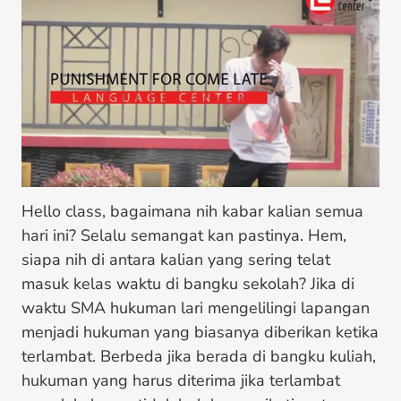
Hello class, bagaimana nih kabar kalian semua
hari ini? Selalu semangat kan pastinya. Hem,
siapa nih di antara kalian yang sering telat
masuk kelas waktu di bangku sekolah? Jika di
waktu SMA hukuman lari mengelilingi lapangan
menjadi hukuman yang biasanya diberikan ketika
terlambat. Berbeda jika berada di bangku kuliah,
hukuman yang harus diterima jika terlambat