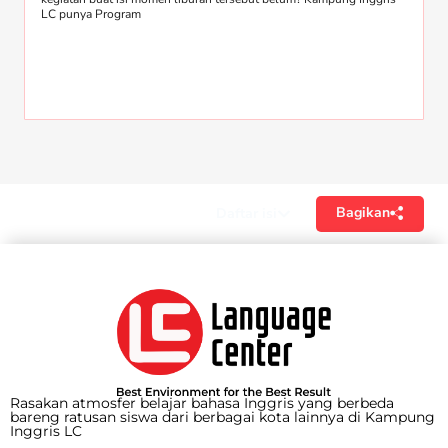
LC punya Program
Bagikan
Daftar isi
Rasakan atmosfer belajar bahasa Inggris yang berbeda
bareng ratusan siswa dari berbagai kota lainnya di Kampung
Inggris LC