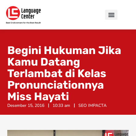
Begini Hukuman Jika
Kamu Datang
Terlambat di Kelas
Pronunciationnya
Miss Hayati
Desember 15, 2016
10:33 am
SEO IMPACTA