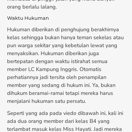
orang berlalu lalang.
Waktu Hukuman
Hukuman diberikan di penghujung berakhirnya
kelas sehingga bukan hanya teman sekelas atau
pun warga sekitar yang kebetulan lewat yang
menyaksikan. Hukuman diberikan juga
bertepatan dengan waktu istirahat semua
member LC Kampung Inggris. Otomatis
perhatiannya jadi tersita oleh penampilan
member yang sedang di hukum ini. Ya, bukan
dihukum beramai-ramai tetapi mereka harus
menjalani hukuman satu persatu.
Seperti yang ada pada viedo dibawah ini, kali ini
ada dua orang member dari kelas B4 yang
terlambat masuk kelas Miss Hayati. Jadi mereka