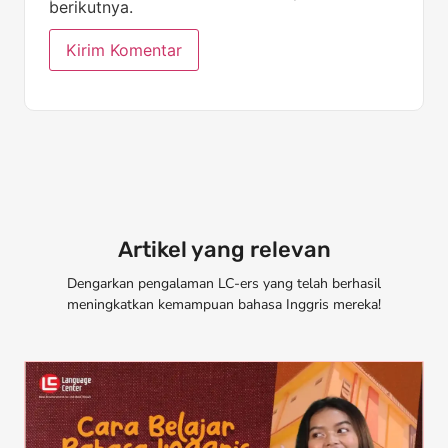
berikutnya.
Artikel yang relevan
Dengarkan pengalaman LC-ers yang telah berhasil
meningkatkan kemampuan bahasa Inggris mereka!