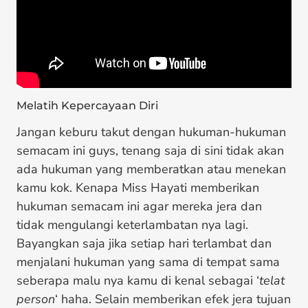
Melatih Kepercayaan Diri
Jangan keburu takut dengan hukuman-hukuman
semacam ini guys, tenang saja di sini tidak akan
ada hukuman yang memberatkan atau menekan
kamu kok. Kenapa Miss Hayati memberikan
hukuman semacam ini agar mereka jera dan
tidak mengulangi keterlambatan nya lagi.
Bayangkan saja jika setiap hari terlambat dan
menjalani hukuman yang sama di tempat sama
seberapa malu nya kamu di kenal sebagai ‘
telat
person
‘ haha. Selain memberikan efek jera tujuan