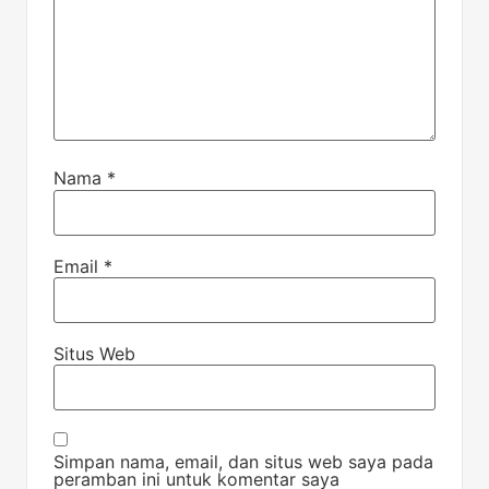
Nama
*
Email
*
Situs Web
Simpan nama, email, dan situs web saya pada
peramban ini untuk komentar saya