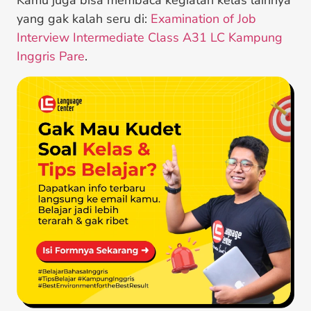
Kamu juga bisa membaca kegiatan kelas lainnya
yang gak kalah seru di:
Examination of Job
Interview Intermediate Class A31 LC Kampung
Inggris Pare
.