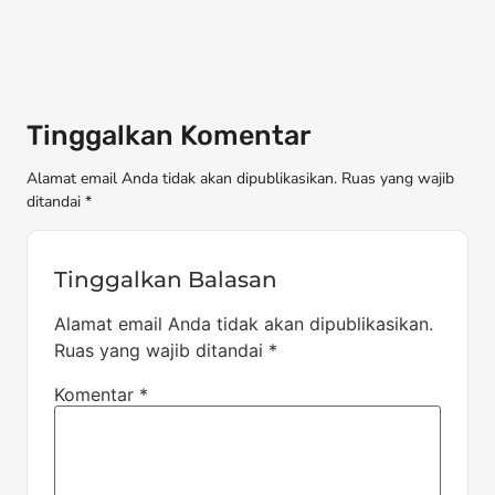
Tinggalkan Komentar
Alamat email Anda tidak akan dipublikasikan. Ruas yang wajib
ditandai *
Tinggalkan Balasan
Alamat email Anda tidak akan dipublikasikan.
Ruas yang wajib ditandai
*
Komentar
*