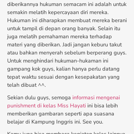
diberikannya hukuman semacam ini adalah untuk
semakin melatih kepercayaan diri mereka.
Hukuman ini diharapkan membuat mereka berani
untuk tampil di depan orang banyak. Selain itu
juga melatih pemahaman mereka terhadap
materi yang diberikan. Jadi jangan keburu takut
atau bahkan menyerah sebelum berperang guys.
Untuk menghindari hukuman-hukaman ini
gampang kok guys, kalian hanya perlu datang
tepat waktu sesuai dengan kesepakatan yang
telah dibuat ^^.
Sekian dulu guys, semoga
informasi mengenai
punishment di kelas Miss Hayati
ini bisa lebih
memberikan gambaran seperti apa suasana
belajar di Kampung Inggris ini. See you.