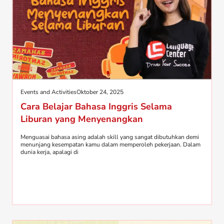
Events and Activities
Oktober 24, 2025
Cara Belajar Bahasa Inggris Selama
Liburan yang Menyenangkan
Menguasai bahasa asing adalah skill yang sangat dibutuhkan demi
menunjang kesempatan kamu dalam memperoleh pekerjaan. Dalam
dunia kerja, apalagi di