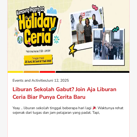
Events and Activities
Juni 12, 2025
Liburan Sekolah Gabut? Join Aja Liburan
Ceria Biar Punya Cerita Baru
Yeay .. liburan sekolah tinggal beberapa hari lagi
Waktunya rehat
sejenak dari tugas dan jam pelajaran yang padat. Tapi,