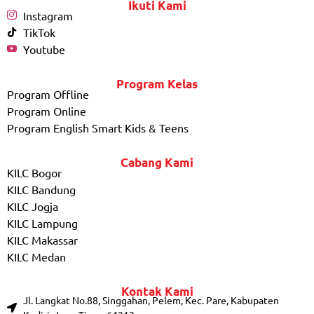
Ikuti Kami
Instagram
TikTok
Youtube
Program Kelas
Program Offline
Program Online
Program English Smart Kids & Teens
Cabang Kami
KILC Bogor
KILC Bandung
KILC Jogja
KILC Lampung
KILC Makassar
KILC Medan
Kontak Kami
Jl. Langkat No.88, Singgahan, Pelem, Kec. Pare, Kabupaten