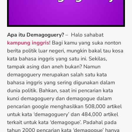
Apa itu Demagoguery?
– Halo sahabat
kampung inggris
! Bagi kamu yang suka nonton
berita politik luar negeri, mungkin bakal tau kosa
kata bahasa inggris yang satu ini. Sekilas,
tampak asing dan aneh bukan? Namun
demagoguery merupakan salah satu kata
bahasa inggris yang sering digunakan dalam
dunia politik. Bahkan, saat ini pencarian kata
kunci demagoguery dan demagogue dalam
pencarian google menghasilkan 508,000 artikel
untuk kata ‘demagoguery’ dan 484,000 artikel
terkait untuk kata ‘demagogue’. Padahal pada
tahun 2000 pencarian kata ‘demagogue’ hanya