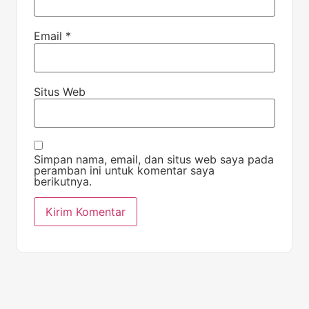
Email
*
Situs Web
Simpan nama, email, dan situs web saya pada
peramban ini untuk komentar saya
berikutnya.