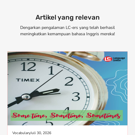
Artikel yang relevan
Dengarkan pengalaman LC-ers yang telah berhasil
meningkatkan kemampuan bahasa Inggris mereka!
Vocabulary
Juli 30, 2026