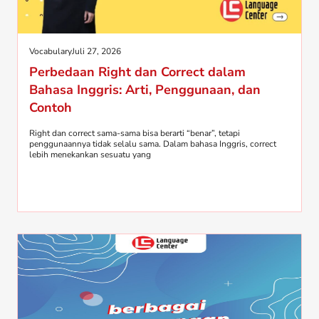
Vocabulary
Juli 27, 2026
Perbedaan Right dan Correct dalam
Bahasa Inggris: Arti, Penggunaan, dan
Contoh
Right dan correct sama-sama bisa berarti “benar”, tetapi
penggunaannya tidak selalu sama. Dalam bahasa Inggris, correct
lebih menekankan sesuatu yang