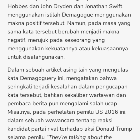
Hobbes dan John Dryden dan Jonathan Swift
menggunakan istilah Demagogue menggunakan
makna positif tersebut. Namun, pada masa yang
sama kata tersebut berubah menjadi makna
negatif, merujuk pada seseorang yang
menggunakan kekuatannya atau kekuasaannya
untuk disalahgunakan.
Dalam sebuah artikel asing lain yang mengulas
kata Demagoguery ini, mengatakan bahwa
seringkali terjadi kesalahan dalam pengucapan
kata tersebut, bahkan sekaliber wartawan dan
pembaca berita pun mengalami salah ucap.
Misalnya, pada perhelatan pemilu US 2016 ini,
dalam sebuah wawancara tentang reaksi
kandidat partai rival terhadap aksi Donald Trump
selama pemilu
“They’re talking about the