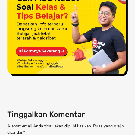
Tinggalkan Komentar
Alamat email Anda tidak akan dipublikasikan. Ruas yang wajib
ditandai *