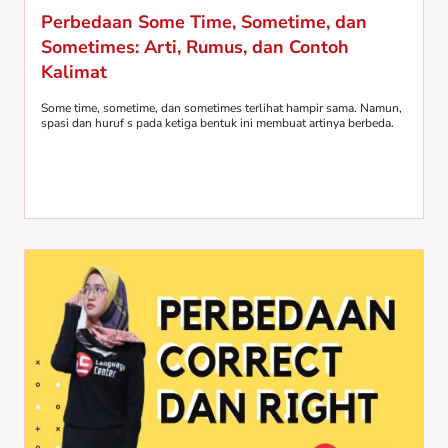
Perbedaan Some Time, Sometime, dan
Sometimes: Arti, Rumus, dan Contoh
Kalimat
Some time, sometime, dan sometimes terlihat hampir sama. Namun,
spasi dan huruf s pada ketiga bentuk ini membuat artinya berbeda.