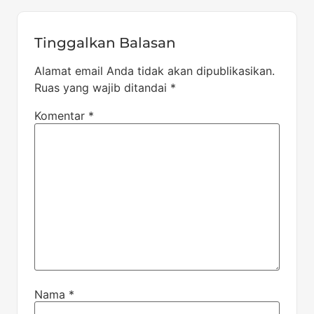
Tinggalkan Balasan
Alamat email Anda tidak akan dipublikasikan.
Ruas yang wajib ditandai
*
Komentar
*
Nama
*