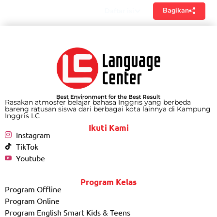
Bagikan
Daftar isi
Rasakan atmosfer belajar bahasa Inggris yang berbeda
bareng ratusan siswa dari berbagai kota lainnya di Kampung
Inggris LC
Ikuti Kami
Instagram
TikTok
Youtube
Program Kelas
Program Offline
Program Online
Program English Smart Kids & Teens