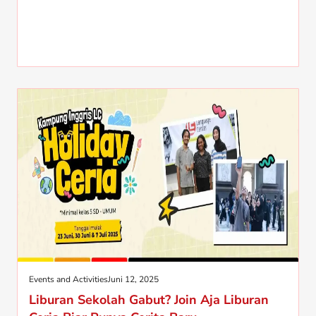
Events and Activities
Juni 12, 2025
Liburan Sekolah Gabut? Join Aja Liburan