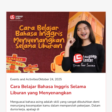
Events and Activities
Oktober 24, 2025
Cara Belajar Bahasa Inggris Selama
Liburan yang Menyenangkan
Menguasai bahasa asing adalah skill yang sangat dibutuhkan demi
menunjang kesempatan kamu dalam memperoleh pekerjaan. Dalam
dunia kerja, apalagi di