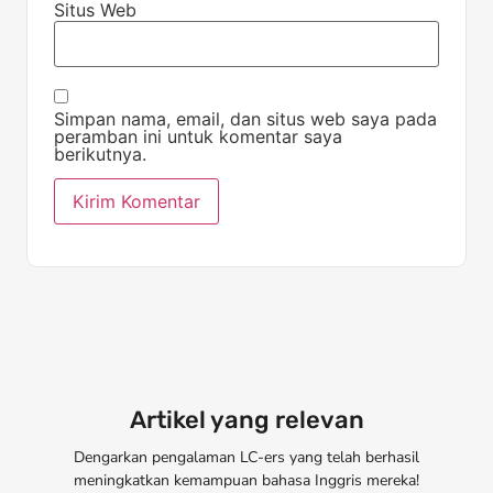
Situs Web
Simpan nama, email, dan situs web saya pada
peramban ini untuk komentar saya
berikutnya.
Artikel yang relevan
Dengarkan pengalaman LC-ers yang telah berhasil
meningkatkan kemampuan bahasa Inggris mereka!