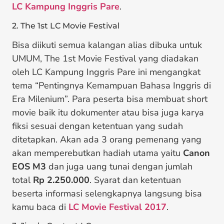
LC Kampung Inggris Pare
.
2. The 1st LC Movie Festival
Bisa diikuti semua kalangan alias dibuka untuk
UMUM, The 1st Movie Festival yang diadakan
oleh LC Kampung Inggris Pare ini mengangkat
tema “Pentingnya Kemampuan Bahasa Inggris di
Era Milenium”. Para peserta bisa membuat short
movie baik itu dokumenter atau bisa juga karya
fiksi sesuai dengan ketentuan yang sudah
ditetapkan. Akan ada 3 orang pemenang yang
akan memperebutkan hadiah utama yaitu
Canon
EOS M3
dan juga uang tunai dengan jumlah
total
Rp 2.250.000
. Syarat dan ketentuan
beserta informasi selengkapnya langsung bisa
kamu baca di
LC Movie Festival 2017
.