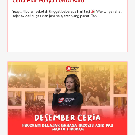
Ceria Biar Punya Cerita Baru
Yeay .. liburan sekolah tinggal beberapa hari lagi
Waktunya rehat
sejenak dari tugas dan jam pelajaran yang padat. Tapi,