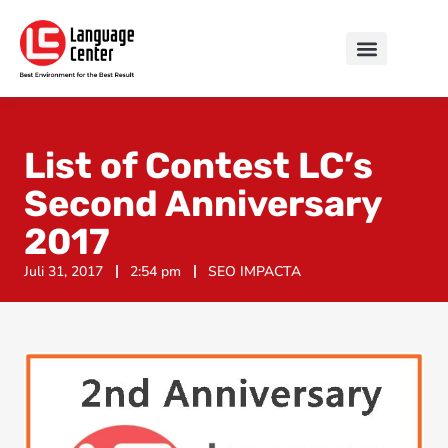
List of Contest LC’s
Second Anniversary
2017
Juli 31, 2017
2:54 pm
SEO IMPACTA