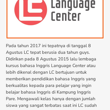
Pada tahun 2017 ini tepatnya di tanggal 8
Agustus LC tepat berusia dua tahun guys.
Didirikan pada 8 Agustus 2015 lalu lembaga
kursus bahasa Inggris Language Center atau
lebih dikenal dengan LC bertujuan untuk
memberikan pendidikan bahasa Inggris yang
berkualitas kepada para pelajar yang ingin
belajar bahasa Inggris di Kampung Inggris
Pare. Mengawali kelas hanya dengan jumlah
siswa yang sangat terbatas saat ini LC sudah