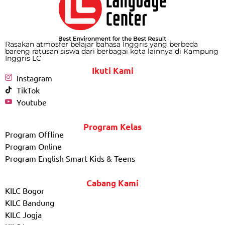
Rasakan atmosfer belajar bahasa Inggris yang berbeda
bareng ratusan siswa dari berbagai kota lainnya di Kampung
Inggris LC
Ikuti Kami
Instagram
TikTok
Youtube
Program Kelas
Program Offline
Program Online
Program English Smart Kids & Teens
Cabang Kami
KILC Bogor
KILC Bandung
KILC Jogja