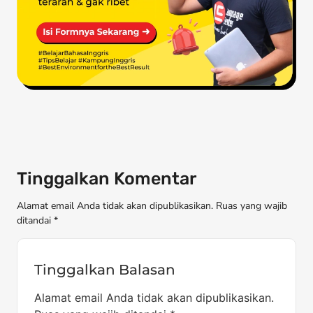
Tinggalkan Komentar
Alamat email Anda tidak akan dipublikasikan. Ruas yang wajib
ditandai *
Tinggalkan Balasan
Alamat email Anda tidak akan dipublikasikan.