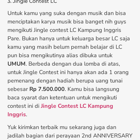
3. Jingle Contest LC
Untuk kamu yang suka dengan musik dan bisa
menciptakan karya musik bisa banget nih guys
mengikuti Jingle contest LC Kampung Inggris
Pare. Bukan hanya untuk keluarga besar LC saja
kamu yang masih belum pernah belajar di LC
pun bisa mengikutinya alias dibuka untuk
UMUM
. Berbeda dengan dua lomba di atas,
untuk Jingle Contest ini hanya akan ada 1 orang
pemenang dengan hadiah berupa uang tunai
sebesar
Rp 7.500.000
. Kamu bisa langsung
baca syarat dan ketentuan untuk mengikuti
contest ini di
Jingle Contest LC Kampung
Inggris
.
Yuk kirimkan terbaik mu sekarang juga dan
jadilah bagian dari perayaan 2nd ANNIVERSARY