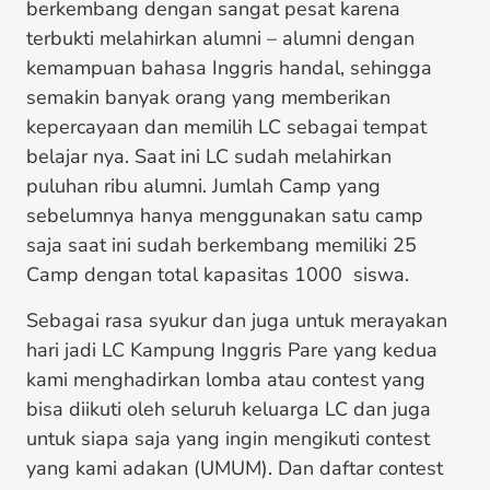
berkembang dengan sangat pesat karena
terbukti melahirkan alumni – alumni dengan
kemampuan bahasa Inggris handal, sehingga
semakin banyak orang yang memberikan
kepercayaan dan memilih LC sebagai tempat
belajar nya. Saat ini LC sudah melahirkan
puluhan ribu alumni. Jumlah Camp yang
sebelumnya hanya menggunakan satu camp
saja saat ini sudah berkembang memiliki 25
Camp dengan total kapasitas 1000 siswa.
Sebagai rasa syukur dan juga untuk merayakan
hari jadi LC Kampung Inggris Pare yang kedua
kami menghadirkan lomba atau contest yang
bisa diikuti oleh seluruh keluarga LC dan juga
untuk siapa saja yang ingin mengikuti contest
yang kami adakan (UMUM). Dan daftar contest