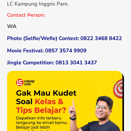
LC Kampung Inggris Pare.
Contact Person:
WA
Photo (Selfie/Wefie) Contest: 0822 3468 8422
Movie Festival: 0857 3574 9909
Jingle Competition: 0813 3041 3437