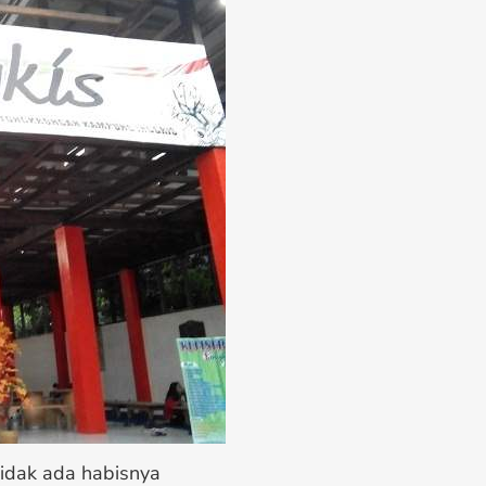
idak ada habisnya