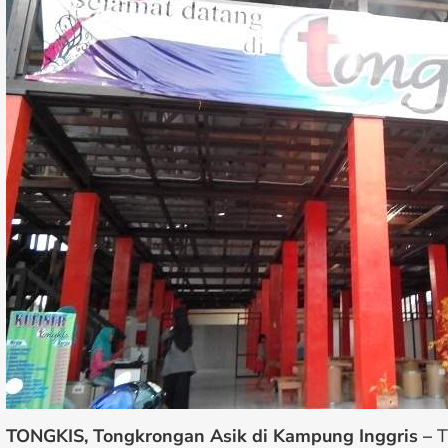
TONGKIS, Tongkrongan Asik di Kampung Inggris –
T