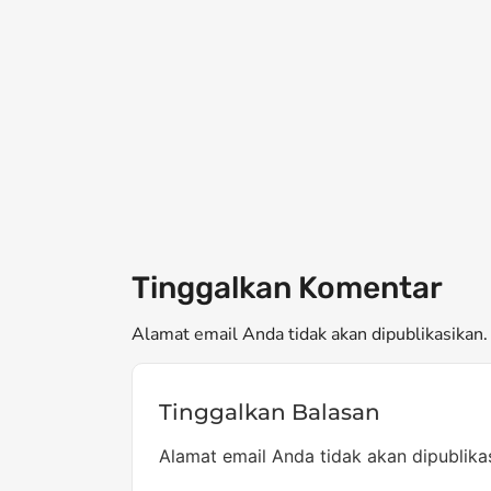
Tinggalkan Komentar
Alamat email Anda tidak akan dipublikasikan. 
Tinggalkan Balasan
Alamat email Anda tidak akan dipublika