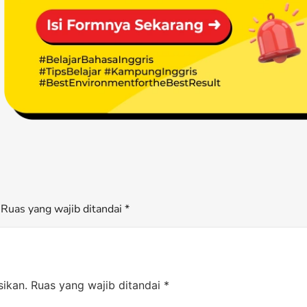
Ruas yang wajib ditandai *
sikan.
Ruas yang wajib ditandai
*