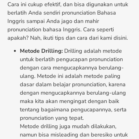
Cara ini cukup efektif, dan bisa digunakan untuk
berlatih Anda sendiri pronunciation Bahasa
Inggris sampai Anda jago dan mahir
pronunciation bahasa Inggris. Cara seperti
apakah? Nah, ikuti tips dan cara dari kami disini.
Metode Drilling:
Drilling adalah metode
untuk berlatih pengucapan pronunciation
dengan cara mengucapkannya berulang-
ulang. Metode ini adalah metode paling
dasar dalam belajar pronunciation, karena
dengan mengucapkannya berulang-ulang
maka kita akan mengingat dengan baik
tentang bagaimana pengucapannya, serta
pronunciation yang tepat.
Metode drilling juga mudah dilakukan,
namun bisa misleading dan beresiko untuk