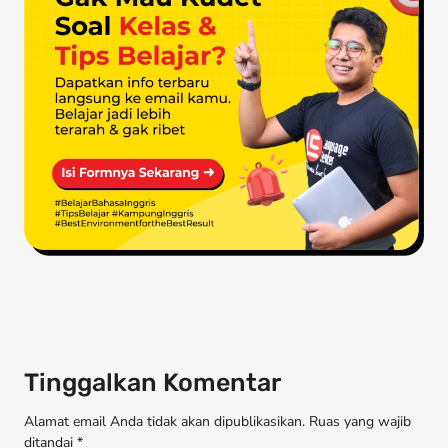
Tinggalkan Komentar
Alamat email Anda tidak akan dipublikasikan. Ruas yang wajib
ditandai *