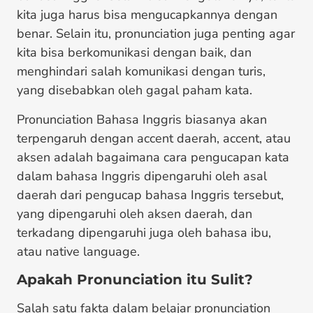
kita juga harus bisa mengucapkannya dengan
benar. Selain itu, pronunciation juga penting agar
kita bisa berkomunikasi dengan baik, dan
menghindari salah komunikasi dengan turis,
yang disebabkan oleh gagal paham kata.
Pronunciation Bahasa Inggris biasanya akan
terpengaruh dengan accent daerah, accent, atau
aksen adalah bagaimana cara pengucapan kata
dalam bahasa Inggris dipengaruhi oleh asal
daerah dari pengucap bahasa Inggris tersebut,
yang dipengaruhi oleh aksen daerah, dan
terkadang dipengaruhi juga oleh bahasa ibu,
atau native language.
Apakah Pronunciation itu Sulit?
Salah satu fakta dalam belajar pronunciation