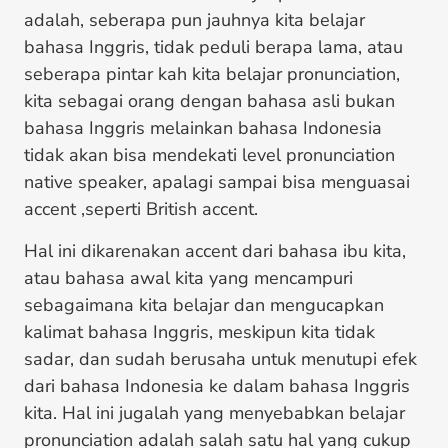
adalah, seberapa pun jauhnya kita belajar
bahasa Inggris, tidak peduli berapa lama, atau
seberapa pintar kah kita belajar pronunciation,
kita sebagai orang dengan bahasa asli bukan
bahasa Inggris melainkan bahasa Indonesia
tidak akan bisa mendekati level pronunciation
native speaker, apalagi sampai bisa menguasai
accent ,seperti British accent.
Hal ini dikarenakan accent dari bahasa ibu kita,
atau bahasa awal kita yang mencampuri
sebagaimana kita belajar dan mengucapkan
kalimat bahasa Inggris, meskipun kita tidak
sadar, dan sudah berusaha untuk menutupi efek
dari bahasa Indonesia ke dalam bahasa Inggris
kita. Hal ini jugalah yang menyebabkan belajar
pronunciation adalah salah satu hal yang cukup