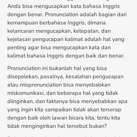
Anda bisa mengucapkan kata bahasa Inggris
dengan benar. Pronunciation adalah bagian dari
kemampuan berbahasa Inggris, dimana
kelancaran mengucapkan, ketepatan, dan
kejelasan pengucapan kalimat adalah hal yang
penting agar bisa mengucapkan kata dan
kalimat bahasa Inggris dengan baik dan benar.
Pronunciation ini bukanlah hal yang bisa
disepelekan, pasalnya, kesalahan pengucapan
atau mispronunciation bisa menyebabkan
miskomunikasi, dan beberapa hal yang tidak
diinginkan, dan faktanya bisa menyebabkan apa
yang ingin kita sampaikan tidak akan terserap
dengan baik oleh lawan bicara kita, tentu kita
tidak menginginkan hal tersebut bukan?