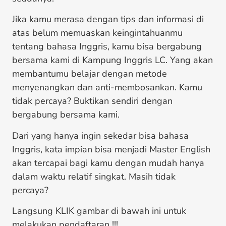
Jika kamu merasa dengan tips dan informasi di
atas belum memuaskan keingintahuanmu
tentang bahasa Inggris, kamu bisa bergabung
bersama kami di Kampung Inggris LC. Yang akan
membantumu belajar dengan metode
menyenangkan dan anti-membosankan. Kamu
tidak percaya? Buktikan sendiri dengan
bergabung bersama kami.
Dari yang hanya ingin sekedar bisa bahasa
Inggris, kata impian bisa menjadi Master English
akan tercapai bagi kamu dengan mudah hanya
dalam waktu relatif singkat. Masih tidak
percaya?
Langsung KLIK gambar di bawah ini untuk
melakukan pendaftaran !!!