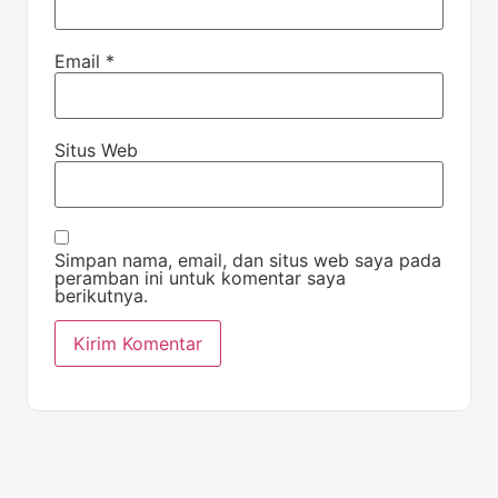
Email
*
Situs Web
Simpan nama, email, dan situs web saya pada
peramban ini untuk komentar saya
berikutnya.