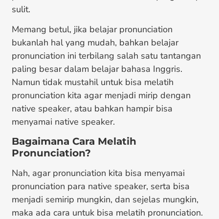
sulit.
Memang betul, jika belajar pronunciation
bukanlah hal yang mudah, bahkan belajar
pronunciation ini terbilang salah satu tantangan
paling besar dalam belajar bahasa Inggris.
Namun tidak mustahil untuk bisa melatih
pronunciation kita agar menjadi mirip dengan
native speaker, atau bahkan hampir bisa
menyamai native speaker.
Bagaimana Cara Melatih
Pronunciation?
Nah, agar pronunciation kita bisa menyamai
pronunciation para native speaker, serta bisa
menjadi semirip mungkin, dan sejelas mungkin,
maka ada cara untuk bisa melatih pronunciation.