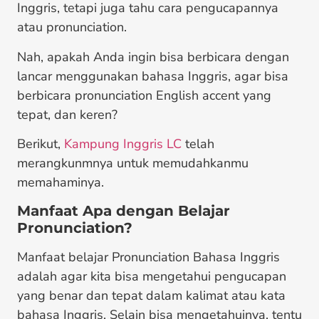
Inggris, tetapi juga tahu cara pengucapannya
atau pronunciation.
Nah, apakah Anda ingin bisa berbicara dengan
lancar menggunakan bahasa Inggris, agar bisa
berbicara pronunciation English accent yang
tepat, dan keren?
Berikut,
Kampung Inggris LC
telah
merangkunmnya untuk memudahkanmu
memahaminya.
Manfaat Apa dengan Belajar
Pronunciation?
Manfaat belajar Pronunciation Bahasa Inggris
adalah agar kita bisa mengetahui pengucapan
yang benar dan tepat dalam kalimat atau kata
bahasa Inggris. Selain bisa mengetahuinya, tentu