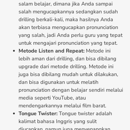
salam belajar, dimana jika Anda sampai
salah mengucapkannya sedangkan sudah
drilling berkali-kali, maka hasilnya Anda
akan terbiasa mengucapkan pronunciation
yang salah, jadi Anda perlu guru yang tepat
untuk mengajari pronunciation yang tepat.
Metode Listen and Repeat:
Metode ini
lebih aman dari drilling, dan bisa dibilang
upgrade dari metode drilling. Metode ini
juga bisa dibilang mudah untuk dilakukan,
dan bisa digunakan untuk melatih
pronunciation dengan belajar sendiri melalui
media seperti YouTube, atau
mendengarkannya melalui film barat.
Tongue Twister:
Tongue twister adalah
kalimat bahasa Inggris yang sulit
diucapkan, namun juga menyenangkan