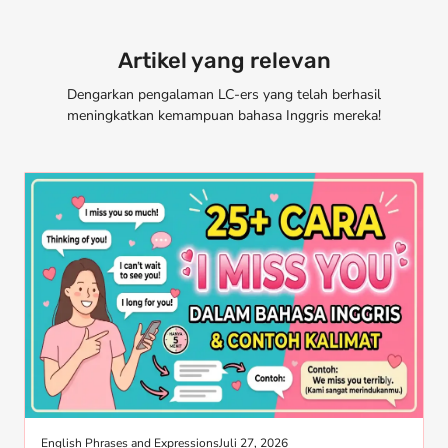
Artikel yang relevan
Dengarkan pengalaman LC-ers yang telah berhasil
meningkatkan kemampuan bahasa Inggris mereka!
English Phrases and Expressions
Juli 27, 2026