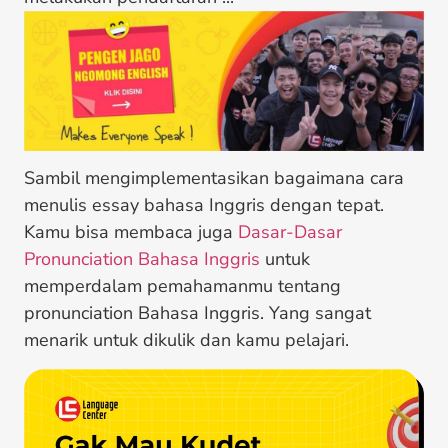
Sambil mengimplementasikan bagaimana cara
menulis essay bahasa Inggris dengan tepat.
Kamu bisa membaca juga
Dasar-Dasar
Pronunciation Bahasa Inggris
untuk
memperdalam pemahamanmu tentang
pronunciation Bahasa Inggris. Yang sangat
menarik untuk dikulik dan kamu pelajari.