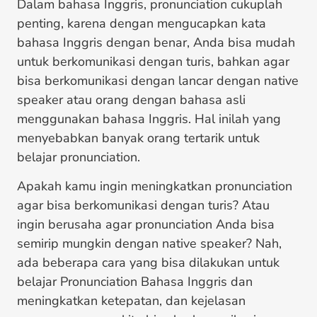
Dalam bahasa Inggris, pronunciation cukuplah
penting, karena dengan mengucapkan kata
bahasa Inggris dengan benar, Anda bisa mudah
untuk berkomunikasi dengan turis, bahkan agar
bisa berkomunikasi dengan lancar dengan native
speaker atau orang dengan bahasa asli
menggunakan bahasa Inggris. Hal inilah yang
menyebabkan banyak orang tertarik untuk
belajar pronunciation.
Apakah kamu ingin meningkatkan pronunciation
agar bisa berkomunikasi dengan turis? Atau
ingin berusaha agar pronunciation Anda bisa
semirip mungkin dengan native speaker? Nah,
ada beberapa cara yang bisa dilakukan untuk
belajar Pronunciation Bahasa Inggris dan
meningkatkan ketepatan, dan kejelasan