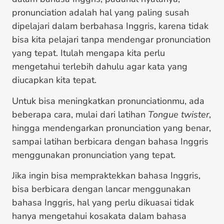
pronunciation adalah hal yang paling susah
dipelajari dalam berbahasa Inggris, karena tidak
bisa kita pelajari tanpa mendengar pronunciation
yang tepat. Itulah mengapa kita perlu
mengetahui terlebih dahulu agar kata yang
diucapkan kita tepat.
Untuk bisa meningkatkan pronunciationmu, ada
beberapa cara, mulai dari latihan
Tongue twister
,
hingga mendengarkan pronunciation yang benar,
sampai latihan berbicara dengan bahasa Inggris
menggunakan pronunciation yang tepat.
Jika ingin bisa mempraktekkan bahasa Inggris,
bisa berbicara dengan lancar menggunakan
bahasa Inggris, hal yang perlu dikuasai tidak
hanya mengetahui kosakata dalam bahasa