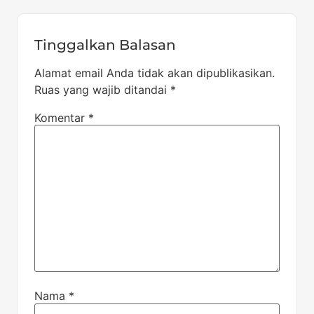
Tinggalkan Balasan
Alamat email Anda tidak akan dipublikasikan.
Ruas yang wajib ditandai
*
Komentar
*
Nama
*