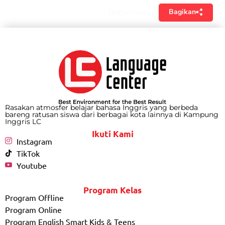
Bagikan
Daftar isi
Rasakan atmosfer belajar bahasa Inggris yang berbeda
bareng ratusan siswa dari berbagai kota lainnya di Kampung
Inggris LC
Ikuti Kami
Instagram
TikTok
Youtube
Program Kelas
Program Offline
Program Online
Program English Smart Kids & Teens