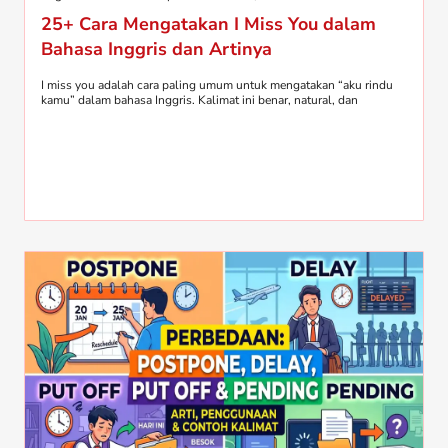
25+ Cara Mengatakan I Miss You dalam
Bahasa Inggris dan Artinya
I miss you adalah cara paling umum untuk mengatakan “aku rindu
kamu” dalam bahasa Inggris. Kalimat ini benar, natural, dan