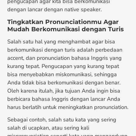
pengucapan agar kita bisa berkomunikasi
dengan lancar dengan native speaker.
Tingkatkan Pronunciationmu Agar
Mudah Berkomunikasi dengan Turis
Salah satu hal yang menghambat agar bisa
berkomunikasi dengan turis adalah perbedaan
accent, dan pronunciation bahasa Inggris yang
kurang tepat. Pengucapan yang kurang tepat
bisa menyebabkan miskomunikasi, sehingga
Anda tidak bisa berkomunikasi dengan benar.
Oleh karena itulah, jika tujuan Anda ingin bisa
berbicara bahasa Inggris dengan lancar Anda
harus berlatih untuk meningkatkan pronunciation.
Sebagai contoh, salah satu kata yang sering
salah di ucapkan, atau sering kali
mispronunciation seperti kata yang mengandung