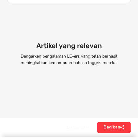
Artikel yang relevan
Dengarkan pengalaman LC-ers yang telah berhasil
meningkatkan kemampuan bahasa Inggris mereka!
Bagikan
Daftar isi