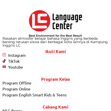
Rasakan atmosfer belajar bahasa Inggris yang berbeda
bareng ratusan siswa dari berbagai kota lainnya di Kampung
Inggris LC
Ikuti Kami
Instagram
TikTok
Youtube
Program Kelas
Program Offline
Program Online
Program English Smart Kids & Teens
Cabang Kami
KILC Bogor