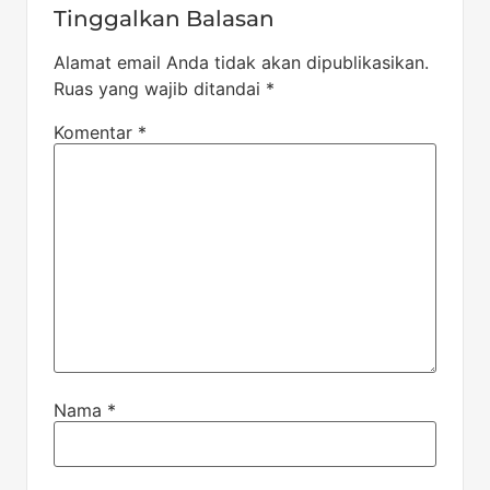
Tinggalkan Balasan
Alamat email Anda tidak akan dipublikasikan.
Ruas yang wajib ditandai
*
Komentar
*
Nama
*