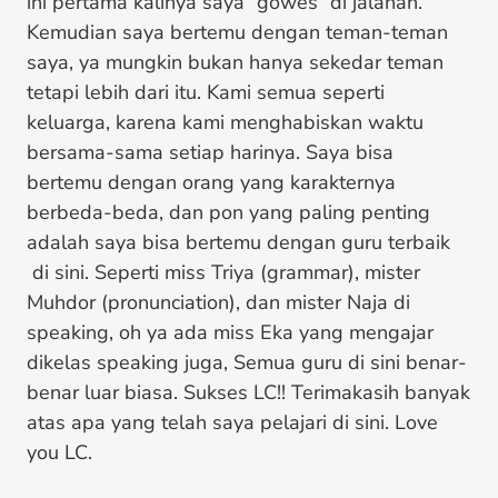
ini pertama kalinya saya “gowes” di jalanan.
Kemudian saya bertemu dengan teman-teman
saya, ya mungkin bukan hanya sekedar teman
tetapi lebih dari itu. Kami semua seperti
keluarga, karena kami menghabiskan waktu
bersama-sama setiap harinya. Saya bisa
bertemu dengan orang yang karakternya
berbeda-beda, dan pon yang paling penting
adalah saya bisa bertemu dengan guru terbaik
di sini. Seperti miss Triya (grammar), mister
Muhdor (pronunciation), dan mister Naja di
speaking, oh ya ada miss Eka yang mengajar
dikelas speaking juga, Semua guru di sini benar-
benar luar biasa. Sukses LC!! Terimakasih banyak
atas apa yang telah saya pelajari di sini. Love
you LC.