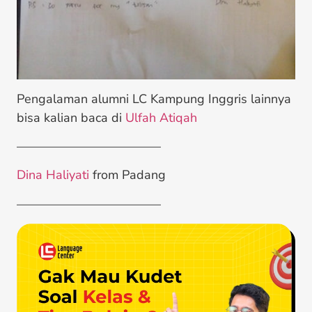
Pengalaman alumni LC Kampung Inggris lainnya
bisa kalian baca di
Ulfah Atiqah
———————————–
Dina Haliyati
from Padang
———————————–