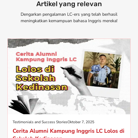
Artikel yang relevan
Dengarkan pengalaman LC-ers yang telah berhasil
meningkatkan kemampuan bahasa Inggris mereka!
Testimonials and Success Stories
Oktober 7, 2025
Cerita Alumni Kampung Inggris LC Lolos di