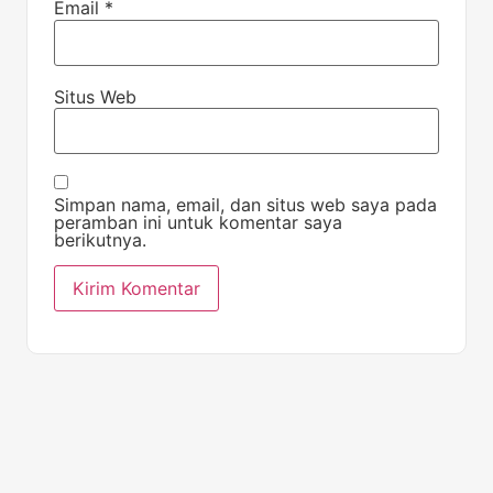
Email
*
Situs Web
Simpan nama, email, dan situs web saya pada
peramban ini untuk komentar saya
berikutnya.