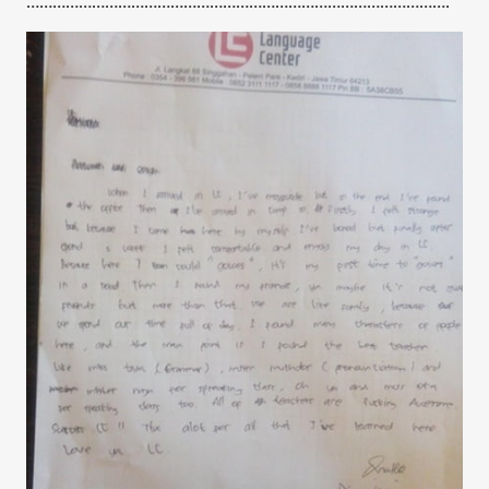
…………………………………………………………………………………….