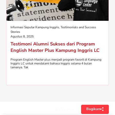
Informasi Seputar Kampung Inggris
,
Testimonials and Success
Stories
Agustus 8, 2025
Testimoni Alumni Sukses dari Program
English Master Plus Kampung Inggris LC
Program English Master plus menjadi program favorit di Kampung
Inggris LC untuk mendalami bahasa Inggris selama 4 bulan
lamanya. Tak
Bagikan
Daftar isi