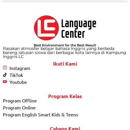
Rasakan atmosfer belajar bahasa Inggris yang berbeda
bareng ratusan siswa dari berbagai kota lainnya di Kampung
Inggris LC
Ikuti Kami
Instagram
TikTok
Youtube
Program Kelas
Program Offline
Program Online
Program English Smart Kids & Teens
Cabang Kami