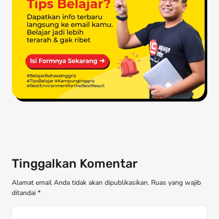
Tinggalkan Komentar
Alamat email Anda tidak akan dipublikasikan. Ruas yang wajib
ditandai *