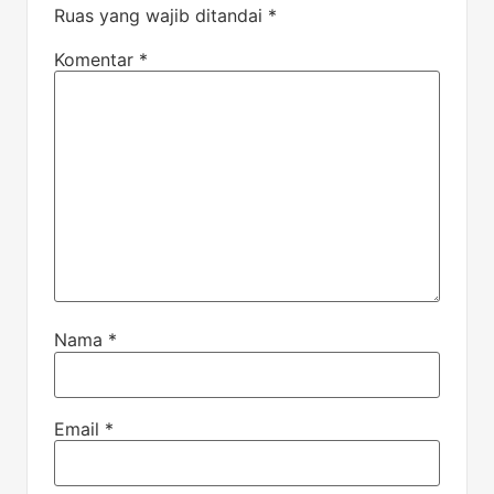
Ruas yang wajib ditandai
*
Komentar
*
Nama
*
Email
*