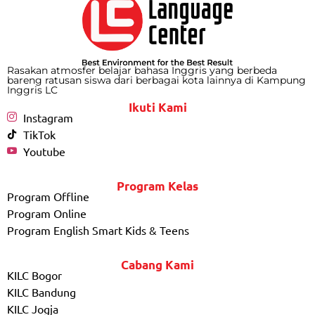
Rasakan atmosfer belajar bahasa Inggris yang berbeda
bareng ratusan siswa dari berbagai kota lainnya di Kampung
Inggris LC
Ikuti Kami
Instagram
TikTok
Youtube
Program Kelas
Program Offline
Program Online
Program English Smart Kids & Teens
Cabang Kami
KILC Bogor
KILC Bandung
KILC Jogja