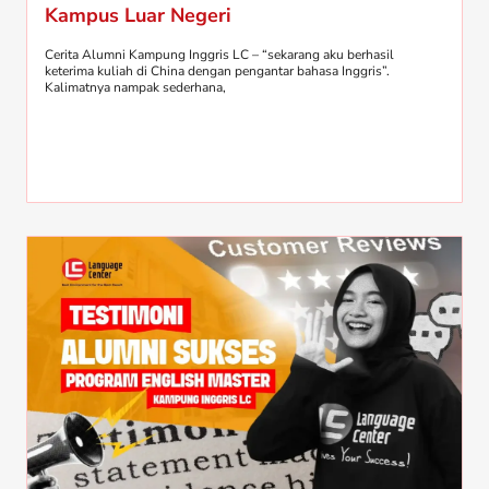
Kampus Luar Negeri
Cerita Alumni Kampung Inggris LC – “sekarang aku berhasil
keterima kuliah di China dengan pengantar bahasa Inggris”.
Kalimatnya nampak sederhana,