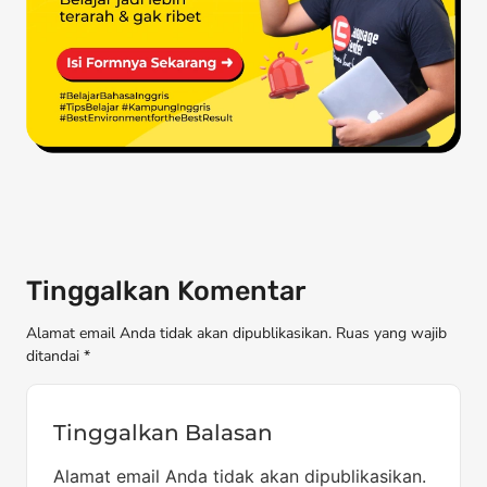
Tinggalkan Komentar
Alamat email Anda tidak akan dipublikasikan. Ruas yang wajib
ditandai *
Tinggalkan Balasan
Alamat email Anda tidak akan dipublikasikan.