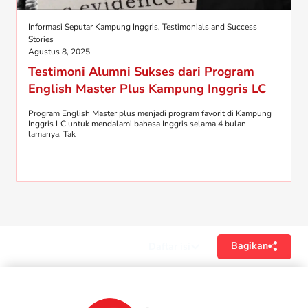
Informasi Seputar Kampung Inggris
,
Testimonials and Success
Stories
Agustus 8, 2025
Testimoni Alumni Sukses dari Program
English Master Plus Kampung Inggris LC
Program English Master plus menjadi program favorit di Kampung
Inggris LC untuk mendalami bahasa Inggris selama 4 bulan
lamanya. Tak
Bagikan
Daftar isi