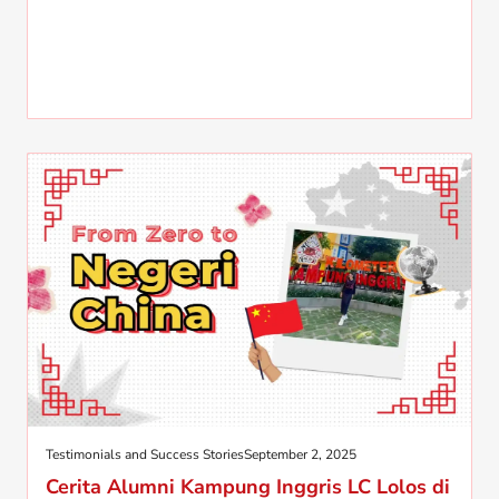
Testimonials and Success Stories
September 2, 2025
Cerita Alumni Kampung Inggris LC Lolos di