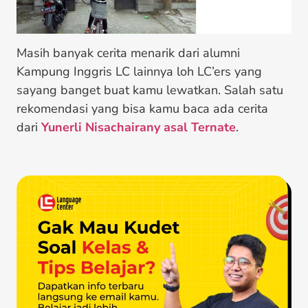
Masih banyak cerita menarik dari alumni
Kampung Inggris LC lainnya loh LC’ers yang
sayang banget buat kamu lewatkan. Salah satu
rekomendasi yang bisa kamu baca ada cerita
dari
Yunerli Nisachairany asal Ternate
.