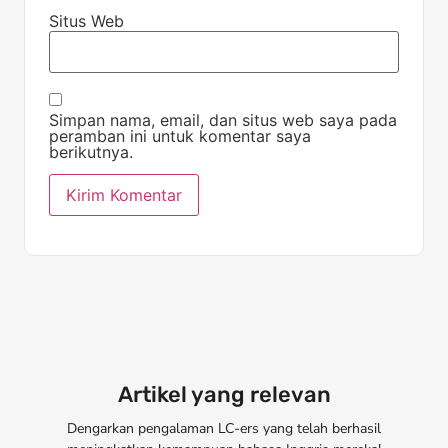
Situs Web
Simpan nama, email, dan situs web saya pada
peramban ini untuk komentar saya
berikutnya.
Artikel yang relevan
Dengarkan pengalaman LC-ers yang telah berhasil