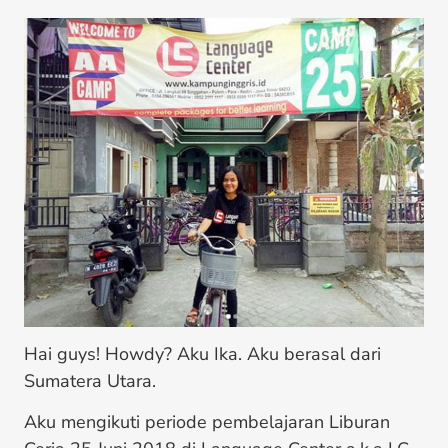
Hai guys! Howdy? Aku Ika. Aku berasal dari
Sumatera Utara.
Aku mengikuti periode pembelajaran Liburan