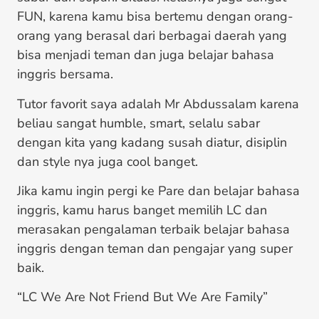
FUN, karena kamu bisa bertemu dengan orang-
orang yang berasal dari berbagai daerah yang
bisa menjadi teman dan juga belajar bahasa
inggris bersama.
Tutor favorit saya adalah Mr Abdussalam karena
beliau sangat humble, smart, selalu sabar
dengan kita yang kadang susah diatur, disiplin
dan style nya juga cool banget.
Jika kamu ingin pergi ke Pare dan belajar bahasa
inggris, kamu harus banget memilih LC dan
merasakan pengalaman terbaik belajar bahasa
inggris dengan teman dan pengajar yang super
baik.
“LC We Are Not Friend But We Are Family”