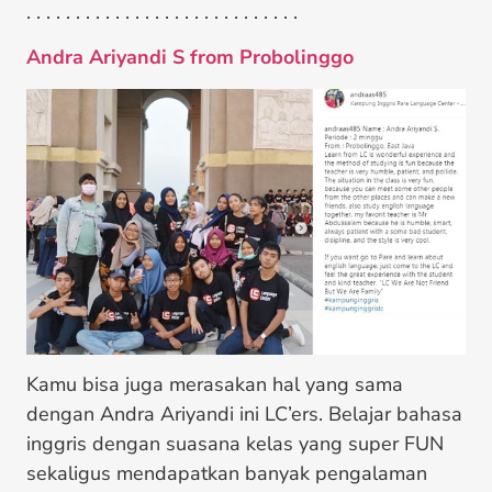
. . . . . . . . . . . . . . . . . . . . . . . . . . . .
Andra Ariyandi S from Probolinggo
Kamu bisa juga merasakan hal yang sama
dengan Andra Ariyandi ini LC’ers. Belajar bahasa
inggris dengan suasana kelas yang super FUN
sekaligus mendapatkan banyak pengalaman