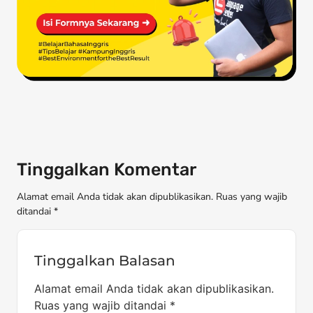
Tinggalkan Komentar
Alamat email Anda tidak akan dipublikasikan. Ruas yang wajib
ditandai *
Tinggalkan Balasan
Alamat email Anda tidak akan dipublikasikan.
Ruas yang wajib ditandai
*