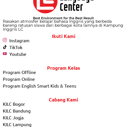
Rasakan atmosfer belajar bahasa Inggris yang berbeda
bareng ratusan siswa dari berbagai kota lainnya di Kampung
Inggris LC
Ikuti Kami
Instagram
TikTok
Youtube
Program Kelas
Program Offline
Program Online
Program English Smart Kids & Teens
Cabang Kami
KILC Bogor
KILC Bandung
KILC Jogja
KILC Lampung