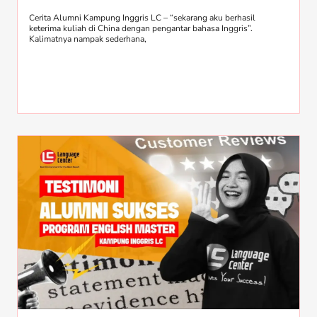
Cerita Alumni Kampung Inggris LC – “sekarang aku berhasil
keterima kuliah di China dengan pengantar bahasa Inggris”.
Kalimatnya nampak sederhana,