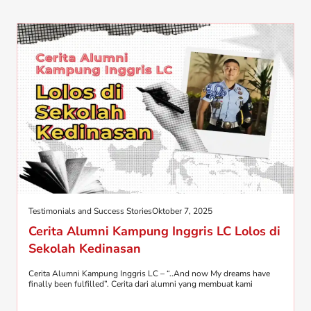
Testimonials and Success Stories
Oktober 7, 2025
Cerita Alumni Kampung Inggris LC Lolos di
Sekolah Kedinasan
Cerita Alumni Kampung Inggris LC – “..And now My dreams have
finally been fulfilled”. Cerita dari alumni yang membuat kami