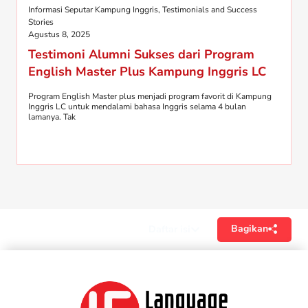
Informasi Seputar Kampung Inggris
,
Testimonials and Success
Stories
Agustus 8, 2025
Testimoni Alumni Sukses dari Program
English Master Plus Kampung Inggris LC
Program English Master plus menjadi program favorit di Kampung
Inggris LC untuk mendalami bahasa Inggris selama 4 bulan
lamanya. Tak
Bagikan
Daftar isi