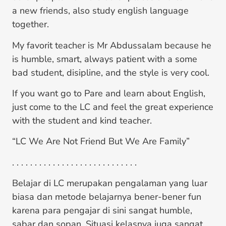
a new friends, also study english language
together.
My favorit teacher is Mr Abdussalam because he
is humble, smart, always patient with a some
bad student, disipline, and the style is very cool.
If you want go to Pare and learn about English,
just come to the LC and feel the great experience
with the student and kind teacher.
“LC We Are Not Friend But We Are Family”
. . . . . . . . . . . . . . . . . . . . . . . . . . . .
Belajar di LC merupakan pengalaman yang luar
biasa dan metode belajarnya bener-bener fun
karena para pengajar di sini sangat humble,
sabar dan sopan. Situasi kelasnya juga sangat