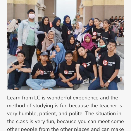
Learn from LC is wonderful experience and the
method of studying is fun because the teacher is
very humble, patient, and polite. The situation in
the class is very fun, because you can meet some
other people from the other places and can make