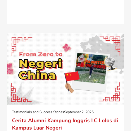
Testimonials and Success Stories
September 2, 2025
Cerita Alumni Kampung Inggris LC Lolos di
Kampus Luar Negeri