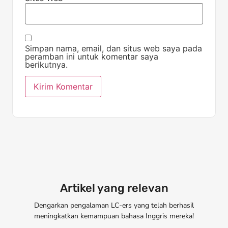
Simpan nama, email, dan situs web saya pada
peramban ini untuk komentar saya
berikutnya.
Artikel yang relevan
Dengarkan pengalaman LC-ers yang telah berhasil
meningkatkan kemampuan bahasa Inggris mereka!