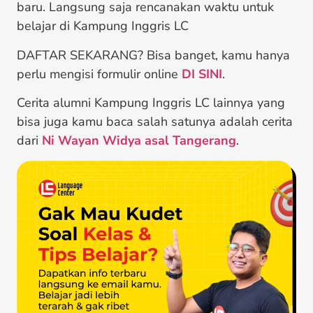
baru. Langsung saja rencanakan waktu untuk
belajar di Kampung Inggris LC
DAFTAR SEKARANG? Bisa banget, kamu hanya
perlu mengisi formulir online
DI SINI
.
Cerita alumni Kampung Inggris LC lainnya yang
bisa juga kamu baca salah satunya adalah cerita
dari
Ni Wayan Widya asal Tangerang
.