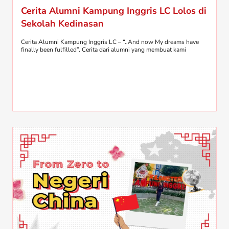
Cerita Alumni Kampung Inggris LC Lolos di
Sekolah Kedinasan
Cerita Alumni Kampung Inggris LC – “..And now My dreams have
finally been fulfilled”. Cerita dari alumni yang membuat kami