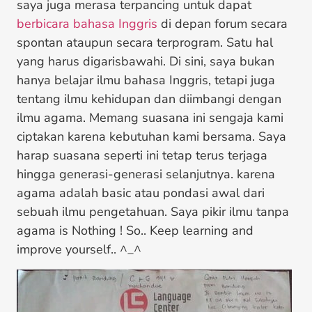
saya juga merasa terpancing untuk dapat
berbicara bahasa Inggris
di depan forum secara
spontan ataupun secara terprogram. Satu hal
yang harus digarisbawahi. Di sini, saya bukan
hanya belajar ilmu bahasa Inggris, tetapi juga
tentang ilmu kehidupan dan diimbangi dengan
ilmu agama. Memang suasana ini sengaja kami
ciptakan karena kebutuhan kami bersama. Saya
harap suasana seperti ini tetap terus terjaga
hingga generasi-generasi selanjutnya. karena
agama adalah basic atau pondasi awal dari
sebuah ilmu pengetahuan. Saya pikir ilmu tanpa
agama is Nothing ! So.. Keep learning and
improve yourself.. ^_^