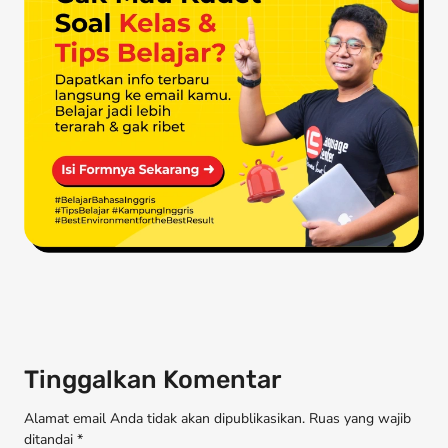
Tinggalkan Komentar
Alamat email Anda tidak akan dipublikasikan. Ruas yang wajib
ditandai *