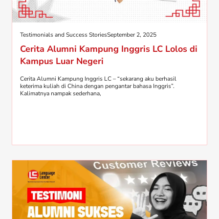
Testimonials and Success Stories
September 2, 2025
Cerita Alumni Kampung Inggris LC Lolos di
Kampus Luar Negeri
Cerita Alumni Kampung Inggris LC – “sekarang aku berhasil
keterima kuliah di China dengan pengantar bahasa Inggris”.
Kalimatnya nampak sederhana,