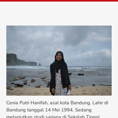
Cenia Putri Hanifah, asal kota Bandung. Lahir di
Bandung tanggal 14 Mei 1994. Sedang
melanjutkan studi sarjana di Sekolah Tinggi