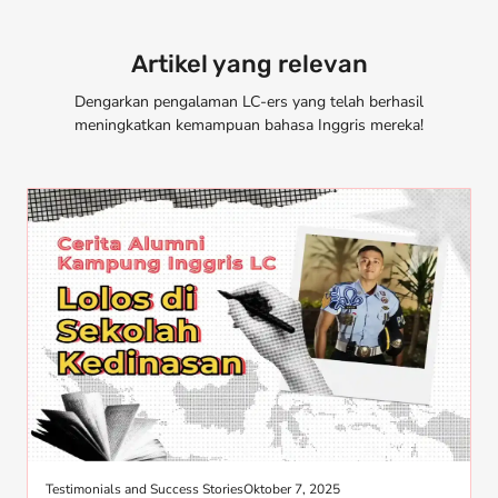
Artikel yang relevan
Dengarkan pengalaman LC-ers yang telah berhasil
meningkatkan kemampuan bahasa Inggris mereka!
Testimonials and Success Stories
Oktober 7, 2025