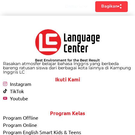
Bagikan
Daftar isi
Rasakan atmosfer belajar bahasa Inggris yang berbeda
bareng ratusan siswa dari berbagai kota lainnya di Kampung
Inggris LC
Ikuti Kami
Instagram
TikTok
Youtube
Program Kelas
Program Offline
Program Online
Program English Smart Kids & Teens