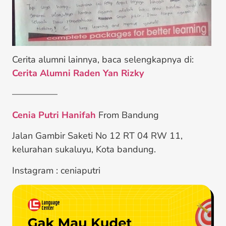
Cerita alumni lainnya, baca selengkapnya di:
Cerita Alumni Raden Yan Rizky
—————
Cenia Putri Hanifah
From Bandung
Jalan Gambir Saketi No 12 RT 04 RW 11,
kelurahan sukaluyu, Kota bandung.
Instagram : ceniaputri