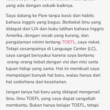
yang ada dengan sebaik-baiknya.
Saya datang ke Pare tanpa basic dan habits
bahasa inggris yang bagus. Berbekal ilmu yang
didapat dari LIA dan buku latihan bahasa Inggris
Amerika, dengan vocab yang kurang, dan
pengalaman minim tentang
TOEFL
, saya nekat.
Tetapi sesampainya di Language Center (LC),
saya sangat bersyukur karena saya bertemu
orang-orang hebat dengan visi dan misi serta
tujuan hidup yang sama. Hal ini membuat saya
mempelajari banyak hal baru, walau hanya dari
hal sederhana dari keseharian.
Jangan tanya hal baru yang didapat mengenail
ilmu. Ilmu TOEFL yang saya dapat sangatlah
membantu. Bukan hanya belajar TOEFL, tetapi