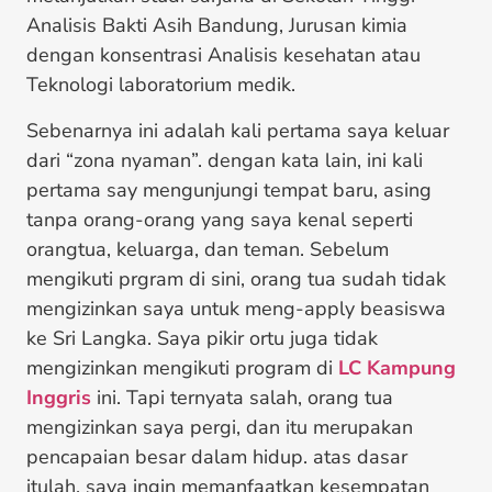
Analisis Bakti Asih Bandung, Jurusan kimia
dengan konsentrasi Analisis kesehatan atau
Teknologi laboratorium medik.
Sebenarnya ini adalah kali pertama saya keluar
dari “zona nyaman”. dengan kata lain, ini kali
pertama say mengunjungi tempat baru, asing
tanpa orang-orang yang saya kenal seperti
orangtua, keluarga, dan teman. Sebelum
mengikuti prgram di sini, orang tua sudah tidak
mengizinkan saya untuk meng-apply beasiswa
ke Sri Langka. Saya pikir ortu juga tidak
mengizinkan mengikuti program di
LC Kampung
Inggris
ini. Tapi ternyata salah, orang tua
mengizinkan saya pergi, dan itu merupakan
pencapaian besar dalam hidup. atas dasar
itulah, saya ingin memanfaatkan kesempatan