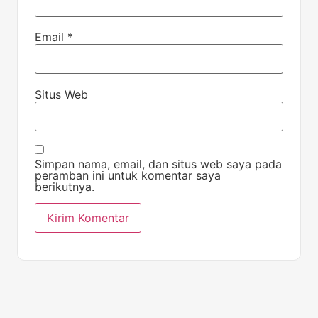
Email
*
Situs Web
Simpan nama, email, dan situs web saya pada
peramban ini untuk komentar saya
berikutnya.