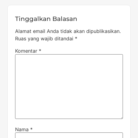
Tinggalkan Balasan
Alamat email Anda tidak akan dipublikasikan.
Ruas yang wajib ditandai
*
Komentar
*
Nama
*