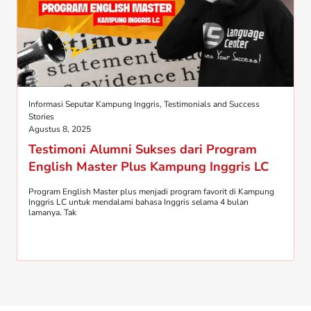
Informasi Seputar Kampung Inggris
,
Testimonials and Success
Stories
Agustus 8, 2025
Testimoni Alumni Sukses dari Program
English Master Plus Kampung Inggris LC
Program English Master plus menjadi program favorit di Kampung
Inggris LC untuk mendalami bahasa Inggris selama 4 bulan
lamanya. Tak