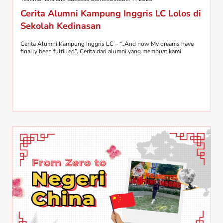
Cerita Alumni Kampung Inggris LC Lolos di
Sekolah Kedinasan
Cerita Alumni Kampung Inggris LC – “..And now My dreams have
finally been fulfilled”. Cerita dari alumni yang membuat kami