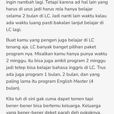
ingin nambah lagi. Tetapi karena ad hal lain yang
harus di urus jadi harus rela hanya belajar
selama 2 bulan di LC. Jadi nanti lain waktu kalau
ada waktu luang pasti bakalan lanjut belajar di
LC lagi.
Buat kamu yang pengen juga belajar di LC
tenang aja. LC banyak banget pilihan paket
program nya. Misalkan kamu hanya punya waktu
2 minggu, itu bisa juga ambil program 2 minggu
jadi tetep bisa belajar bahasa inggris di LC. Trus
ada juga program 1 bulan, 2 bulan, dan yang
paling lama itu program English Master (4
bulan).
Kita tuh di sini gak cuma dapet temen tapi
bener-bener bisa bertemu keluarga. Keluarga
yang bener-bener deket parah deh pokoknya.