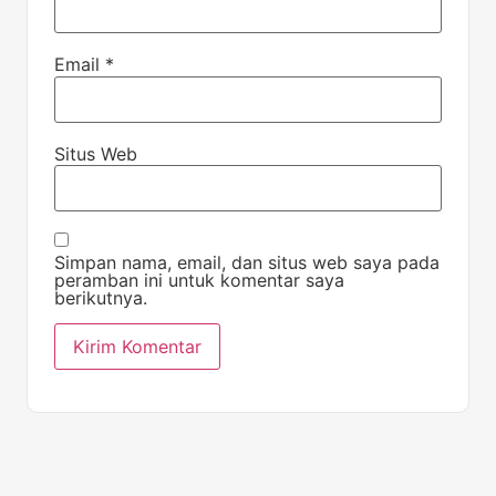
Email
*
Situs Web
Simpan nama, email, dan situs web saya pada
peramban ini untuk komentar saya
berikutnya.