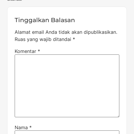
Tinggalkan Balasan
Alamat email Anda tidak akan dipublikasikan.
Ruas yang wajib ditandai
*
Komentar
*
Nama
*