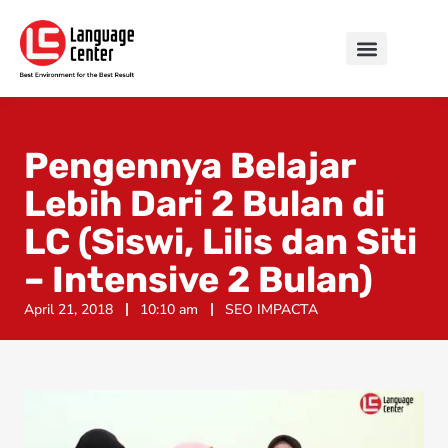
Pengennya Belajar
Lebih Dari 2 Bulan di
LC (Siswi, Lilis dan Siti
– Intensive 2 Bulan)
April 21, 2018
10:10 am
SEO IMPACTA