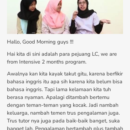
Hallo, Good Morning guys !!!
Hai kita di sini adalah para pejuang LC, we are
from Intensive 2 months program.
Awalnya kan kita kayak takut gitu, karena berfikir
bahasa inggris itu apa sih karena kita belum bisa
bahasa inggris. Tapi lama kelamaan kita tuh
berasa nyaman. Apalagi ditambah bertemu
dengan teman-teman yang kocak. Jadi nambah
keluarga, nambah temen trus pengalaman juga.
Trus tutor nya juga pada baik-baik banget, suka
banget lah. Pengalaman bertambah plus tambah