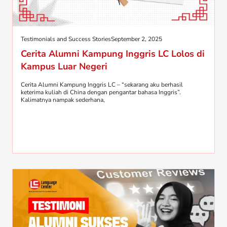
Testimonials and Success Stories
September 2, 2025
Cerita Alumni Kampung Inggris LC Lolos di
Kampus Luar Negeri
Cerita Alumni Kampung Inggris LC – “sekarang aku berhasil
keterima kuliah di China dengan pengantar bahasa Inggris”.
Kalimatnya nampak sederhana,