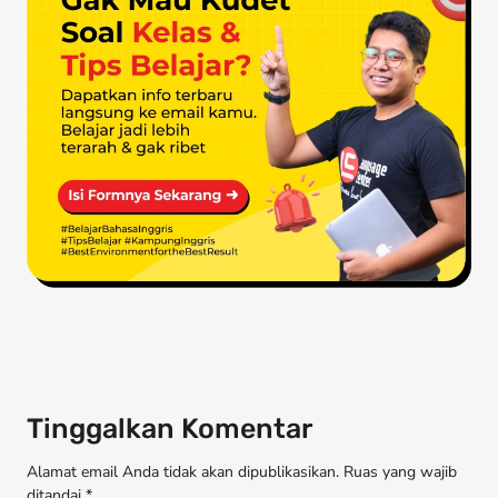
Tinggalkan Komentar
Alamat email Anda tidak akan dipublikasikan. Ruas yang wajib
ditandai *