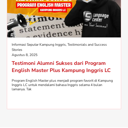
Informasi Seputar Kampung Inggris
,
Testimonials and Success
Stories
Agustus 8, 2025
Testimoni Alumni Sukses dari Program
English Master Plus Kampung Inggris LC
Program English Master plus menjadi program favorit di Kampung
Inggris LC untuk mendalami bahasa Inggris selama 4 bulan
lamanya. Tak