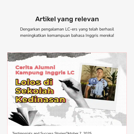
Artikel yang relevan
Dengarkan pengalaman LC-ers yang telah berhasil
meningkatkan kemampuan bahasa Inggris mereka!
Testimonials and Success Stories
Oktober 7, 2025