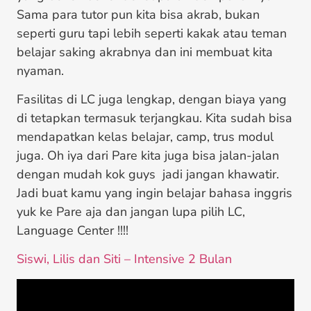
Sama para tutor pun kita bisa akrab, bukan
seperti guru tapi lebih seperti kakak atau teman
belajar saking akrabnya dan ini membuat kita
nyaman.
Fasilitas di LC juga lengkap, dengan biaya yang
di tetapkan termasuk terjangkau. Kita sudah bisa
mendapatkan kelas belajar, camp, trus modul
juga. Oh iya dari Pare kita juga bisa jalan-jalan
dengan mudah kok guys jadi jangan khawatir.
Jadi buat kamu yang ingin belajar bahasa inggris
yuk ke Pare aja dan jangan lupa pilih LC,
Language Center !!!!
Siswi, Lilis dan Siti – Intensive 2 Bulan