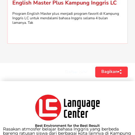
English Master Plus Kampung Inggris LC
Program English Master plus menjadi program favorit di Kampung
Inggris LC untuk mendalami bahasa Inggris selama 4 bulan
lamanya. Tak
Bagikan
Daftar isi
Rasakan atmosfer belajar bahasa Inggris yang berbeda
bareng ratusan siswa dari berbagai kota lainnya di Kampung