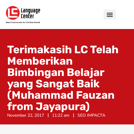
Terimakasih LC Telah
Memberikan
Bimbingan Belajar
yang Sangat Baik
(Muhammad Fauzan
from Jayapura)
November 22, 2017
11:22 am
SEO IMPACTA