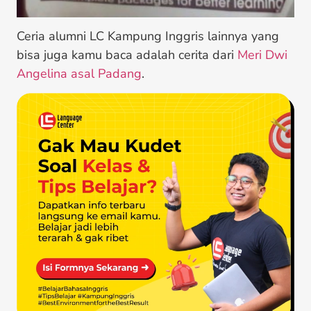
Ceria alumni LC Kampung Inggris lainnya yang
bisa juga kamu baca adalah cerita dari
Meri Dwi
Angelina asal Padang
.