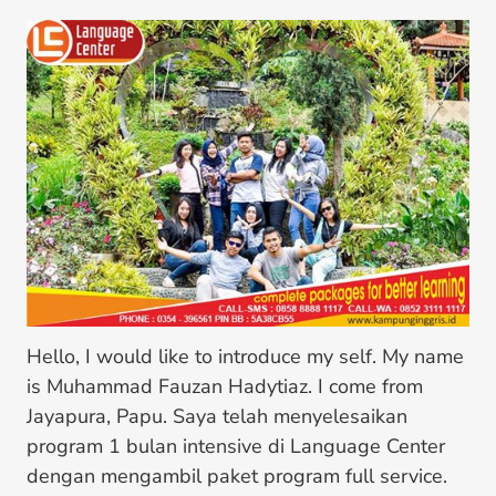
Hello, I would like to introduce my self. My name
is Muhammad Fauzan Hadytiaz. I come from
Jayapura, Papu. Saya telah menyelesaikan
program 1 bulan intensive di Language Center
dengan mengambil paket program full service.