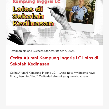
Testimonials and Success Stories
Oktober 7, 2025
Cerita Alumni Kampung Inggris LC Lolos di
Sekolah Kedinasan
Cerita Alumni Kampung Inggris LC – “..And now My dreams have
finally been fulfilled”. Cerita dari alumni yang membuat kami