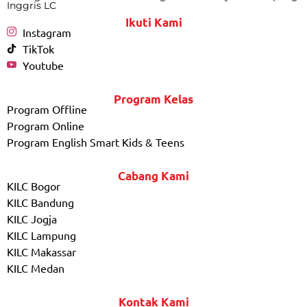
Inggris LC
Ikuti Kami
Instagram
TikTok
Youtube
Program Kelas
Program Offline
Program Online
Program English Smart Kids & Teens
Cabang Kami
KILC Bogor
KILC Bandung
KILC Jogja
KILC Lampung
KILC Makassar
KILC Medan
Kontak Kami