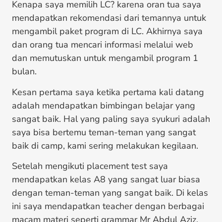
Kenapa saya memilih LC? karena oran tua saya
mendapatkan rekomendasi dari temannya untuk
mengambil paket program di LC. Akhirnya saya
dan orang tua mencari informasi melalui web
dan memutuskan untuk mengambil program 1
bulan.
Kesan pertama saya ketika pertama kali datang
adalah mendapatkan bimbingan belajar yang
sangat baik. Hal yang paling saya syukuri adalah
saya bisa bertemu teman-teman yang sangat
baik di camp, kami sering melakukan kegilaan.
Setelah mengikuti placement test saya
mendapatkan kelas A8 yang sangat luar biasa
dengan teman-teman yang sangat baik. Di kelas
ini saya mendapatkan teacher dengan berbagai
macam materi seperti grammar Mr Abdul Aziz,