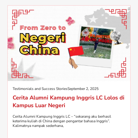
Testimonials and Success Stories
September 2, 2025
Cerita Alumni Kampung Inggris LC Lolos di
Kampus Luar Negeri
Cerita Alumni Kampung Inggris LC – “sekarang aku berhasil
keterima kuliah di China dengan pengantar bahasa Inggris”.
Kalimatnya nampak sederhana,