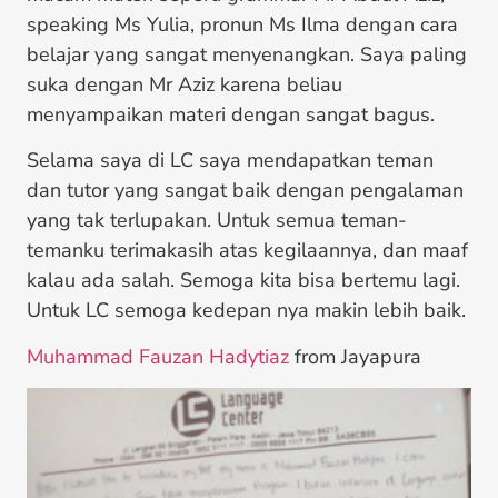
speaking Ms Yulia, pronun Ms Ilma dengan cara
belajar yang sangat menyenangkan. Saya paling
suka dengan Mr Aziz karena beliau
menyampaikan materi dengan sangat bagus.
Selama saya di LC saya mendapatkan teman
dan tutor yang sangat baik dengan pengalaman
yang tak terlupakan. Untuk semua teman-
temanku terimakasih atas kegilaannya, dan maaf
kalau ada salah. Semoga kita bisa bertemu lagi.
Untuk LC semoga kedepan nya makin lebih baik.
Muhammad Fauzan Hadytiaz
from Jayapura