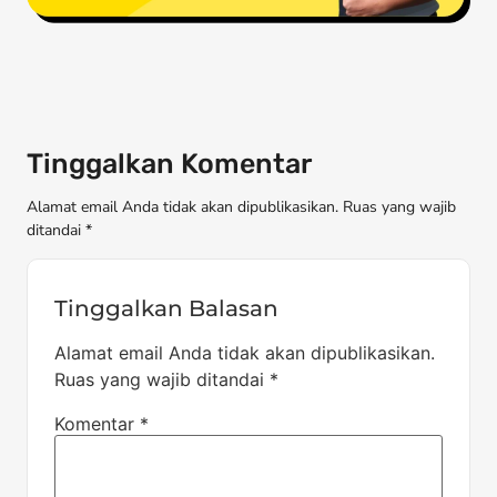
Tinggalkan Komentar
Alamat email Anda tidak akan dipublikasikan. Ruas yang wajib
ditandai *
Tinggalkan Balasan
Alamat email Anda tidak akan dipublikasikan.
Ruas yang wajib ditandai
*
Komentar
*