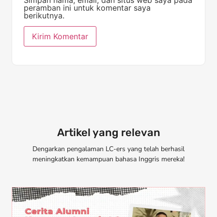
peramban ini untuk komentar saya
berikutnya.
Artikel yang relevan
Dengarkan pengalaman LC-ers yang telah berhasil
meningkatkan kemampuan bahasa Inggris mereka!