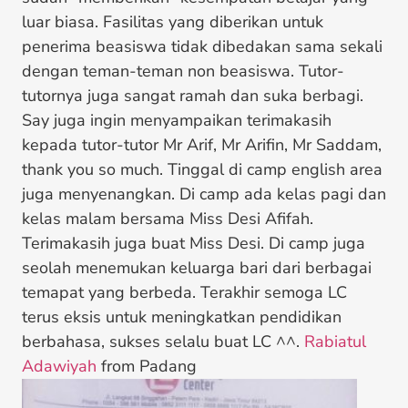
luar biasa. Fasilitas yang diberikan untuk
penerima beasiswa tidak dibedakan sama sekali
dengan teman-teman non beasiswa. Tutor-
tutornya juga sangat ramah dan suka berbagi.
Say juga ingin menyampaikan terimakasih
kepada tutor-tutor Mr Arif, Mr Arifin, Mr Saddam,
thank you so much. Tinggal di camp english area
juga menyenangkan. Di camp ada kelas pagi dan
kelas malam bersama Miss Desi Afifah.
Terimakasih juga buat Miss Desi. Di camp juga
seolah menemukan keluarga bari dari berbagai
temapat yang berbeda. Terakhir semoga LC
terus eksis untuk meningkatkan pendidikan
berbahasa, sukses selalu buat LC ^^.
Rabiatul
Adawiyah
from Padang