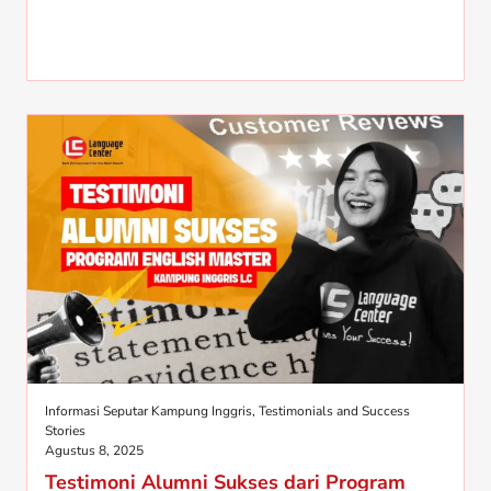
Informasi Seputar Kampung Inggris
,
Testimonials and Success
Stories
Agustus 8, 2025
Testimoni Alumni Sukses dari Program