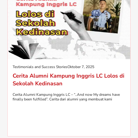
Testimonials and Success Stories
Oktober 7, 2025
Cerita Alumni Kampung Inggris LC Lolos di
Sekolah Kedinasan
Cerita Alumni Kampung Inggris LC – “..And now My dreams have
finally been fulfilled”. Cerita dari alumni yang membuat kami