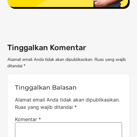
Tinggalkan Komentar
Alamat email Anda tidak akan dipublikasikan. Ruas yang wajib
ditandai *
Tinggalkan Balasan
Alamat email Anda tidak akan dipublikasikan.
Ruas yang wajib ditandai
*
Komentar
*