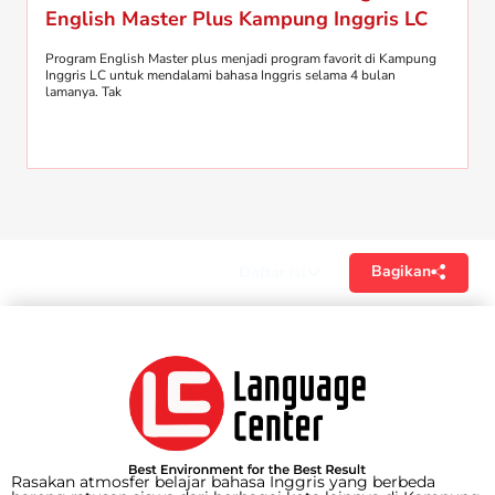
English Master Plus Kampung Inggris LC
Program English Master plus menjadi program favorit di Kampung
Inggris LC untuk mendalami bahasa Inggris selama 4 bulan
lamanya. Tak
Bagikan
Daftar isi
Rasakan atmosfer belajar bahasa Inggris yang berbeda