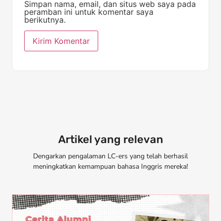
Simpan nama, email, dan situs web saya pada
peramban ini untuk komentar saya
berikutnya.
Artikel yang relevan
Dengarkan pengalaman LC-ers yang telah berhasil
meningkatkan kemampuan bahasa Inggris mereka!