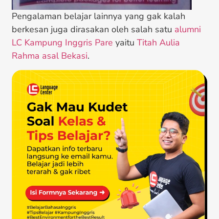
Pengalaman belajar lainnya yang gak kalah
berkesan juga dirasakan oleh salah satu
alumni
LC Kampung Inggris Pare
yaitu
Titah Aulia
Rahma asal Bekasi
.