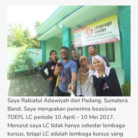
Saya Rabiatul Adawiyah dari Padang, Sumatera
Barat. Saya merupakan penerima beasiswa
TOEFL LC periode 10 April – 10 Mei 2017.
Menurut saya LC tidak hanya sekedar lembaga
kursus, tetapi LC adalah lembaga kursus yang