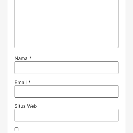
Nama
*
Email
*
Situs Web