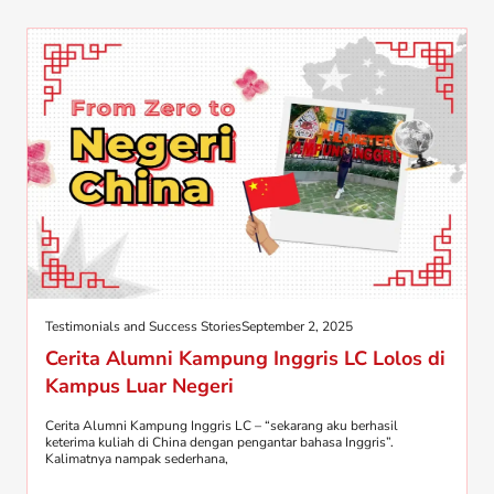
Testimonials and Success Stories
September 2, 2025
Cerita Alumni Kampung Inggris LC Lolos di
Kampus Luar Negeri
Cerita Alumni Kampung Inggris LC – “sekarang aku berhasil
keterima kuliah di China dengan pengantar bahasa Inggris”.
Kalimatnya nampak sederhana,