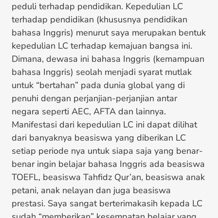
peduli terhadap pendidikan. Kepedulian LC
terhadap pendidikan (khususnya pendidikan
bahasa Inggris) menurut saya merupakan bentuk
kepedulian LC terhadap kemajuan bangsa ini.
Dimana, dewasa ini bahasa Inggris (kemampuan
bahasa Inggris) seolah menjadi syarat mutlak
untuk “bertahan” pada dunia global yang di
penuhi dengan perjanjian-perjanjian antar
negara seperti AEC, AFTA dan lainnya.
Manifestasi dari kepedulian LC ini dapat dilihat
dari banyaknya beasiswa yang diberikan LC
setiap periode nya untuk siapa saja yang benar-
benar ingin belajar bahasa Inggris ada beasiswa
TOEFL, beasiswa Tahfidz Qur’an, beasiswa anak
petani, anak nelayan dan juga beasiswa
prestasi. Saya sangat berterimakasih kepada LC
sudah “memberikan” kesempatan belajar yang