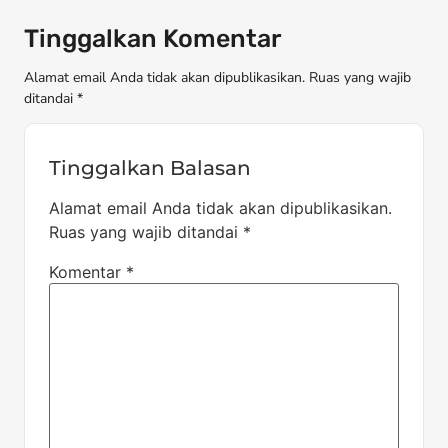
Tinggalkan Komentar
Alamat email Anda tidak akan dipublikasikan. Ruas yang wajib
ditandai *
Tinggalkan Balasan
Alamat email Anda tidak akan dipublikasikan.
Ruas yang wajib ditandai
*
Komentar
*