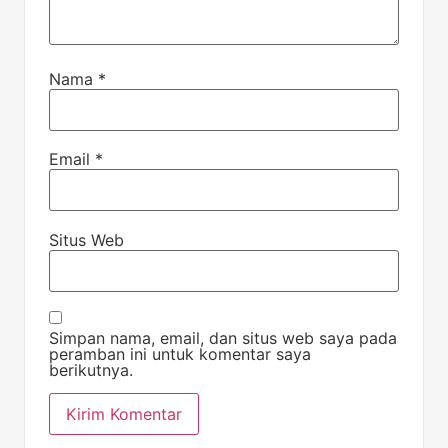
Nama
*
Email
*
Situs Web
Simpan nama, email, dan situs web saya pada
peramban ini untuk komentar saya
berikutnya.