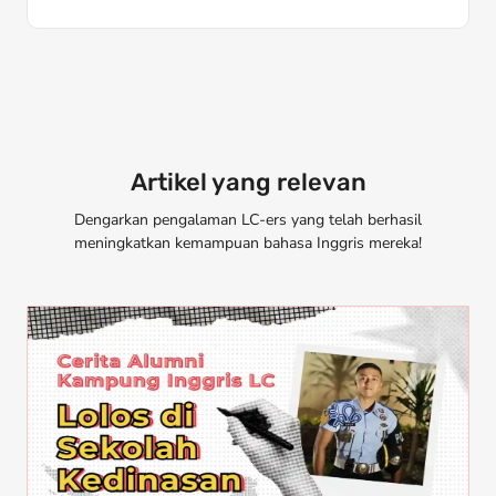
Artikel yang relevan
Dengarkan pengalaman LC-ers yang telah berhasil
meningkatkan kemampuan bahasa Inggris mereka!