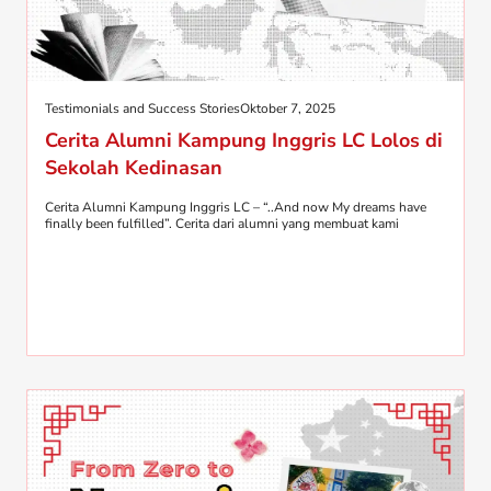
Testimonials and Success Stories
Oktober 7, 2025
Cerita Alumni Kampung Inggris LC Lolos di
Sekolah Kedinasan
Cerita Alumni Kampung Inggris LC – “..And now My dreams have
finally been fulfilled”. Cerita dari alumni yang membuat kami