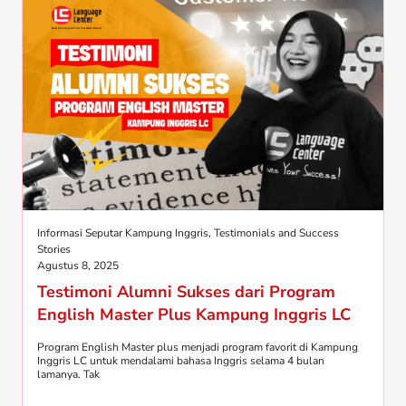
Informasi Seputar Kampung Inggris
,
Testimonials and Success
Stories
Agustus 8, 2025
Testimoni Alumni Sukses dari Program
English Master Plus Kampung Inggris LC
Program English Master plus menjadi program favorit di Kampung
Inggris LC untuk mendalami bahasa Inggris selama 4 bulan
lamanya. Tak