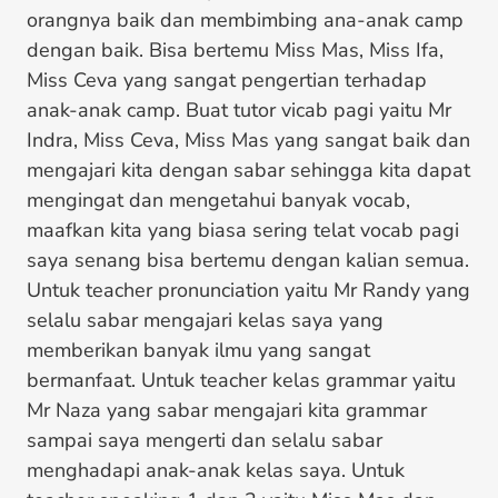
orangnya baik dan membimbing ana-anak camp
dengan baik. Bisa bertemu Miss Mas, Miss Ifa,
Miss Ceva yang sangat pengertian terhadap
anak-anak camp. Buat tutor vicab pagi yaitu Mr
Indra, Miss Ceva, Miss Mas yang sangat baik dan
mengajari kita dengan sabar sehingga kita dapat
mengingat dan mengetahui banyak vocab,
maafkan kita yang biasa sering telat vocab pagi
saya senang bisa bertemu dengan kalian semua.
Untuk teacher pronunciation yaitu Mr Randy yang
selalu sabar mengajari kelas saya yang
memberikan banyak ilmu yang sangat
bermanfaat. Untuk teacher kelas grammar yaitu
Mr Naza yang sabar mengajari kita grammar
sampai saya mengerti dan selalu sabar
menghadapi anak-anak kelas saya. Untuk