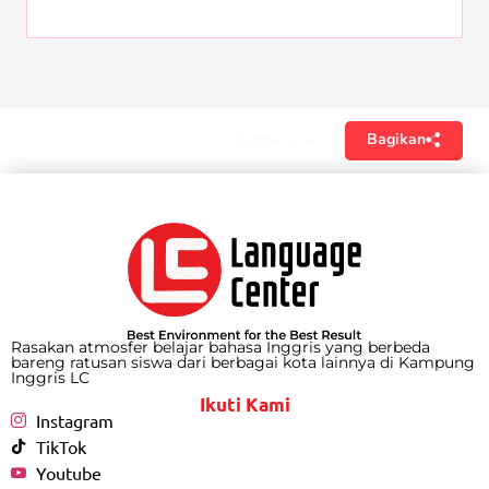
Bagikan
Daftar isi
Rasakan atmosfer belajar bahasa Inggris yang berbeda
bareng ratusan siswa dari berbagai kota lainnya di Kampung
Inggris LC
Ikuti Kami
Instagram
TikTok
Youtube