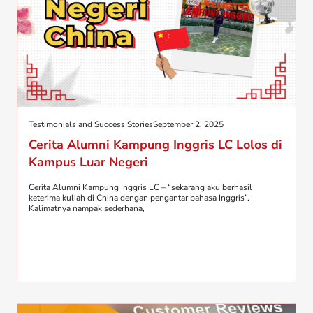
Testimonials and Success Stories
September 2, 2025
Cerita Alumni Kampung Inggris LC Lolos di
Kampus Luar Negeri
Cerita Alumni Kampung Inggris LC – “sekarang aku berhasil
keterima kuliah di China dengan pengantar bahasa Inggris”.
Kalimatnya nampak sederhana,