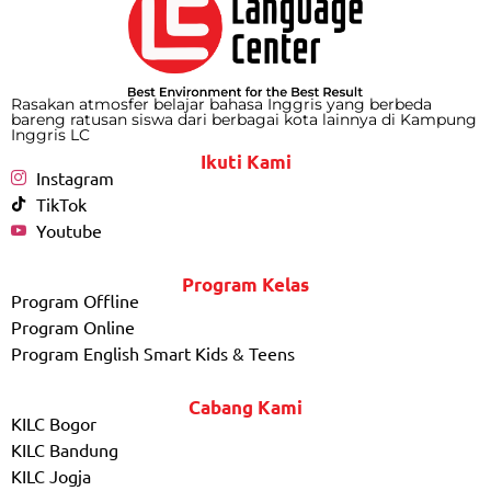
Rasakan atmosfer belajar bahasa Inggris yang berbeda
bareng ratusan siswa dari berbagai kota lainnya di Kampung
Inggris LC
Ikuti Kami
Instagram
TikTok
Youtube
Program Kelas
Program Offline
Program Online
Program English Smart Kids & Teens
Cabang Kami
KILC Bogor
KILC Bandung
KILC Jogja