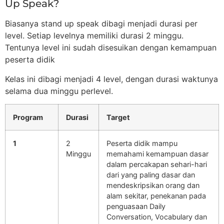
Up Speak?
Biasanya stand up speak dibagi menjadi durasi per
level. Setiap levelnya memiliki durasi 2 minggu.
Tentunya level ini sudah disesuikan dengan kemampuan
peserta didik
Kelas ini dibagi menjadi 4 level, dengan durasi waktunya
selama dua minggu perlevel.
Program
Durasi
Target
1
2
Peserta didik mampu
Minggu
memahami kemampuan dasar
dalam percakapan sehari-hari
dari yang paling dasar dan
mendeskripsikan orang dan
alam sekitar, penekanan pada
penguasaan Daily
Conversation, Vocabulary dan