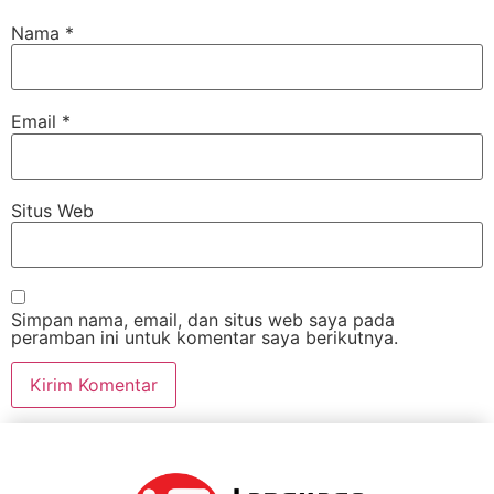
Nama
*
Email
*
Situs Web
Simpan nama, email, dan situs web saya pada
peramban ini untuk komentar saya berikutnya.