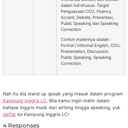
dalam hal khusus. Target
Penguasaan CCU, Fluency,
Accent, Debate, Presentasi, .
Public Speaking dan Speaking
Correction
Contoh materinya adalah :
Formal / Informal English, CCU,
Presentation, Discussion.
Public Speaking, Speaking
Correction
Nah itu dia stand up speak yang masuk dalam program
Kampung Inggris LC
. Bila kamu ingin mahir dalam
bahasa inggris mulai dari writing hingga speaking, yuk
daftar
ke Kampung Inggris LC!
4 Responses