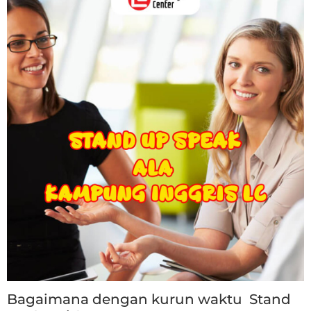
Bagaimana dengan kurun waktu Stand