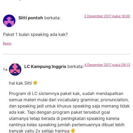
2 Desember 2017 pukul 16:00
Sitti pontoh
berkata:
Paket 1 bulan speaking ada kak?
Reply
4 Desember 2017 pukul 09:13
LC Kampung Inggris
berkata:
hai kak Sitti
Program di LC sistemnya paket kak, sudah mendapatkan
semua materi mulai dari vocabulary grammar, pronunciation,
dan speaking jadi untuk khusus speaking saja memang tidak
ada kak. Tapi dengan program paket tersebut goal
utamanya tetap berada di peningkatan speaking karena
nantinya kelas speaking jumlah pertemuannya dibuat lebih
banyak yaitu 2x setiap harinya