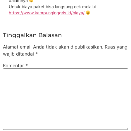
dalamnya
Untuk biaya paket bisa langsung cek melalui
https://www.kampunginggris.id/biaya/
Tinggalkan Balasan
Alamat email Anda tidak akan dipublikasikan.
Ruas yang
wajib ditandai
*
Komentar
*